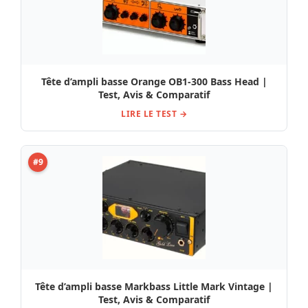
Tête d’ampli basse Orange OB1-300 Bass Head |
Test, Avis & Comparatif
LIRE LE TEST →
#9
Tête d’ampli basse Markbass Little Mark Vintage |
Test, Avis & Comparatif