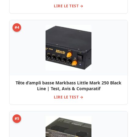
LIRE LE TEST →
#4
Tête d’ampli basse Markbass Little Mark 250 Black
Line | Test, Avis & Comparatif
LIRE LE TEST →
#5