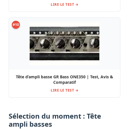
LIRE LE TEST →
#10
Tête d’ampli basse GR Bass ONE350 | Test, Avis &
Comparatif
LIRE LE TEST →
Sélection du moment : Tête
ampli basses