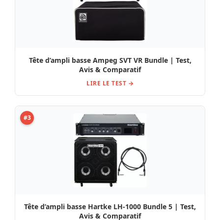
Tête d’ampli basse Ampeg SVT VR Bundle | Test,
Avis & Comparatif
LIRE LE TEST →
#3
Tête d’ampli basse Hartke LH-1000 Bundle 5 | Test,
Avis & Comparatif