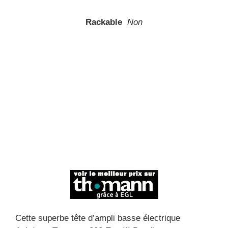
Rackable
Non
Cette superbe tête d’ampli basse électrique