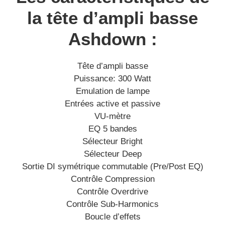
la tête d’ampli basse
Ashdown :
Tête d’ampli basse
Puissance: 300 Watt
Emulation de lampe
Entrées active et passive
VU-mètre
EQ 5 bandes
Sélecteur Bright
Sélecteur Deep
Sortie DI symétrique commutable (Pre/Post EQ)
Contrôle Compression
Contrôle Overdrive
Contrôle Sub-Harmonics
Boucle d’effets