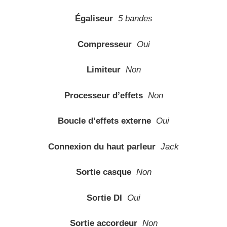
Égaliseur
5 bandes
Compresseur
Oui
Limiteur
Non
Processeur d’effets
Non
Boucle d’effets externe
Oui
Connexion du haut parleur
Jack
Sortie casque
Non
Sortie DI
Oui
Sortie accordeur
Non