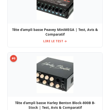
Tête d’ampli basse Peavey MiniMEGA | Test, Avis &
Comparatif
LIRE LE TEST →
#6
Tête d’ampli basse Harley Benton Block-800B B-
Stock | Test, Avis & Comparatif