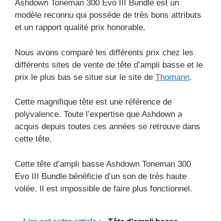
Ashdown Toneman 300 Evo III Bundle est un
modèle reconnu qui possède de très bons attributs
et un rapport qualité prix honorable.
Nous avons comparé les différents prix chez les
différents sites de vente de tête d’ampli basse et le
prix le plus bas se situe sur le site de
Thomann
.
Cette magnifique tête est une référence de
polyvalence. Toute l’expertise que Ashdown a
acquis depuis toutes ces années se retrouve dans
cette tête.
Cette tête d’ampli basse Ashdown Toneman 300
Evo III Bundle bénéficie d’un son de très haute
volée. Il est impossible de faire plus fonctionnel.