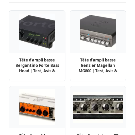
Tête d’ampli basse
Tête d’ampli basse
Bergantino Forte Bass
Genzler Magellan
Head | Test, Avis &
MG800 | Test, Avis &
Comparatif
Comparatif