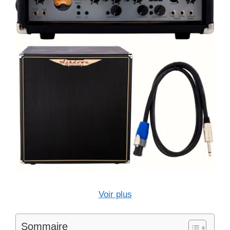
Voir plus
Sommaire