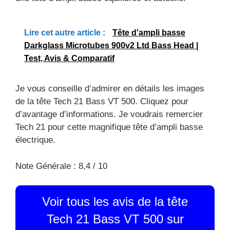
Lire cet autre article :
Tête d'ampli basse
Darkglass Microtubes 900v2 Ltd Bass Head |
Test, Avis & Comparatif
Je vous conseille d’admirer en détails les images
de la tête Tech 21 Bass VT 500. Cliquez pour
d’avantage d’informations. Je voudrais remercier
Tech 21 pour cette magnifique tête d’ampli basse
électrique.
Note Générale : 8,4 / 10
Voir tous les avis de la tête
Tech 21 Bass VT 500 sur