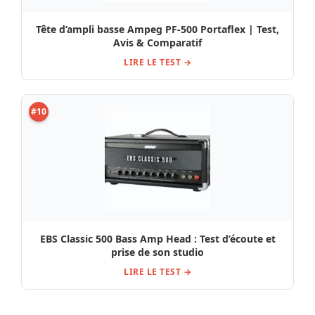
Tête d’ampli basse Ampeg PF-500 Portaflex | Test,
Avis & Comparatif
LIRE LE TEST →
#10
EBS Classic 500 Bass Amp Head : Test d’écoute et
prise de son studio
LIRE LE TEST →