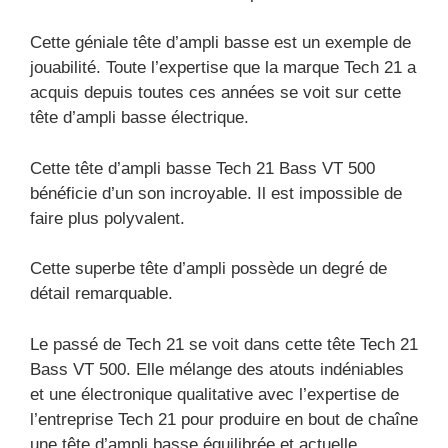
Cette géniale tête d’ampli basse est un exemple de
jouabilité. Toute l’expertise que la marque Tech 21 a
acquis depuis toutes ces années se voit sur cette
tête d’ampli basse électrique.
Cette tête d’ampli basse Tech 21 Bass VT 500
bénéficie d’un son incroyable. Il est impossible de
faire plus polyvalent.
Cette superbe tête d’ampli possède un degré de
détail remarquable.
Le passé de Tech 21 se voit dans cette tête Tech 21
Bass VT 500. Elle mélange des atouts indéniables
et une électronique qualitative avec l’expertise de
l’entreprise Tech 21 pour produire en bout de chaîne
une tête d’ampli basse équilibrée et actuelle.