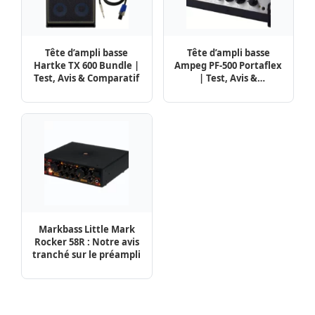
Tête d’ampli basse
Tête d’ampli basse
Hartke TX 600 Bundle |
Ampeg PF-500 Portaflex
Test, Avis & Comparatif
| Test, Avis &
Comparatif
Markbass Little Mark
Rocker 58R : Notre avis
tranché sur le préampli