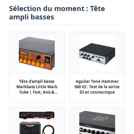
Sélection du moment : Tête
ampli basses
Tête d’ampli basse
Aguilar Tone Hammer
Markbass Little Mark
500 V2 : Test de la sortie
Tube | Test, Avis &
DI et connectique
Comparatif