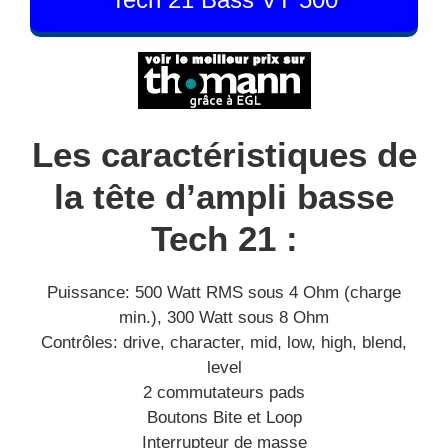
Les caractéristiques de
la tête d’ampli basse
Tech 21 :
Puissance: 500 Watt RMS sous 4 Ohm (charge
min.), 300 Watt sous 8 Ohm
Contrôles: drive, character, mid, low, high, blend,
level
2 commutateurs pads
Boutons Bite et Loop
Interrupteur de masse