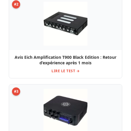
#2
Avis Eich Amplification T900 Black Edition : Retour
d’expérience après 1 mois
LIRE LE TEST →
#3