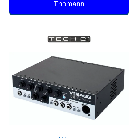
Thomann