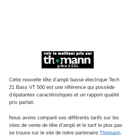
Cette nouvelle tête d’ampli basse électrique Tech
21 Bass VT 500 est une référence qui possède
d’épatantes caractéristiques et un rapport qualité
prix parfait.
Nous avons comparé ses différents tarifs sur les
sites de vente de tête d’ampli et le tarif le plus pas
se trouve sur le site de notre partenaire
Thomann
.