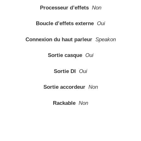
Processeur d’effets
Non
Boucle d’effets externe
Oui
Connexion du haut parleur
Speakon
Sortie casque
Oui
Sortie DI
Oui
Sortie accordeur
Non
Rackable
Non