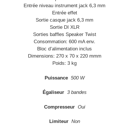
Entrée niveau instrument jack 6,3 mm
Entrée effet
Sortie casque jack 6,3 mm
Sortie DI XLR
Sorties baffles Speaker Twist
Consommation: 600 mA env.
Bloc d’alimentation inclus
Dimensions: 270 x 70 x 220 mmm
Poids: 3 kg
Puissance
500 W
Égaliseur
3 bandes
Compresseur
Oui
Limiteur
Non