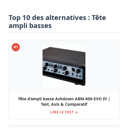
Top 10 des alternatives : Tête
ampli basses
#1
Tête d’ampli basse Ashdown ABM-600-EVO IV |
Test, Avis & Comparatif
LIRE LE TEST →