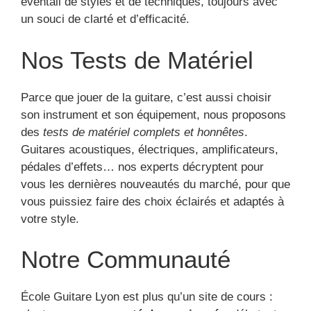
éventail de styles et de techniques, toujours avec
un souci de clarté et d’efficacité.
Nos Tests de Matériel
Parce que jouer de la guitare, c’est aussi choisir
son instrument et son équipement, nous proposons
des
tests de matériel complets et honnêtes
.
Guitares acoustiques, électriques, amplificateurs,
pédales d’effets… nos experts décryptent pour
vous les dernières nouveautés du marché, pour que
vous puissiez faire des choix éclairés et adaptés à
votre style.
Notre Communauté
École Guitare Lyon est plus qu’un site de cours :