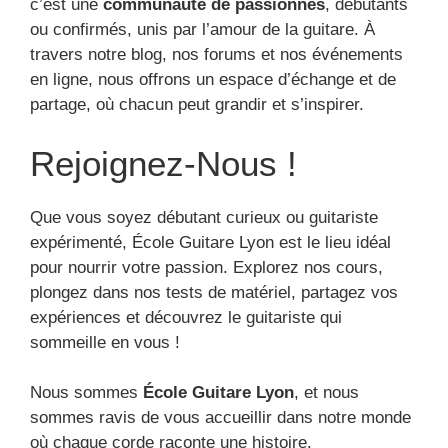
c’est une
communauté de passionnés
, débutants
ou confirmés, unis par l’amour de la guitare. À
travers notre blog, nos forums et nos événements
en ligne, nous offrons un espace d’échange et de
partage, où chacun peut grandir et s’inspirer.
Rejoignez-Nous !
Que vous soyez débutant curieux ou guitariste
expérimenté, École Guitare Lyon est le lieu idéal
pour nourrir votre passion. Explorez nos cours,
plongez dans nos tests de matériel, partagez vos
expériences et découvrez le guitariste qui
sommeille en vous !
Nous sommes
École Guitare Lyon
, et nous
sommes ravis de vous accueillir dans notre monde
où chaque corde raconte une histoire.