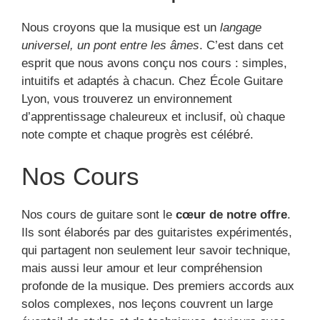
Nous croyons que la musique est un
langage
universel, un pont entre les âmes
. C’est dans cet
esprit que nous avons conçu nos cours : simples,
intuitifs et adaptés à chacun. Chez École Guitare
Lyon, vous trouverez un environnement
d’apprentissage chaleureux et inclusif, où chaque
note compte et chaque progrès est célébré.
Nos Cours
Nos cours de guitare sont le
cœur de notre offre
.
Ils sont élaborés par des guitaristes expérimentés,
qui partagent non seulement leur savoir technique,
mais aussi leur amour et leur compréhension
profonde de la musique. Des premiers accords aux
solos complexes, nos leçons couvrent un large