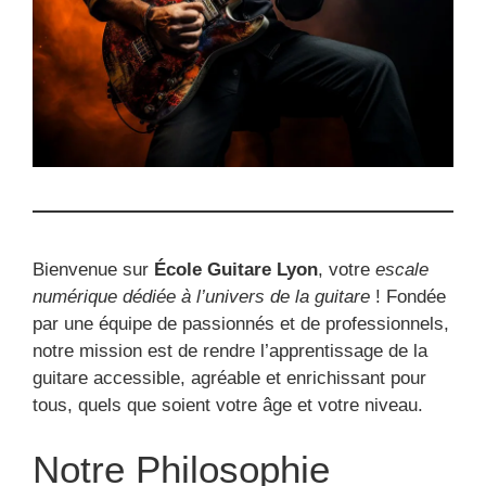
Bienvenue sur
École Guitare Lyon
, votre
escale
numérique dédiée à l’univers de la guitare
! Fondée
par une équipe de passionnés et de professionnels,
notre mission est de rendre l’apprentissage de la
guitare accessible, agréable et enrichissant pour
tous, quels que soient votre âge et votre niveau.
Notre Philosophie