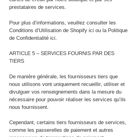
prestataires de services.
Pour plus d’informations, veuillez consulter les
Conditions d’Utilisation de Shopify ici ou la Politique
de Confidentialité ici.
ARTICLE 5 – SERVICES FOURNIS PAR DES
TIERS
De manière générale, les fournisseurs tiers que
nous utilisons vont uniquement recueillir, utiliser et
divulguer vos renseignements dans la mesure du
nécessaire pour pouvoir réaliser les services qu’ils
nous fournissent.
Cependant, certains tiers fournisseurs de services,
comme les passerelles de paiement et autres