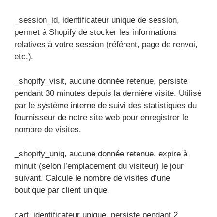
_session_id, identificateur unique de session,
permet à Shopify de stocker les informations
relatives à votre session (référent, page de renvoi,
etc.).
_shopify_visit, aucune donnée retenue, persiste
pendant 30 minutes depuis la dernière visite. Utilisé
par le système interne de suivi des statistiques du
fournisseur de notre site web pour enregistrer le
nombre de visites.
_shopify_uniq, aucune donnée retenue, expire à
minuit (selon l’emplacement du visiteur) le jour
suivant. Calcule le nombre de visites d’une
boutique par client unique.
cart, identificateur unique, persiste pendant 2