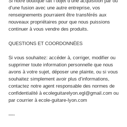
Si notre boutique fait l’objet d’une acquisition par ou
d’une fusion avec une autre entreprise, vos
renseignements pourraient être transférés aux
nouveaux propriétaires pour que nous puissions
continuer à vous vendre des produits.
QUESTIONS ET COORDONNÉES
Si vous souhaitez: accéder à, corriger, modifier ou
supprimer toute information personnelle que nous
avons à votre sujet, déposer une plainte, ou si vous
souhaitez simplement avoir plus d’informations,
contactez notre agent responsable des normes de
confidentialité à
ecoleguitarelyon.egl@gmail.com
ou
par courrier à ecole-guitare-lyon.com
—-