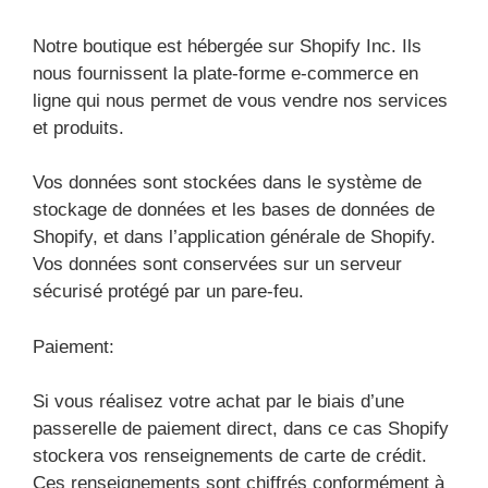
Notre boutique est hébergée sur Shopify Inc. Ils
nous fournissent la plate-forme e-commerce en
ligne qui nous permet de vous vendre nos services
et produits.
Vos données sont stockées dans le système de
stockage de données et les bases de données de
Shopify, et dans l’application générale de Shopify.
Vos données sont conservées sur un serveur
sécurisé protégé par un pare-feu.
Paiement:
Si vous réalisez votre achat par le biais d’une
passerelle de paiement direct, dans ce cas Shopify
stockera vos renseignements de carte de crédit.
Ces renseignements sont chiffrés conformément à