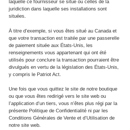
laquelle ce fournisseur se situe ou celles de la
juridiction dans laquelle ses installations sont
situées.
À titre d’exemple, si vous êtes situé au Canada et
que votre transaction est traitée par une passerelle
de paiement située aux États-Unis, les
renseignements vous appartenant qui ont été
utilisés pour conclure la transaction pourraient être
divulgués en vertu de la législation des États-Unis,
y compris le Patriot Act.
Une fois que vous quittez le site de notre boutique
ou que vous êtes redirigé vers le site web ou
l’application d’un tiers, vous n’êtes plus régi par la
présente Politique de Confidentialité ni par les
Conditions Générales de Vente et d’Utilisation de
notre site web.