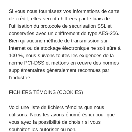
Si vous nous fournissez vos informations de carte
de crédit, elles seront chiffrées par le biais de
l’utilisation du protocole de sécurisation SSL et
conservées avec un chiffrement de type AES-256.
Bien qu’aucune méthode de transmission sur
Internet ou de stockage électronique ne soit sûre à
100 %, nous suivons toutes les exigences de la
norme PCI-DSS et mettons en œuvre des normes
supplémentaires généralement reconnues par
l’industrie.
FICHIERS TÉMOINS (COOKIES)
Voici une liste de fichiers témoins que nous
utilisons. Nous les avons énumérés ici pour que
vous ayez la possibilité de choisir si vous
souhaitez les autoriser ou non.