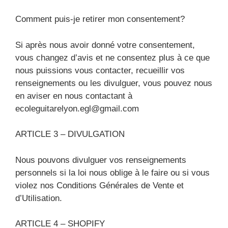
Comment puis-je retirer mon consentement?
Si après nous avoir donné votre consentement,
vous changez d’avis et ne consentez plus à ce que
nous puissions vous contacter, recueillir vos
renseignements ou les divulguer, vous pouvez nous
en aviser en nous contactant à
ecoleguitarelyon.egl@gmail.com
ARTICLE 3 – DIVULGATION
Nous pouvons divulguer vos renseignements
personnels si la loi nous oblige à le faire ou si vous
violez nos Conditions Générales de Vente et
d’Utilisation.
ARTICLE 4 – SHOPIFY