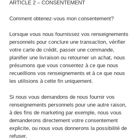
ARTICLE 2 – CONSENTEMENT
Comment obtenez-vous mon consentement?
Lorsque vous nous fournissez vos renseignements
personnels pour conclure une transaction, vérifier
votre carte de crédit, passer une commande,
planifier une livraison ou retourner un achat, nous
présumons que vous consentez à ce que nous
recueillions vos renseignements et à ce que nous
les utilisions à cette fin uniquement.
Si nous vous demandons de nous fournir vos
renseignements personnels pour une autre raison,
à des fins de marketing par exemple, nous vous
demanderons directement votre consentement
explicite, ou nous vous donnerons la possibilité de
refuser.