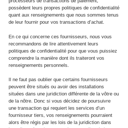
processeurs de transactions de paiement,
possèdent leurs propres politiques de confidentialité
quant aux renseignements que nous sommes tenus
de leur fournir pour vos transactions d’achat.
En ce qui concerne ces fournisseurs, nous vous
recommandons de lire attentivement leurs
politiques de confidentialité pour que vous puissiez
comprendre la manière dont ils traiteront vos
renseignements personnels.
Il ne faut pas oublier que certains fournisseurs
peuvent être situés ou avoir des installations
situées dans une juridiction différente de la vôtre ou
de la nôtre. Donc si vous décidez de poursuivre
une transaction qui requiert les services d’un
fournisseur tiers, vos renseignements pourraient
alors être régis par les lois de la juridiction dans