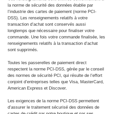
la norme de sécurité des données établie par
l’industrie des cartes de paiement (norme PCI-
DSS). Les renseignements relatifs à votre
transaction d’achat sont conservés aussi
longtemps que nécessaire pour finaliser votre
commande. Une fois votre commande finalisée, les
renseignements relatifs à la transaction d’achat
sont supprimés.
Toutes les passerelles de paiement direct
respectent la norme PCI-DSS, gérée par le conseil
des normes de sécurité PCI, qui résulte de l’effort
conjoint d’entreprises telles que Visa, MasterCard,
American Express et Discover.
Les exigences de la norme PCI-DSS permettent
d’assurer le traitement sécurisé des données de
cartes de crédit par notre boutique et par ses