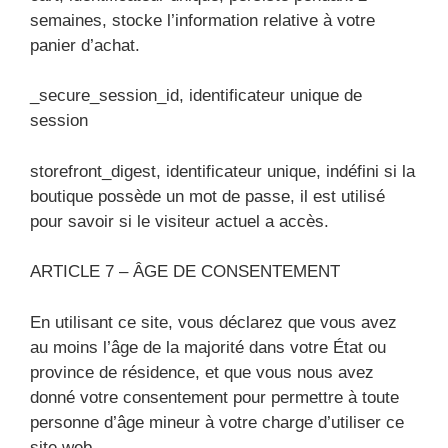
semaines, stocke l’information relative à votre
panier d’achat.
_secure_session_id, identificateur unique de
session
storefront_digest, identificateur unique, indéfini si la
boutique possède un mot de passe, il est utilisé
pour savoir si le visiteur actuel a accès.
ARTICLE 7 – ÂGE DE CONSENTEMENT
En utilisant ce site, vous déclarez que vous avez
au moins l’âge de la majorité dans votre État ou
province de résidence, et que vous nous avez
donné votre consentement pour permettre à toute
personne d’âge mineur à votre charge d’utiliser ce
site web.