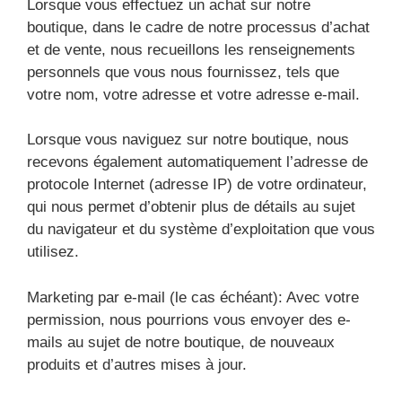
Lorsque vous effectuez un achat sur notre
boutique, dans le cadre de notre processus d’achat
et de vente, nous recueillons les renseignements
personnels que vous nous fournissez, tels que
votre nom, votre adresse et votre adresse e-mail.
Lorsque vous naviguez sur notre boutique, nous
recevons également automatiquement l’adresse de
protocole Internet (adresse IP) de votre ordinateur,
qui nous permet d’obtenir plus de détails au sujet
du navigateur et du système d’exploitation que vous
utilisez.
Marketing par e-mail (le cas échéant): Avec votre
permission, nous pourrions vous envoyer des e-
mails au sujet de notre boutique, de nouveaux
produits et d’autres mises à jour.