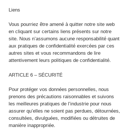
Liens
Vous pourriez être amené à quitter notre site web
en cliquant sur certains liens présents sur notre
site. Nous n’assumons aucune responsabilité quant
aux pratiques de confidentialité exercées par ces
autres sites et vous recommandons de lire
attentivement leurs politiques de confidentialité.
ARTICLE 6 – SÉCURITÉ
Pour protéger vos données personnelles, nous
prenons des précautions raisonnables et suivons
les meilleures pratiques de l’industrie pour nous
assurer qu’elles ne soient pas perdues, détournées,
consultées, divulguées, modifiées ou détruites de
manière inappropriée.