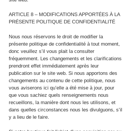
ARTICLE 8 – MODIFICATIONS APPORTÉES À LA
PRÉSENTE POLITIQUE DE CONFIDENTIALITÉ
Nous nous réservons le droit de modifier la
présente politique de confidentialité à tout moment,
donc veuillez s’il vous plait la consulter
fréquemment. Les changements et les clarifications
prendront effet immédiatement après leur
publication sur le site web. Si nous apportons des
changements au contenu de cette politique, nous
vous aviserons ici qu’elle a été mise à jour, pour
que vous sachiez quels renseignements nous
recueillons, la manière dont nous les utilisons, et
dans quelles circonstances nous les divulguons, s’il
y a lieu de le faire.