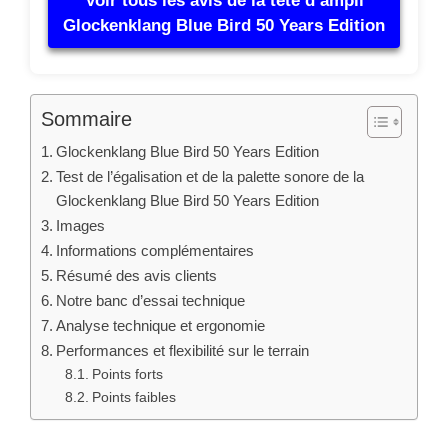
Voir tous les avis de la tête d’ampli
Glockenklang Blue Bird 50 Years Edition
Sommaire
Glockenklang Blue Bird 50 Years Edition
Test de l’égalisation et de la palette sonore de la
Glockenklang Blue Bird 50 Years Edition
Images
Informations complémentaires
Résumé des avis clients
Notre banc d’essai technique
Analyse technique et ergonomie
Performances et flexibilité sur le terrain
Points forts
Points faibles