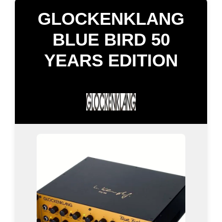
GLOCKENKLANG
BLUE BIRD 50
YEARS EDITION