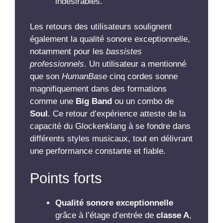
indésirables.
Les retours des utilisateurs soulignent
également la qualité sonore exceptionnelle,
notamment pour les
bassistes
professionnels
. Un utilisateur a mentionné
que son
HumanBase
cinq cordes sonne
magnifiquement dans des formations
comme une
Big Band
ou un combo de
Soul
. Ce retour d’expérience atteste de la
capacité du Glockenklang à se fondre dans
différents styles musicaux, tout en délivrant
une performance constante et fiable.
Points forts
Qualité sonore exceptionnelle
grâce à l’étage d’entrée de
classe A
,