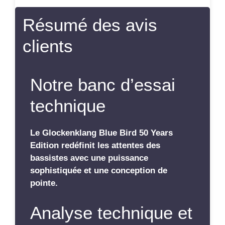
Résumé des avis
clients
Notre banc d’essai
technique
Le Glockenklang Blue Bird 50 Years
Edition redéfinit les attentes des
bassistes avec une puissance
sophistiquée et une conception de
pointe.
Analyse technique et