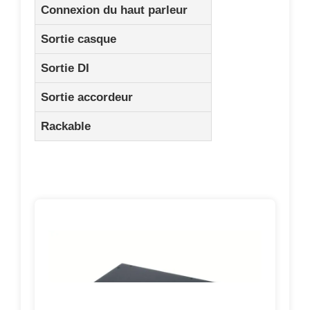
Connexion du haut parleur
Sortie casque
Sortie DI
Sortie accordeur
Rackable