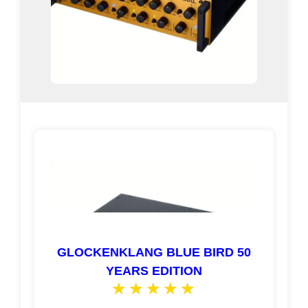
GLOCKENKLANG BLUE BIRD 50
YEARS EDITION