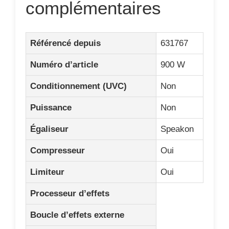
complémentaires
Référencé depuis
631767
Numéro d’article
900 W
Conditionnement (UVC)
Non
Puissance
Non
Égaliseur
Speakon
Compresseur
Oui
Limiteur
Oui
Processeur d’effets
Boucle d’effets externe