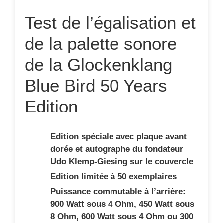
Test de l’égalisation et
de la palette sonore
de la Glockenklang
Blue Bird 50 Years
Edition
Edition spéciale avec plaque avant
dorée et autographe du fondateur
Udo Klemp-Giesing sur le couvercle
Edition limitée à 50 exemplaires
Puissance commutable à l’arrière:
900 Watt sous 4 Ohm, 450 Watt sous
8 Ohm, 600 Watt sous 4 Ohm ou 300