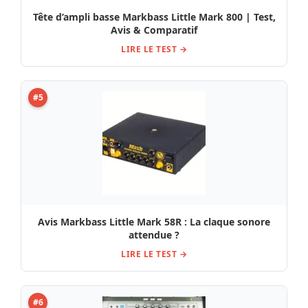
Tête d’ampli basse Markbass Little Mark 800 | Test,
Avis & Comparatif
LIRE LE TEST →
#5
Avis Markbass Little Mark 58R : La claque sonore
attendue ?
LIRE LE TEST →
#6