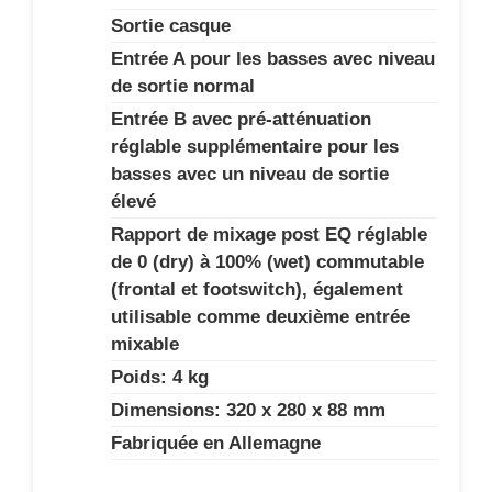
Sortie casque
Entrée A pour les basses avec niveau
de sortie normal
Entrée B avec pré-atténuation
réglable supplémentaire pour les
basses avec un niveau de sortie
élevé
Rapport de mixage post EQ réglable
de 0 (dry) à 100% (wet) commutable
(frontal et footswitch), également
utilisable comme deuxième entrée
mixable
Poids: 4 kg
Dimensions: 320 x 280 x 88 mm
Fabriquée en Allemagne