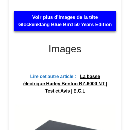
Voir plus d’images de la tête
Glockenklang Blue Bird 50 Years Edition
Images
Lire cet autre article :
La basse
électrique Harley Benton BZ-6000 NT |
Test et Avis | E.G.L