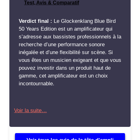
Test, Avis & Comparatif
Verdict final :
Le Glockenklang Blue Bird
50 Years Edition est un amplificateur qui
s’adresse aux bassistes professionnels à la
recherche d’une performance sonore
inégalée et d’une flexibilité sur scène. Si
vous êtes un musicien exigeant et que vous
pouvez investir dans un produit haut de
gamme, cet amplificateur est un choix
incontournable.
Voir la suite…