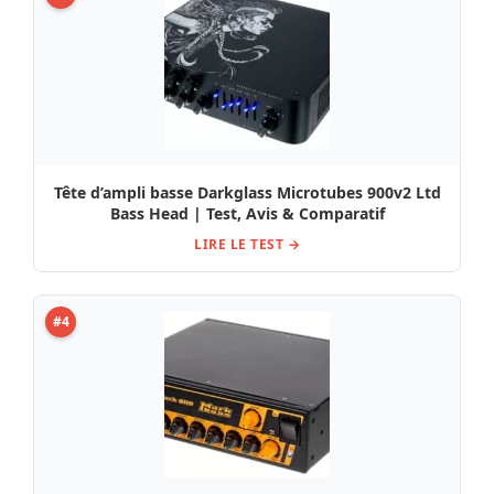
Tête d’ampli basse Darkglass Microtubes 900v2 Ltd
Bass Head | Test, Avis & Comparatif
LIRE LE TEST →
#4