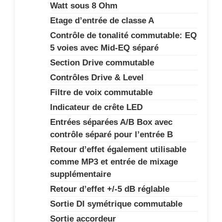
Watt sous 8 Ohm
Etage d’entrée de classe A
Contrôle de tonalité commutable: EQ
5 voies avec Mid-EQ séparé
Section Drive commutable
Contrôles Drive & Level
Filtre de voix commutable
Indicateur de crête LED
Entrées séparées A/B Box avec
contrôle séparé pour l’entrée B
Retour d’effet également utilisable
comme MP3 et entrée de mixage
supplémentaire
Retour d’effet +/-5 dB réglable
Sortie DI symétrique commutable
Sortie accordeur