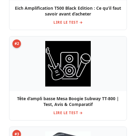
Eich Amplification T500 Black Edition : Ce qu’il faut
savoir avant d’acheter
LIRE LE TEST →
#2
Tête d’ampli basse Mesa Boogie Subway TT-800 |
Test, Avis & Comparatif
LIRE LE TEST →
#3