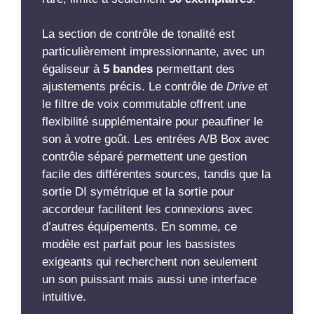
La section de contrôle de tonalité est
particulièrement impressionnante, avec un
égaliseur à
5 bandes
permettant des
ajustements précis. Le contrôle de
Drive
et
le filtre de voix commutable offrent une
flexibilité supplémentaire pour peaufiner le
son à votre goût. Les entrées A/B Box avec
contrôle séparé permettent une gestion
facile des différentes sources, tandis que la
sortie DI symétrique et la sortie pour
accordeur facilitent les connexions avec
d’autres équipements. En somme, ce
modèle est parfait pour les bassistes
exigeants qui recherchent non seulement
un son puissant mais aussi une interface
intuitive.