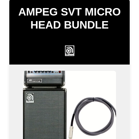
AMPEG SVT MICRO
HEAD BUNDLE