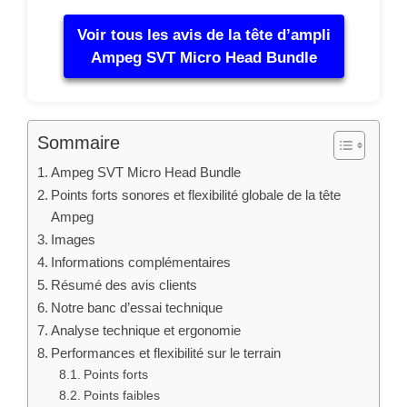
Voir tous les avis de la tête d’ampli
Ampeg SVT Micro Head Bundle
Sommaire
Ampeg SVT Micro Head Bundle
Points forts sonores et flexibilité globale de la tête
Ampeg
Images
Informations complémentaires
Résumé des avis clients
Notre banc d’essai technique
Analyse technique et ergonomie
Performances et flexibilité sur le terrain
Points forts
Points faibles