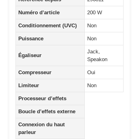
Numéro d’article
200 W
Conditionnement (UVC)
Non
Puissance
Non
Jack,
Égaliseur
Speakon
Compresseur
Oui
Limiteur
Non
Processeur d’effets
Boucle d’effets externe
Connexion du haut
parleur