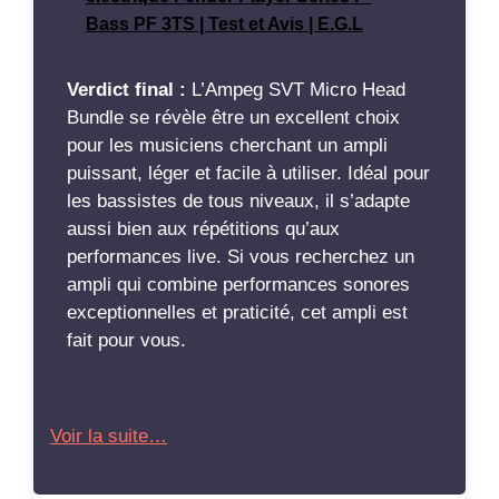
Bass PF 3TS | Test et Avis | E.G.L
Verdict final :
L’Ampeg SVT Micro Head
Bundle se révèle être un excellent choix
pour les musiciens cherchant un ampli
puissant, léger et facile à utiliser. Idéal pour
les bassistes de tous niveaux, il s’adapte
aussi bien aux répétitions qu’aux
performances live. Si vous recherchez un
ampli qui combine performances sonores
exceptionnelles et praticité, cet ampli est
fait pour vous.
Voir la suite…