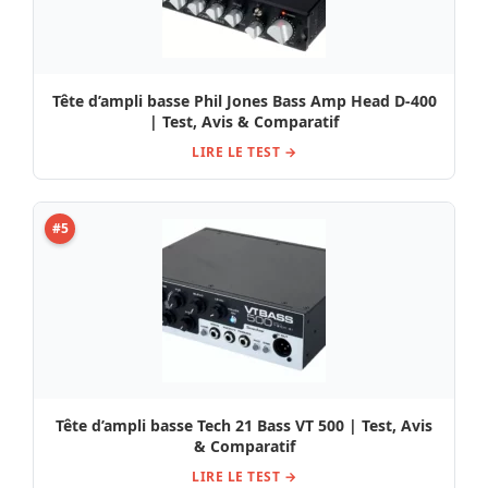
Tête d’ampli basse Phil Jones Bass Amp Head D-400
| Test, Avis & Comparatif
LIRE LE TEST →
#5
Tête d’ampli basse Tech 21 Bass VT 500 | Test, Avis
& Comparatif
LIRE LE TEST →