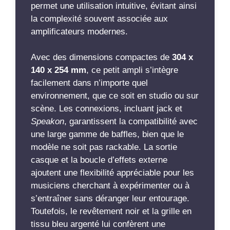
permet une utilisation intuitive, évitant ainsi
la complexité souvent associée aux
amplificateurs modernes.
Avec des dimensions compactes de
304 x
140 x 254 mm
, ce petit ampli s’intègre
facilement dans n’importe quel
environnement, que ce soit en studio ou sur
scène. Les connexions, incluant jack et
Speakon
, garantissent la compatibilité avec
une large gamme de baffles, bien que le
modèle ne soit pas rackable. La sortie
casque et la boucle d’effets externe
ajoutent une flexibilité appréciable pour les
musiciens cherchant à expérimenter ou à
s’entraîner sans déranger leur entourage.
Toutefois, le revêtement noir et la grille en
tissu bleu argenté lui confèrent une