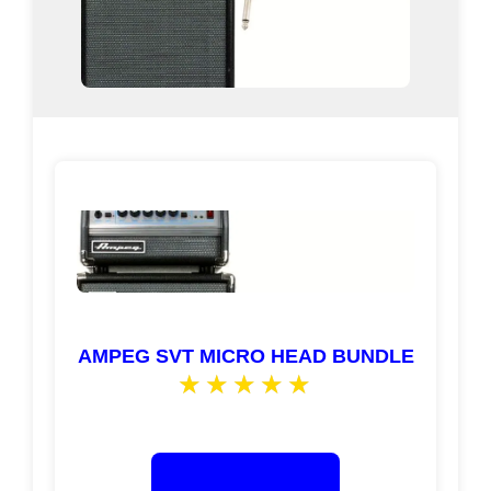
AMPEG SVT MICRO HEAD BUNDLE