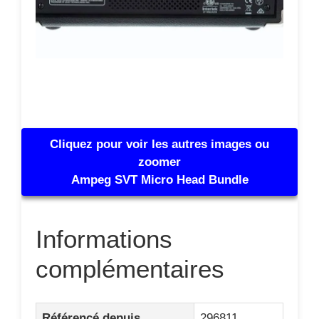
Cliquez pour voir les autres images ou
zoomer
Ampeg SVT Micro Head Bundle
Informations
complémentaires
Référencé depuis
296811