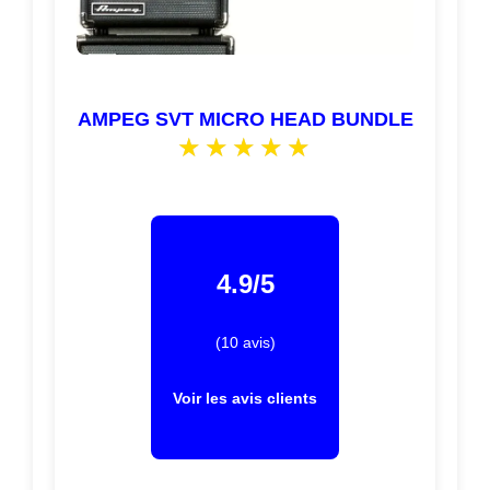
AMPEG SVT MICRO HEAD BUNDLE
4.9/5
(10 avis)
Voir les avis clients