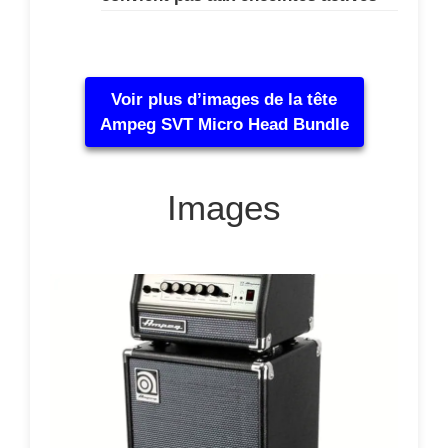
Voir plus d’images de la tête
Ampeg SVT Micro Head Bundle
Images