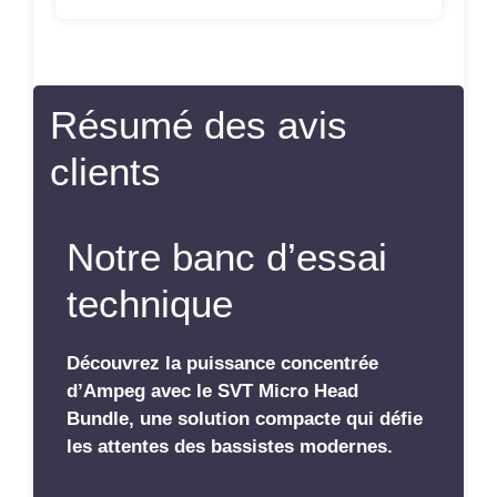
Résumé des avis
clients
Notre banc d’essai
technique
Découvrez la puissance concentrée
d’Ampeg avec le SVT Micro Head
Bundle, une solution compacte qui défie
les attentes des bassistes modernes.