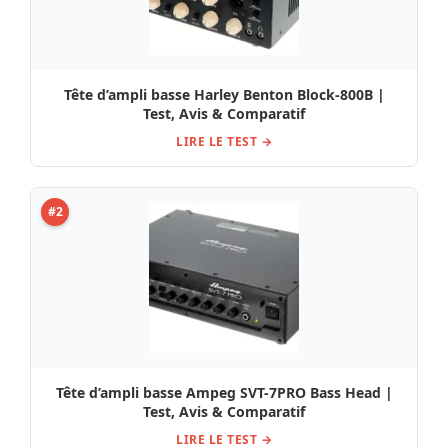
Tête d’ampli basse Harley Benton Block-800B |
Test, Avis & Comparatif
LIRE LE TEST →
#2
Tête d’ampli basse Ampeg SVT-7PRO Bass Head |
Test, Avis & Comparatif
LIRE LE TEST →