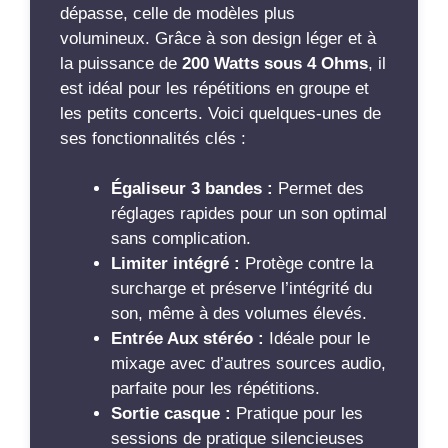
dépasse, celle de modèles plus
volumineux. Grâce à son design léger et à
la puissance de
200 Watts sous 4 Ohms
, il
est idéal pour les répétitions en groupe et
les petits concerts. Voici quelques-unes de
ses fonctionnalités clés :
Égaliseur 3 bandes :
Permet des
réglages rapides pour un son optimal
sans complication.
Limiter intégré :
Protège contre la
surcharge et préserve l’intégrité du
son, même à des volumes élevés.
Entrée Aux stéréo :
Idéale pour le
mixage avec d’autres sources audio,
parfaite pour les répétitions.
Sortie casque :
Pratique pour les
sessions de pratique silencieuses