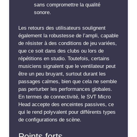
sans compromettre la qualité
sonore.
Les retours des utilisateurs soulignent
également la robustesse de l’ampli, capable
de résister à des conditions de jeu variées,
que ce soit dans des clubs ou lors de
répétitions en studio. Toutefois, certains
musiciens signalent que le ventilateur peut
être un peu bruyant, surtout durant les
passages calmes, bien que cela ne semble
pas perturber les performances globales.
En termes de connectivité, le SVT Micro
Head accepte des enceintes passives, ce
qui le rend polyvalent pour différents types
de configurations de scène.
Points forts