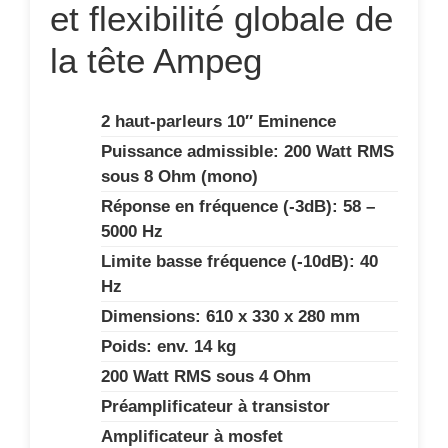
et flexibilité globale de
la tête Ampeg
2 haut-parleurs 10″ Eminence
Puissance admissible: 200 Watt RMS
sous 8 Ohm (mono)
Réponse en fréquence (-3dB): 58 –
5000 Hz
Limite basse fréquence (-10dB): 40
Hz
Dimensions: 610 x 330 x 280 mm
Poids: env. 14 kg
200 Watt RMS sous 4 Ohm
Préamplificateur à transistor
Amplificateur à mosfet