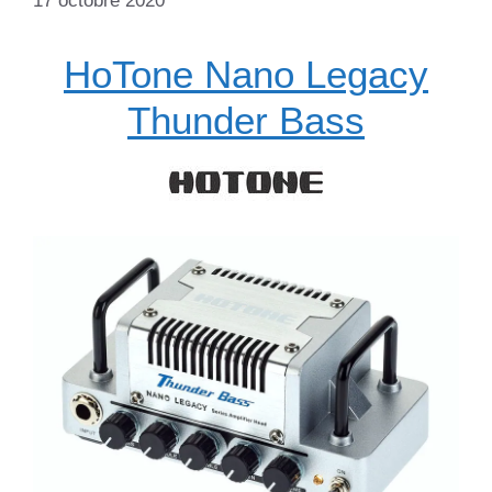
17 octobre 2020
HoTone Nano Legacy
Thunder Bass