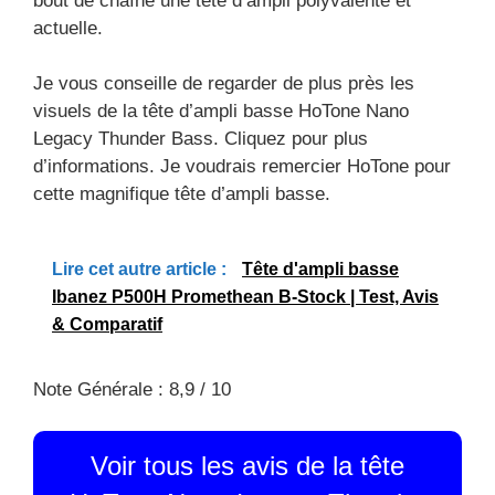
bout de chaîne une tête d’ampli polyvalente et
actuelle.
Je vous conseille de regarder de plus près les
visuels de la tête d’ampli basse HoTone Nano
Legacy Thunder Bass. Cliquez pour plus
d’informations. Je voudrais remercier HoTone pour
cette magnifique tête d’ampli basse.
Lire cet autre article :
Tête d'ampli basse
Ibanez P500H Promethean B-Stock | Test, Avis
& Comparatif
Note Générale : 8,9 / 10
Voir tous les avis de la tête