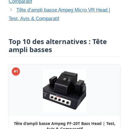
Comparatif
Tête d’ampli basse Ampeg Micro VR Head |
Test, Avis & Comparatif
Top 10 des alternatives : Tête
ampli basses
#1
Tête d’ampli basse Ampeg PF-20T Bass Head | Test,
Avis & Comparatif