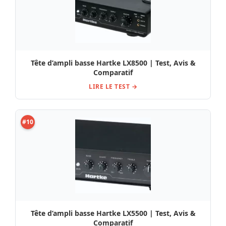
Tête d’ampli basse Hartke LX8500 | Test, Avis &
Comparatif
LIRE LE TEST →
#10
Tête d’ampli basse Hartke LX5500 | Test, Avis &
Comparatif