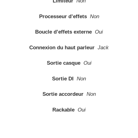
Limiteur
Non
Processeur d’effets
Non
Boucle d’effets externe
Oui
Connexion du haut parleur
Jack
Sortie casque
Oui
Sortie DI
Non
Sortie accordeur
Non
Rackable
Oui