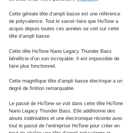
Cette géniale tête d’ampli basse est une référence
de polyvalence. Tout le savoir-faire que HoTone a
acquis depuis toutes ces années se voit sur cette
tête d’ampli basse.
Cette tête HoTone Nano Legacy Thunder Bass
bénéficie d’un son incroyable. Il est impossible de
faire plus fonctionnel.
Cette magnifique tête d’ampli basse électrique a un
degré de finition remarquable.
Le passé de HoTone se voit dans cette tête HoTone
Nano Legacy Thunder Bass. Elle additionne des
atouts indéniables et une électronique récente avec
tout le passé de l’entreprise HoTone pour créer en