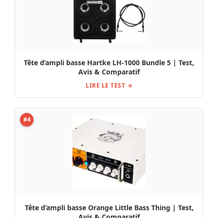
Tête d’ampli basse Hartke LH-1000 Bundle 5 | Test,
Avis & Comparatif
LIRE LE TEST →
#4
Tête d’ampli basse Orange Little Bass Thing | Test,
Avis & Comparatif