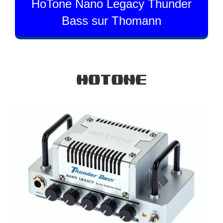
HoTone Nano Legacy Thunder
Bass sur Thomann