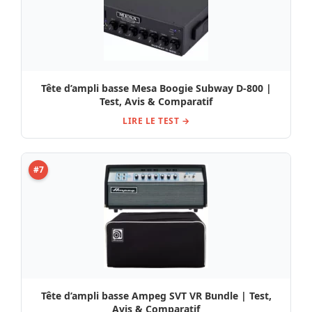
Tête d’ampli basse Mesa Boogie Subway D-800 |
Test, Avis & Comparatif
LIRE LE TEST →
#7
Tête d’ampli basse Ampeg SVT VR Bundle | Test,
Avis & Comparatif