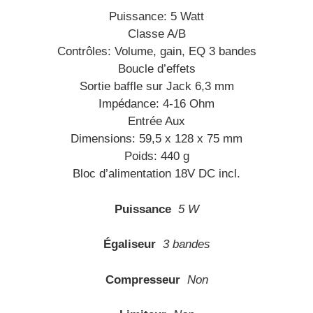
Puissance: 5 Watt
Classe A/B
Contrôles: Volume, gain, EQ 3 bandes
Boucle d’effets
Sortie baffle sur Jack 6,3 mm
Impédance: 4-16 Ohm
Entrée Aux
Dimensions: 59,5 x 128 x 75 mm
Poids: 440 g
Bloc d’alimentation 18V DC incl.
Puissance
5 W
Égaliseur
3 bandes
Compresseur
Non