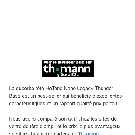
La superbe tête HoTone Nano Legacy Thunder
Bass est un best-seller qui bénéficie d’excellentes
caractéristiques et un rapport qualité prix parfait.
Nous avons comparé son tarif chez les sites de
vente de tête d’ampli et le prix le plus avantageux
se situe chez notre partenaire
Thomann
.