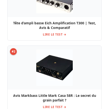
Tête d’ampli basse Eich Amplification T300 | Test,
Avis & Comparatif
LIRE LE TEST →
#2
Avis Markbass Little Mark Casa 58R : Le secret du
grain parfait ?
LIRE LE TEST →