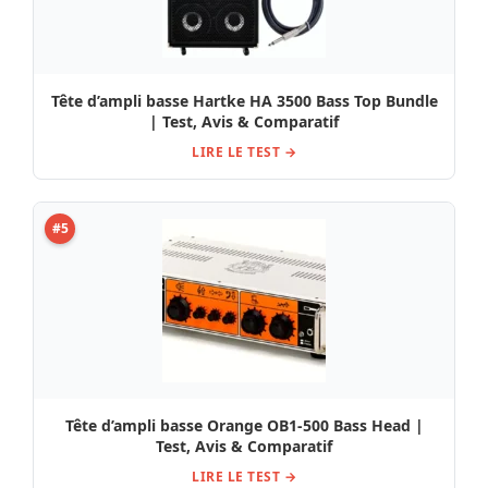
Tête d’ampli basse Hartke HA 3500 Bass Top Bundle
| Test, Avis & Comparatif
LIRE LE TEST →
#5
Tête d’ampli basse Orange OB1-500 Bass Head |
Test, Avis & Comparatif
LIRE LE TEST →