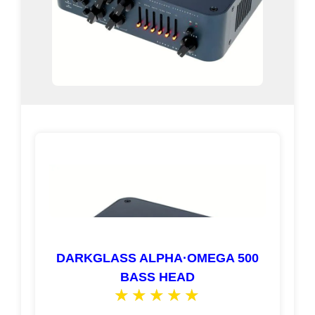
DARKGLASS ALPHA·OMEGA 500
BASS HEAD