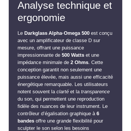
Analyse technique et
ergonomie
Le
Darkglass Alpha·Omega 500
est conçu
avec un amplificateur de classe D sur
mesure, offrant une puissance
impressionnante de
500 Watts
et une
impédance minimale de
2 Ohms
. Cette
conception garantit non seulement une
puissance élevée, mais aussi une efficacité
énergétique remarquable. Les utilisateurs
notent souvent la
clarté
et la
transparence
du son, qui permettent une reproduction
fidèle des nuances de leur instrument. Le
contrôleur d’égalisation graphique à
6
bandes
offre une grande flexibilité pour
sculpter le son selon les besoins