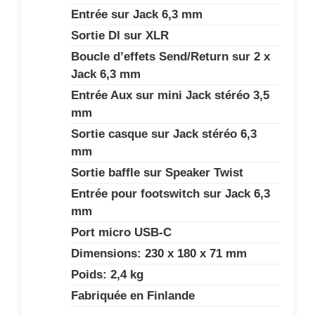
Entrée sur Jack 6,3 mm
Sortie DI sur XLR
Boucle d’effets Send/Return sur 2 x
Jack 6,3 mm
Entrée Aux sur mini Jack stéréo 3,5
mm
Sortie casque sur Jack stéréo 6,3
mm
Sortie baffle sur Speaker Twist
Entrée pour footswitch sur Jack 6,3
mm
Port micro USB-C
Dimensions: 230 x 180 x 71 mm
Poids: 2,4 kg
Fabriquée en Finlande