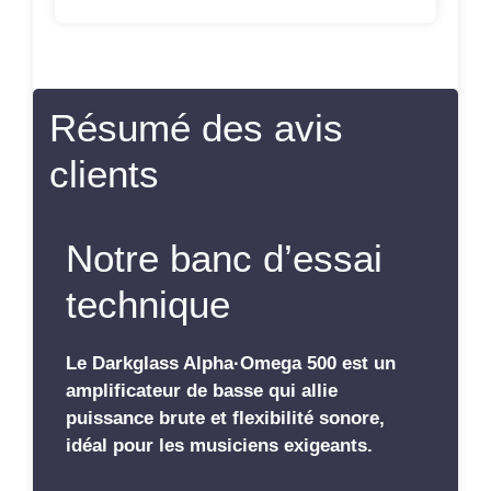
Résumé des avis
clients
Notre banc d’essai
technique
Le Darkglass Alpha·Omega 500 est un
amplificateur de basse qui allie
puissance brute et flexibilité sonore,
idéal pour les musiciens exigeants.