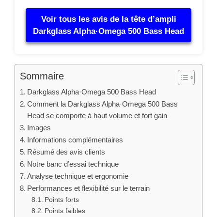
Voir tous les avis de la tête d’ampli
Darkglass Alpha·Omega 500 Bass Head
Sommaire
Darkglass Alpha·Omega 500 Bass Head
Comment la Darkglass Alpha·Omega 500 Bass
Head se comporte à haut volume et fort gain
Images
Informations complémentaires
Résumé des avis clients
Notre banc d’essai technique
Analyse technique et ergonomie
Performances et flexibilité sur le terrain
Points forts
Points faibles