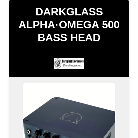
DARKGLASS
ALPHA·OMEGA 500
BASS HEAD