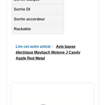
Sortie DI
Sortie accordeur
Rackable
Lire cet autre article :
Avis basse
électrique Maybach Motone J Candy
Apple Red Metal