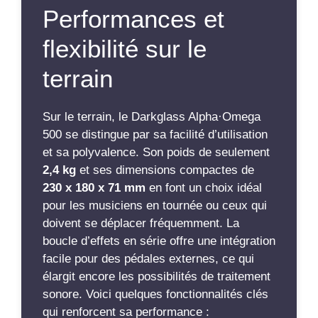
Performances et
flexibilité sur le
terrain
Sur le terrain, le Darkglass Alpha·Omega
500 se distingue par sa facilité d’utilisation
et sa polyvalence. Son poids de seulement
2,4 kg
et ses dimensions compactes de
230 x 180 x 71 mm
en font un choix idéal
pour les musiciens en tournée ou ceux qui
doivent se déplacer fréquemment. La
boucle d’effets en série offre une intégration
facile pour des pédales externes, ce qui
élargit encore les possibilités de traitement
sonore. Voici quelques fonctionnalités clés
qui renforcent sa performance :