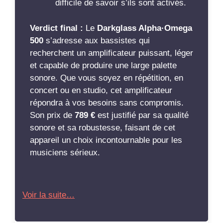
difficile de savoir s’ils sont activés.
Verdict final :
Le
Darkglass Alpha·Omega
500
s’adresse aux bassistes qui
recherchent un amplificateur puissant, léger
et capable de produire une large palette
sonore. Que vous soyez en répétition, en
concert ou en studio, cet amplificateur
répondra à vos besoins sans compromis.
Son prix de
789 €
est justifié par sa qualité
sonore et sa robustesse, faisant de cet
appareil un choix incontournable pour les
musiciens sérieux.
Voir la suite…