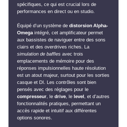
spécifiques, ce qui est crucial lors de
performances en direct ou en studio.
Équipé d’un système de
distorsion Alpha-
Omega
intégré, cet amplificateur permet
aux bassistes de naviguer entre des sons
clairs et des overdrives riches. La
simulation de baffles
avec trois
emplacements de mémoire pour des
réponses impulsionnelles haute résolution
est un atout majeur, surtout pour les sorties
casque et DI. Les contrôles sont bien
pensés avec des réglages pour le
compresseur
, le
drive
, le
level
, et d’autres
fonctionnalités pratiques, permettant un
accès rapide et intuitif aux différentes
options sonores.