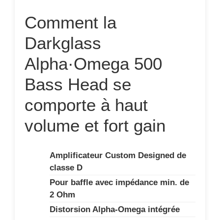
Comment la
Darkglass
Alpha·Omega 500
Bass Head se
comporte à haut
volume et fort gain
Amplificateur Custom Designed de
classe D
Pour baffle avec impédance min. de
2 Ohm
Distorsion Alpha-Omega intégrée