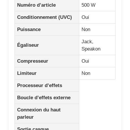
Numéro d’article
500 W
Conditionnement (UVC)
Oui
Puissance
Non
Jack,
Égaliseur
Speakon
Compresseur
Oui
Limiteur
Non
Processeur d’effets
Boucle d’effets externe
Connexion du haut
parleur
Sortie casque