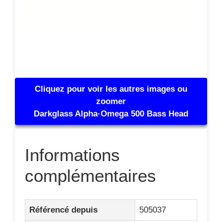
Cliquez pour voir les autres images ou
zoomer
Darkglass Alpha·Omega 500 Bass Head
Informations
complémentaires
Référencé depuis
505037