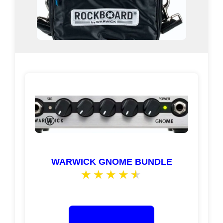
WARWICK GNOME BUNDLE