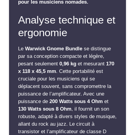
pour les musiciens nomades.
Analyse technique et
ergonomie
Le
Warwick Gnome Bundle
se distingue
par sa conception compacte et légère,
pesant seulement
0,96 kg
et mesurant
170
x 118 x 45,5 mm
. Cette portabilité est
cruciale pour les musiciens qui se
déplacent souvent, sans compromettre la
puissance de l’amplificateur. Avec une
puissance de
200 Watts sous 4 Ohm
et
130 Watts sous 8 Ohm
, il fournit un son
robuste, adapté à divers styles de musique,
allant du rock au jazz. Le circuit à
transistor et l’amplificateur de classe D