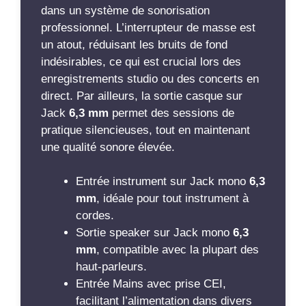
dans un système de sonorisation
professionnel. L’interrupteur de masse est
un atout, réduisant les bruits de fond
indésirables, ce qui est crucial lors des
enregistrements studio ou des concerts en
direct. Par ailleurs, la sortie casque sur
Jack
6,3 mm
permet des sessions de
pratique silencieuses, tout en maintenant
une qualité sonore élevée.
Entrée instrument sur Jack mono
6,3
mm
, idéale pour tout instrument à
cordes.
Sortie speaker sur Jack mono
6,3
mm
, compatible avec la plupart des
haut-parleurs.
Entrée Mains avec prise CEI,
facilitant l’alimentation dans divers