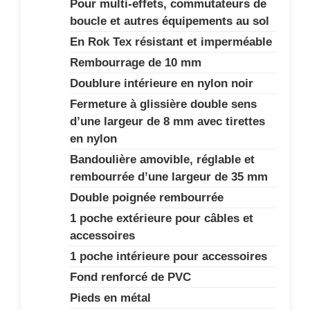
Pour multi-effets, commutateurs de
boucle et autres équipements au sol
En Rok Tex résistant et imperméable
Rembourrage de 10 mm
Doublure intérieure en nylon noir
Fermeture à glissière double sens
d’une largeur de 8 mm avec tirettes
en nylon
Bandoulière amovible, réglable et
rembourrée d’une largeur de 35 mm
Double poignée rembourrée
1 poche extérieure pour câbles et
accessoires
1 poche intérieure pour accessoires
Fond renforcé de PVC
Pieds en métal