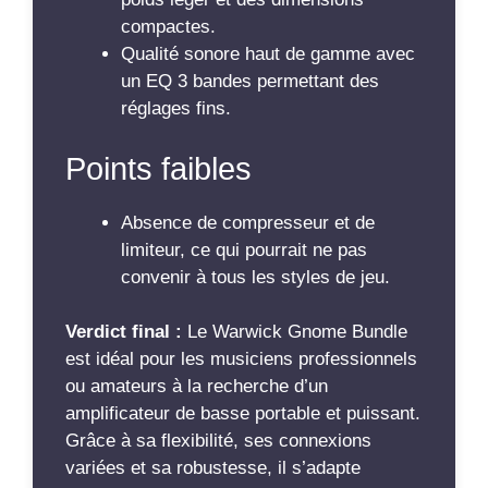
compactes.
Qualité sonore haut de gamme avec
un EQ 3 bandes permettant des
réglages fins.
Points faibles
Absence de compresseur et de
limiteur, ce qui pourrait ne pas
convenir à tous les styles de jeu.
Verdict final :
Le Warwick Gnome Bundle
est idéal pour les musiciens professionnels
ou amateurs à la recherche d’un
amplificateur de basse portable et puissant.
Grâce à sa flexibilité, ses connexions
variées et sa robustesse, il s’adapte