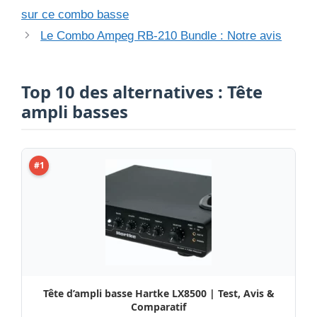
sur ce combo basse
Le Combo Ampeg RB-210 Bundle : Notre avis
Top 10 des alternatives : Tête
ampli basses
#1
Tête d’ampli basse Hartke LX8500 | Test, Avis &
Comparatif