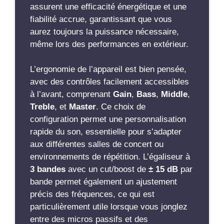
assurent une efficacité énergétique et une
fiabilité accrue, garantissant que vous
aurez toujours la puissance nécessaire,
même lors des performances en extérieur.
L’ergonomie de l’appareil est bien pensée,
avec des contrôles facilement accessibles
à l’avant, comprenant
Gain
,
Bass
,
Middle
,
Treble
, et
Master
. Ce choix de
configuration permet une personnalisation
rapide du son, essentielle pour s’adapter
aux différentes salles de concert ou
environnements de répétition. L’égaliseur à
3 bandes
avec un cut/boost de
± 15 dB
par
bande permet également un ajustement
précis des fréquences, ce qui est
particulièrement utile lorsque vous jonglez
entre des micros passifs et des