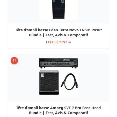
Tête d’ampli basse Eden Terra Nova TN501 2×10″
Bundle | Test, Avis & Comparatif
LIRE LE TEST →
#4
Tête d’ampli basse Ampeg SVT-7 Pro Bass Head
Bundle | Test, Avis & Comparatif