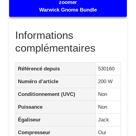
zoomer
Warwick Gnome Bundle
Informations
complémentaires
Référencé depuis
530160
Numéro d’article
200 W
Conditionnement (UVC)
Non
Puissance
Non
Égaliseur
Jack
Compresseur
Oui