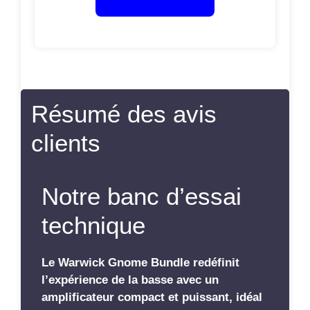
Résumé des avis
clients
Notre banc d’essai
technique
Le Warwick Gnome Bundle redéfinit
l’expérience de la basse avec un
amplificateur compact et puissant, idéal