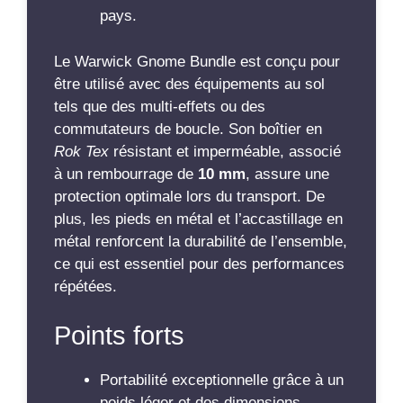
pays.
Le Warwick Gnome Bundle est conçu pour
être utilisé avec des équipements au sol
tels que des multi-effets ou des
commutateurs de boucle. Son boîtier en
Rok Tex
résistant et imperméable, associé
à un rembourrage de
10 mm
, assure une
protection optimale lors du transport. De
plus, les pieds en métal et l’accastillage en
métal renforcent la durabilité de l’ensemble,
ce qui est essentiel pour des performances
répétées.
Points forts
Portabilité exceptionnelle grâce à un
poids léger et des dimensions