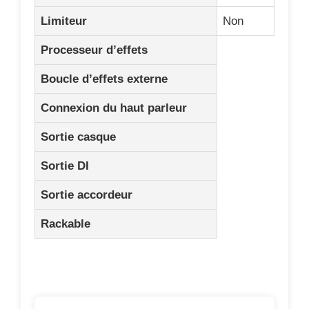
Limiteur
Non
Processeur d’effets
Boucle d’effets externe
Connexion du haut parleur
Sortie casque
Sortie DI
Sortie accordeur
Rackable