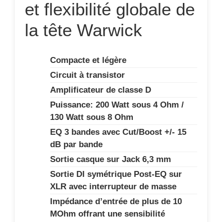
et flexibilité globale de
la tête Warwick
Compacte et légère
Circuit à transistor
Amplificateur de classe D
Puissance: 200 Watt sous 4 Ohm /
130 Watt sous 8 Ohm
EQ 3 bandes avec Cut/Boost +/- 15
dB par bande
Sortie casque sur Jack 6,3 mm
Sortie DI symétrique Post-EQ sur
XLR avec interrupteur de masse
Impédance d’entrée de plus de 10
MOhm offrant une sensibilité