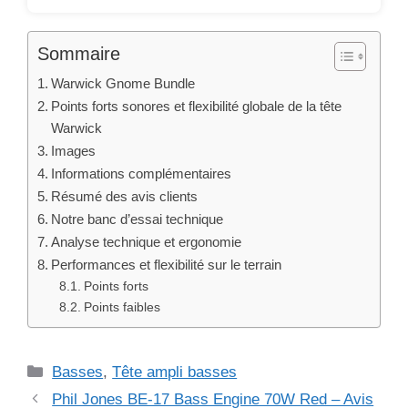
Sommaire
Warwick Gnome Bundle
Points forts sonores et flexibilité globale de la tête
Warwick
Images
Informations complémentaires
Résumé des avis clients
Notre banc d’essai technique
Analyse technique et ergonomie
Performances et flexibilité sur le terrain
Points forts
Points faibles
Catégories
Basses
,
Tête ampli basses
Phil Jones BE-17 Bass Engine 70W Red – Avis