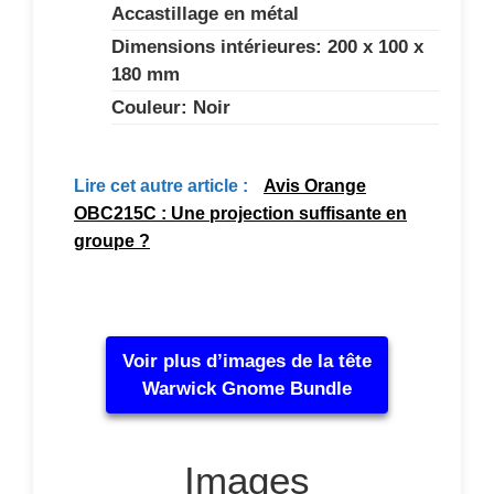
Accastillage en métal
Dimensions intérieures: 200 x 100 x
180 mm
Couleur: Noir
Lire cet autre article :
Avis Orange
OBC215C : Une projection suffisante en
groupe ?
Voir plus d’images de la tête
Warwick Gnome Bundle
Images