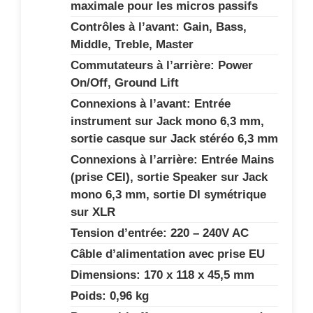
maximale pour les micros passifs
Contrôles à l’avant: Gain, Bass,
Middle, Treble, Master
Commutateurs à l’arrière: Power
On/Off, Ground Lift
Connexions à l’avant: Entrée
instrument sur Jack mono 6,3 mm,
sortie casque sur Jack stéréo 6,3 mm
Connexions à l’arrière: Entrée Mains
(prise CEI), sortie Speaker sur Jack
mono 6,3 mm, sortie DI symétrique
sur XLR
Tension d’entrée: 220 – 240V AC
Câble d’alimentation avec prise EU
Dimensions: 170 x 118 x 45,5 mm
Poids: 0,96 kg