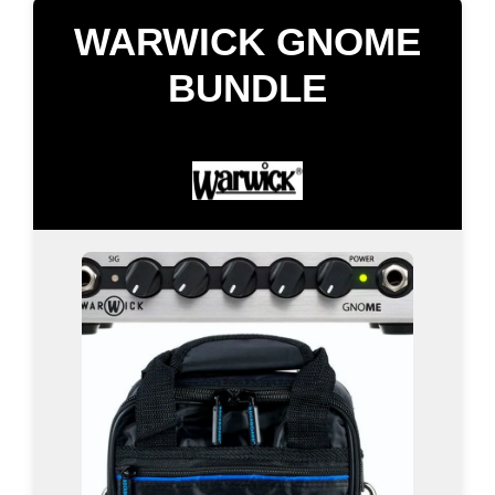
WARWICK GNOME
BUNDLE