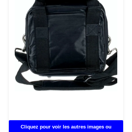
Cliquez pour voir les autres images ou