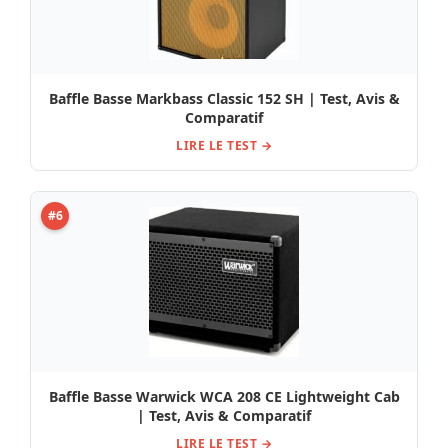
Baffle Basse Markbass Classic 152 SH | Test, Avis &
Comparatif
LIRE LE TEST →
#6
Baffle Basse Warwick WCA 208 CE Lightweight Cab
| Test, Avis & Comparatif
LIRE LE TEST →