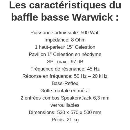
Les caractéristiques du
baffle basse Warwick :
Puissance admissible: 500 Watt
Impédance: 8 Ohm
1 haut-parleur 15″ Celestion
Pavillon 1″ Celestion en néodyme
SPL max.: 97 dB
Fréquence de résonance: 45 Hz
Réponse en fréquence: 50 Hz – 20 kHz
Bass-Reflex
Grille frontale en métal
2 entrées combos Speakon/Jack 6,3 mm
verrouillables
Dimensions: 530 x 570 x 500 mm
Poids: 21 kg