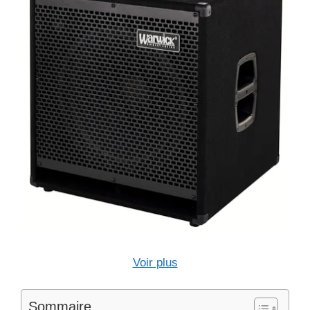
Voir plus
Sommaire