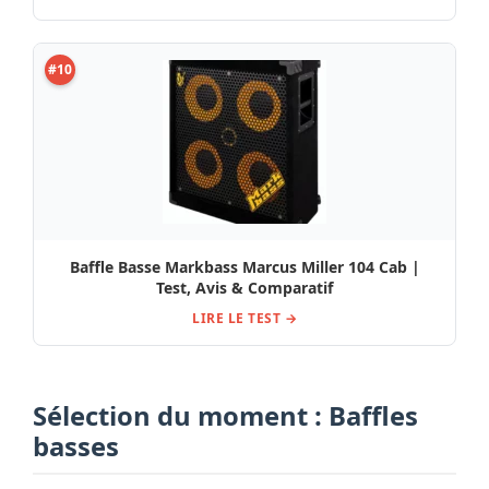
#10
Baffle Basse Markbass Marcus Miller 104 Cab |
Test, Avis & Comparatif
LIRE LE TEST →
Sélection du moment : Baffles
basses