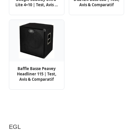
Lite 4×10 | Test, Avis &
Avis & Comparatif
Comparatif
Baffle Basse Peavey
Headliner 115 | Test,
Avis & Comparatif
EGL