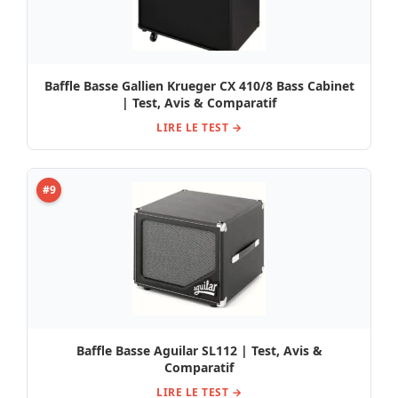
Baffle Basse Gallien Krueger CX 410/8 Bass Cabinet
| Test, Avis & Comparatif
LIRE LE TEST →
#9
Baffle Basse Aguilar SL112 | Test, Avis &
Comparatif
LIRE LE TEST →