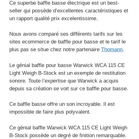
Ce superbe baffle basse électrique est un best-
seller qui possède d’excellentes caractéristiques et
un rapport qualité prix excelentissime.
Nous avons comparé ses différents tarifs sur les
sites ecommerce de baffle pour basse et le tarif le
plus pas se situe chez notre partenaire
Thomann
.
Le génial baffle pour basse Warwick WCA 115 CE
Light Weigh B-Stock est un exemple de restitution
sonore. Toute l’expertise que Warwick a acquis
depuis sa création se voit sur ce baffle pour basse.
Ce baffle basse offre un son incroyable. Il est
impossible de faire plus polyvalent.
Ce génial baffle Warwick WCA 115 CE Light Weigh
B-Stock possède un degré de finition remarquable.