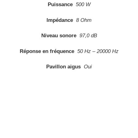
Puissance
500 W
Impédance
8 Ohm
Niveau sonore
97,0 dB
Réponse en fréquence
50 Hz – 20000 Hz
Pavillon aigus
Oui