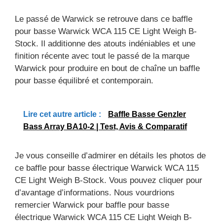
Le passé de Warwick se retrouve dans ce baffle
pour basse Warwick WCA 115 CE Light Weigh B-
Stock. Il additionne des atouts indéniables et une
finition récente avec tout le passé de la marque
Warwick pour produire en bout de chaîne un baffle
pour basse équilibré et contemporain.
Lire cet autre article :
Baffle Basse Genzler
Bass Array BA10-2 | Test, Avis & Comparatif
Je vous conseille d’admirer en détails les photos de
ce baffle pour basse électrique Warwick WCA 115
CE Light Weigh B-Stock. Vous pouvez cliquer pour
d’avantage d’informations. Nous vourdrions
remercier Warwick pour baffle pour basse
électrique Warwick WCA 115 CE Light Weigh B-