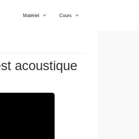
Matériel
Cours
st acoustique