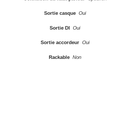
Sortie casque
Oui
Sortie DI
Oui
Sortie accordeur
Oui
Rackable
Non