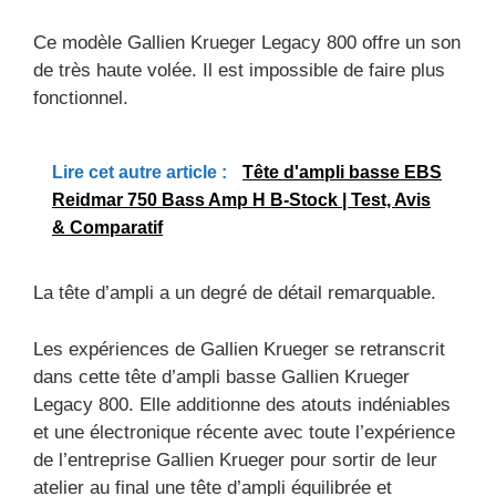
Ce modèle Gallien Krueger Legacy 800 offre un son
de très haute volée. Il est impossible de faire plus
fonctionnel.
Lire cet autre article :
Tête d'ampli basse EBS
Reidmar 750 Bass Amp H B-Stock | Test, Avis
& Comparatif
La tête d’ampli a un degré de détail remarquable.
Les expériences de Gallien Krueger se retranscrit
dans cette tête d’ampli basse Gallien Krueger
Legacy 800. Elle additionne des atouts indéniables
et une électronique récente avec toute l’expérience
de l’entreprise Gallien Krueger pour sortir de leur
atelier au final une tête d’ampli équilibrée et