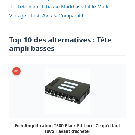
Tête d’ampli basse Markbass Little Mark
Vintage | Test, Avis & Comparatif
Top 10 des alternatives : Tête
ampli basses
#1
Eich Amplification T500 Black Edition : Ce qu’il faut
savoir avant d’acheter