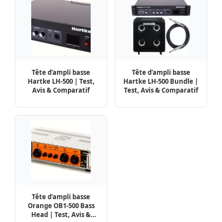
Tête d’ampli basse
Tête d’ampli basse
Hartke LH-500 | Test,
Hartke LH-500 Bundle |
Avis & Comparatif
Test, Avis & Comparatif
Tête d’ampli basse
Orange OB1-500 Bass
Head | Test, Avis &