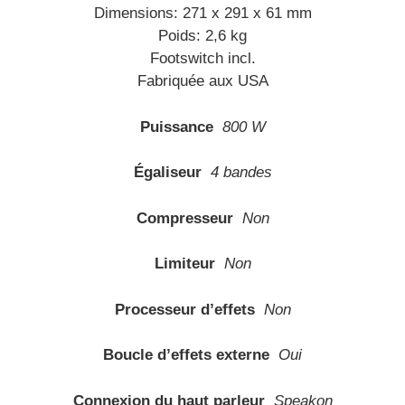
Dimensions: 271 x 291 x 61 mm
Poids: 2,6 kg
Footswitch incl.
Fabriquée aux USA
Puissance
800 W
Égaliseur
4 bandes
Compresseur
Non
Limiteur
Non
Processeur d’effets
Non
Boucle d’effets externe
Oui
Connexion du haut parleur
Speakon