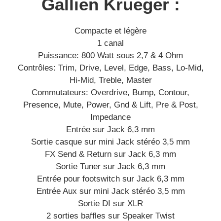
Gallien Krueger :
Compacte et légère
1 canal
Puissance: 800 Watt sous 2,7 & 4 Ohm
Contrôles: Trim, Drive, Level, Edge, Bass, Lo-Mid,
Hi-Mid, Treble, Master
Commutateurs: Overdrive, Bump, Contour,
Presence, Mute, Power, Gnd & Lift, Pre & Post,
Impedance
Entrée sur Jack 6,3 mm
Sortie casque sur mini Jack stéréo 3,5 mm
FX Send & Return sur Jack 6,3 mm
Sortie Tuner sur Jack 6,3 mm
Entrée pour footswitch sur Jack 6,3 mm
Entrée Aux sur mini Jack stéréo 3,5 mm
Sortie DI sur XLR
2 sorties baffles sur Speaker Twist