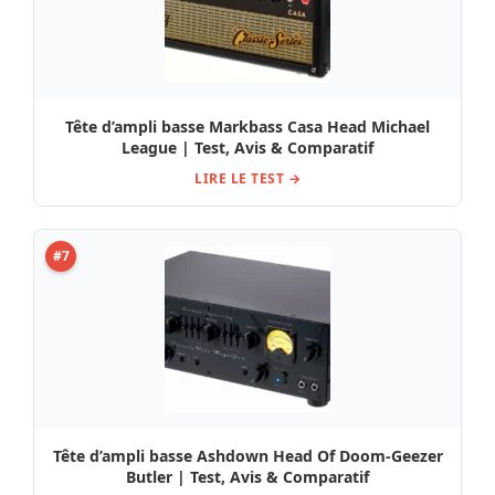
Tête d’ampli basse Markbass Casa Head Michael
League | Test, Avis & Comparatif
LIRE LE TEST →
#7
Tête d’ampli basse Ashdown Head Of Doom-Geezer
Butler | Test, Avis & Comparatif