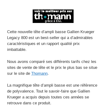
Cette nouvelle tête d’ampli basse Gallien Krueger
Legacy 800 est un best-seller qui a d’admirables
caractéristiques et un rapport qualité prix
imbattable.
Nous avons comparé ses différents tarifs chez les
sites de vente de tête et le prix le plus bas se situe
sur le site de
Thomann
.
La magnifique tête d’ampli basse est une référence
de polyvalence. Tout le savoir-faire que Gallien
Krueger a acquis depuis toutes ces années se
retrouve dans ce produit.