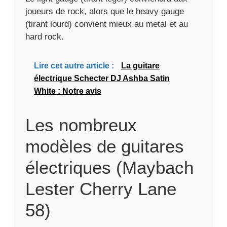
joueurs de rock, alors que le heavy gauge
(tirant lourd) convient mieux au metal et au
hard rock.
Lire cet autre article :
La guitare
électrique Schecter DJ Ashba Satin
White : Notre avis
Les nombreux
modèles de guitares
électriques (Maybach
Lester Cherry Lane
58)