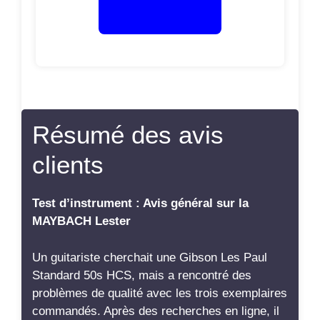
Résumé des avis
clients
Test d’instrument : Avis général sur la
MAYBACH Lester
Un guitariste cherchait une Gibson Les Paul
Standard 50s HCS, mais a rencontré des
problèmes de qualité avec les trois exemplaires
commandés. Après des recherches en ligne, il