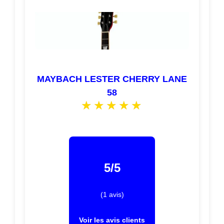
MAYBACH LESTER CHERRY LANE
58
5/5
(1 avis)
Voir les avis clients