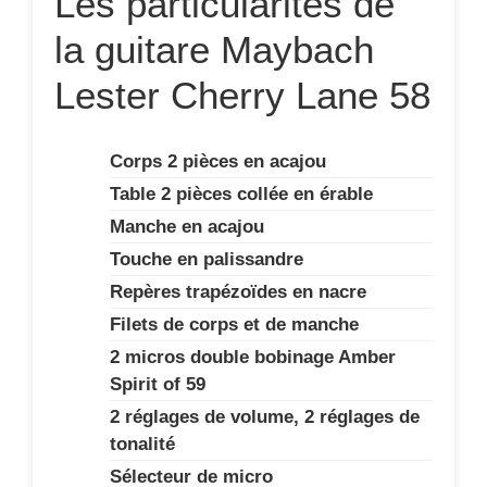
Les particularités de
la guitare Maybach
Lester Cherry Lane 58
Corps 2 pièces en acajou
Table 2 pièces collée en érable
Manche en acajou
Touche en palissandre
Repères trapézoïdes en nacre
Filets de corps et de manche
2 micros double bobinage Amber
Spirit of 59
2 réglages de volume, 2 réglages de
tonalité
Sélecteur de micro