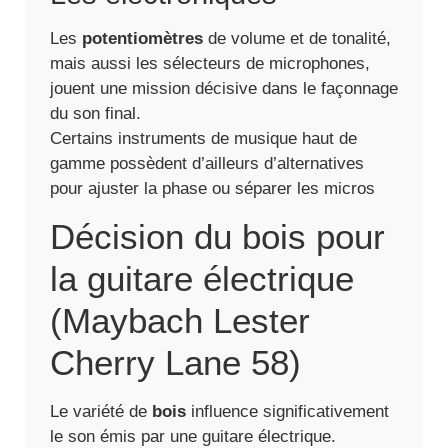
Les
potentiomètres
de volume et de tonalité,
mais aussi les sélecteurs de microphones,
jouent une mission décisive dans le façonnage
du son final.
Certains instruments de musique haut de
gamme possèdent d’ailleurs d’alternatives
pour ajuster la phase ou séparer les micros
Décision du bois pour
la guitare électrique
(Maybach Lester
Cherry Lane 58)
Le variété de
bois
influence significativement
le son émis par une guitare électrique.