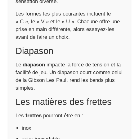
sensation diverse.
Les formes les plus courantes incluent le
« C », le « V » et le « U ». Chacune offre une
prise en main différente, alors essayez-les
avant de faire un choix.
Diapason
Le
diapason
impacte la force de tension et la
facilité de jeu. Un diapason court comme celui
de la Gibson Les Paul, rend les bends plus
simples.
Les matières des frettes
Les
frettes
pourront être en :
inox
acier inoxydable