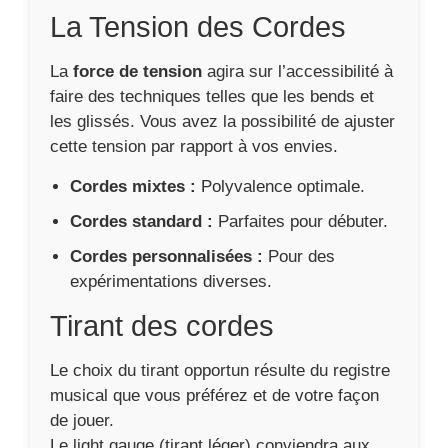
La Tension des Cordes
La
force de tension
agira sur l’accessibilité à
faire des techniques telles que les bends et
les glissés. Vous avez la possibilité de ajuster
cette tension par rapport à vos envies.
Cordes mixtes :
Polyvalence optimale.
Cordes standard :
Parfaites pour débuter.
Cordes personnalisées :
Pour des
expérimentations diverses.
Tirant des cordes
Le choix du tirant opportun résulte du registre
musical que vous préférez et de votre façon
de jouer.
Le light gauge (tirant léger) conviendra aux