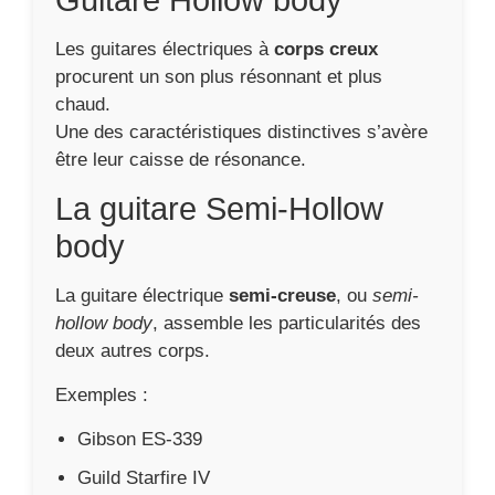
Les guitares électriques à
corps creux
procurent un son plus résonnant et plus
chaud.
Une des caractéristiques distinctives s’avère
être leur caisse de résonance.
La guitare Semi-Hollow
body
La guitare électrique
semi-creuse
, ou
semi-
hollow body
, assemble les particularités des
deux autres corps.
Exemples :
Gibson ES-339
Guild Starfire IV