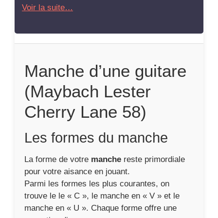
Voir la suite…
Manche d’une guitare
(Maybach Lester
Cherry Lane 58)
Les formes du manche
La forme de votre
manche
reste primordiale
pour votre aisance en jouant.
Parmi les formes les plus courantes, on
trouve le le « C », le manche en « V » et le
manche en « U ». Chaque forme offre une