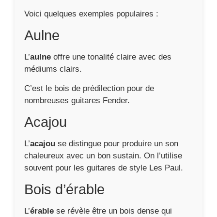
Voici quelques exemples populaires :
Aulne
L’
aulne
offre une tonalité claire avec des
médiums clairs.
C’est le bois de prédilection pour de
nombreuses guitares Fender.
Acajou
L’
acajou
se distingue pour produire un son
chaleureux avec un bon sustain. On l’utilise
souvent pour les guitares de style Les Paul.
Bois d’érable
L’
érable
se révèle être un bois dense qui