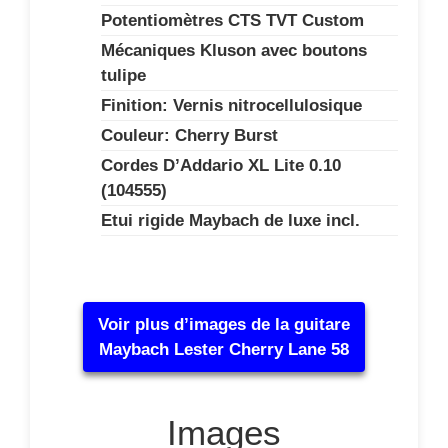
Potentiomètres CTS TVT Custom
Mécaniques Kluson avec boutons
tulipe
Finition: Vernis nitrocellulosique
Couleur: Cherry Burst
Cordes D’Addario XL Lite 0.10
(104555)
Etui rigide Maybach de luxe incl.
Voir plus d’images de la guitare
Maybach Lester Cherry Lane 58
Images