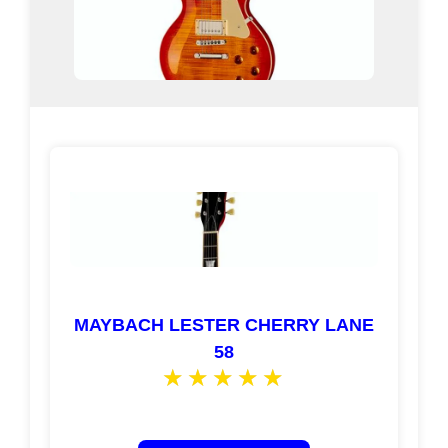
MAYBACH LESTER CHERRY LANE
58