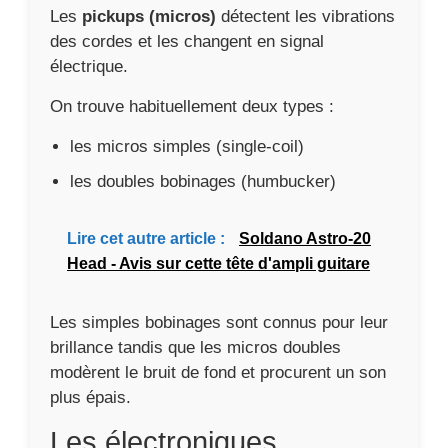
Les
pickups (micros)
détectent les vibrations
des cordes et les changent en signal
électrique.
On trouve habituellement deux types :
les micros simples (single-coil)
les doubles bobinages (humbucker)
Lire cet autre article :
Soldano Astro-20
Head - Avis sur cette tête d'ampli guitare
Les simples bobinages sont connus pour leur
brillance tandis que les micros doubles
modèrent le bruit de fond et procurent un son
plus épais.
Les électroniques