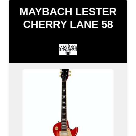
MAYBACH LESTER
CHERRY LANE 58