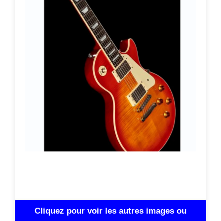
Cliquez pour voir les autres images ou