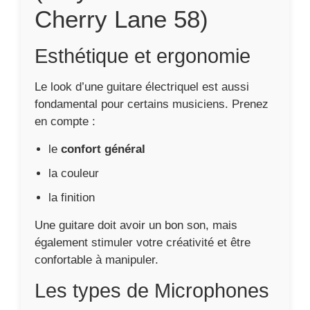
Cherry Lane 58)
Esthétique et ergonomie
Le look d’une guitare électriquel est aussi
fondamental pour certains musiciens. Prenez
en compte :
le
confort général
la couleur
la finition
Une guitare doit avoir un bon son, mais
également stimuler votre créativité et être
confortable à manipuler.
Les types de Microphones