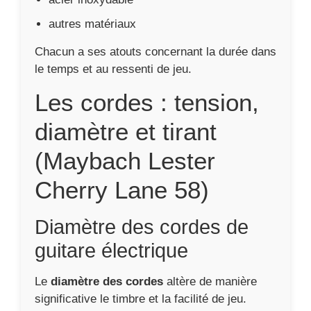
autres matériaux
Chacun a ses atouts concernant la durée dans
le temps et au ressenti de jeu.
Les cordes : tension,
diamètre et tirant
(Maybach Lester
Cherry Lane 58)
Diamètre des cordes de
guitare électrique
Le
diamètre des cordes
altère de manière
significative le timbre et la facilité de jeu.