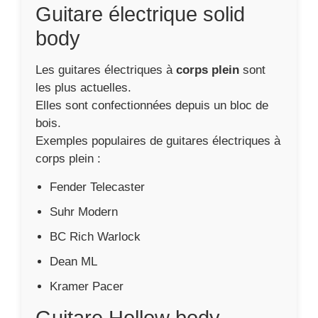
Guitare électrique solid
body
Les guitares électriques à
corps plein
sont
les plus actuelles.
Elles sont confectionnées depuis un bloc de
bois.
Exemples populaires de guitares électriques à
corps plein :
Fender Telecaster
Suhr Modern
BC Rich Warlock
Dean ML
Kramer Pacer
Guitare Hollow body