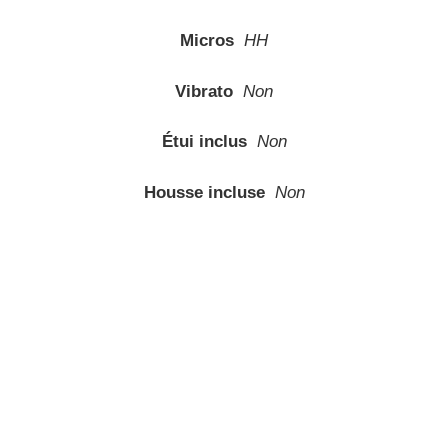
Micros
HH
Vibrato
Non
Étui inclus
Non
Housse incluse
Non