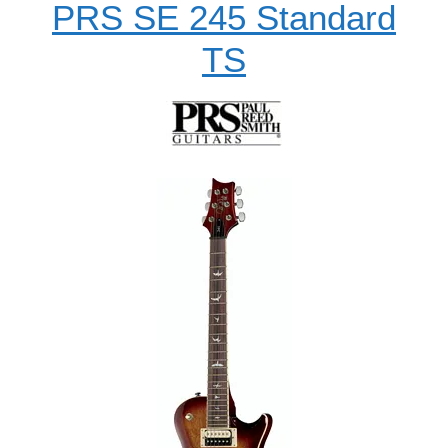
PRS SE 245 Standard
TS