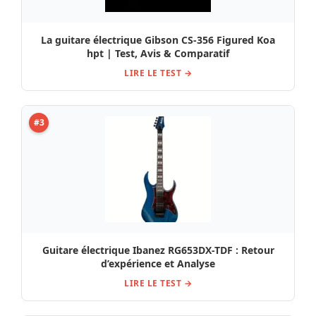
La guitare électrique Gibson CS-356 Figured Koa
hpt | Test, Avis & Comparatif
LIRE LE TEST →
#3
Guitare électrique Ibanez RG653DX-TDF : Retour
d’expérience et Analyse
LIRE LE TEST →