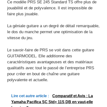
Ce modèle PRS SE 245 Standard TS offre plus de
jouabilité et de polyvalence. Il est impossible de
faire plus jouable.
La géniale guitare a un degré de détail remarquable,
le dos du manche permet une optimisation de la
vitesse du jeu.
Le savoir-faire de PRS se voit dans cette guitare
GUITARMODEL. Elle additionne des
caractéristiques avantageuses et des matériaux
qualitatifs avec tout le passé de l’entreprise PRS
pour créer en bout de chaîne une guitare
polyvalente et actuelle.
Lire cet autre article :
Comparatif et Avis : La
Yamaha Pacifica SC Std+ 11S DB en vaut-elle