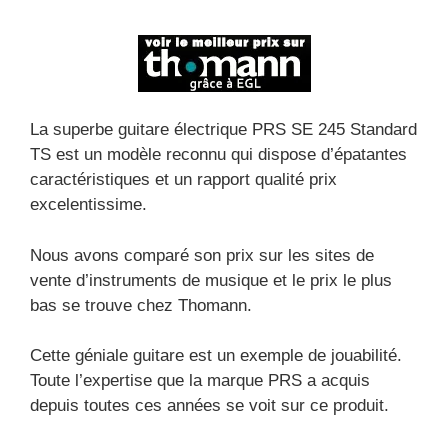
La superbe guitare électrique PRS SE 245 Standard
TS est un modèle reconnu qui dispose d’épatantes
caractéristiques et un rapport qualité prix
excelentissime.
Nous avons comparé son prix sur les sites de
vente d’instruments de musique et le prix le plus
bas se trouve chez Thomann.
Cette géniale guitare est un exemple de jouabilité.
Toute l’expertise que la marque PRS a acquis
depuis toutes ces années se voit sur ce produit.