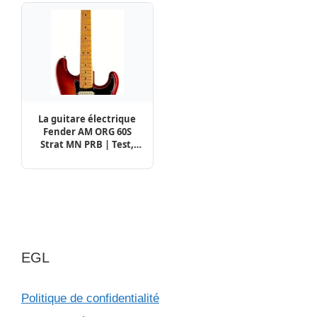
La guitare électrique
Fender AM ORG 60S
Strat MN PRB | Test,
Avis & Comparatif
EGL
Politique de confidentialité