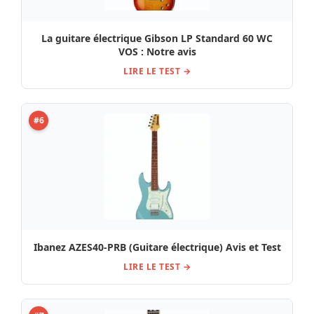
La guitare électrique Gibson LP Standard 60 WC
VOS : Notre avis
LIRE LE TEST →
#6
Ibanez AZES40-PRB (Guitare électrique) Avis et Test
LIRE LE TEST →