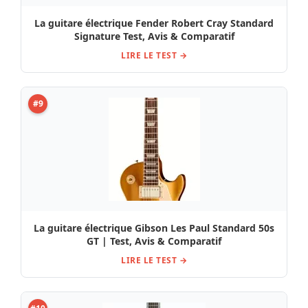
La guitare électrique Fender Robert Cray Standard
Signature Test, Avis & Comparatif
LIRE LE TEST →
#9
La guitare électrique Gibson Les Paul Standard 50s
GT | Test, Avis & Comparatif
LIRE LE TEST →