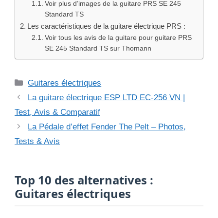
Voir plus d’images de la guitare PRS SE 245
Standard TS
Les caractéristiques de la guitare électrique PRS :
Voir tous les avis de la guitare pour guitare PRS
SE 245 Standard TS sur Thomann
Catégories
Guitares électriques
La guitare électrique ESP LTD EC-256 VN |
Test, Avis & Comparatif
La Pédale d’effet Fender The Pelt – Photos,
Tests & Avis
Top 10 des alternatives :
Guitares électriques