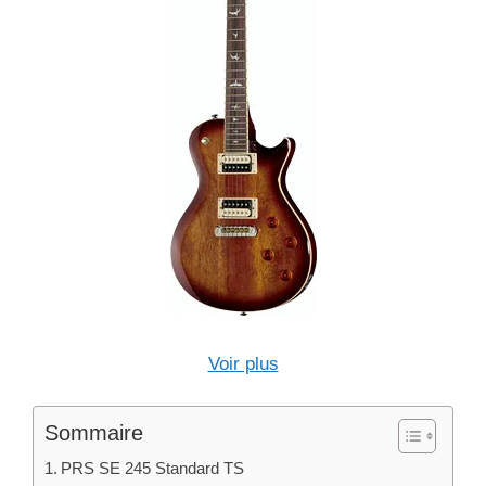
Voir plus
Sommaire
PRS SE 245 Standard TS