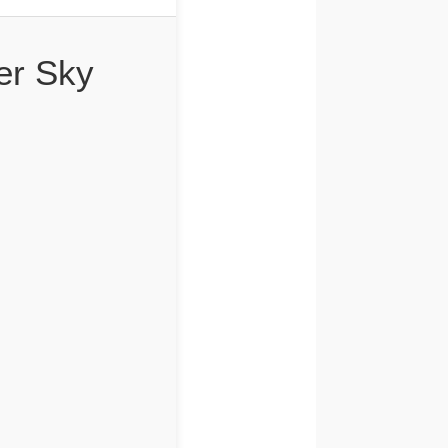
er Sky