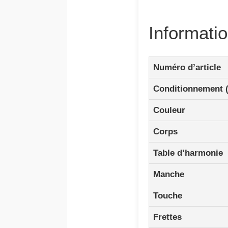
Informati
Numéro d’article
Conditionnement 
Couleur
Corps
Table d’harmonie
Manche
Touche
Frettes