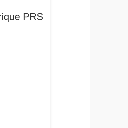
trique PRS