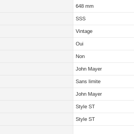
648 mm
SSS
Vintage
Oui
Non
John Mayer
Sans limite
John Mayer
Style ST
Style ST