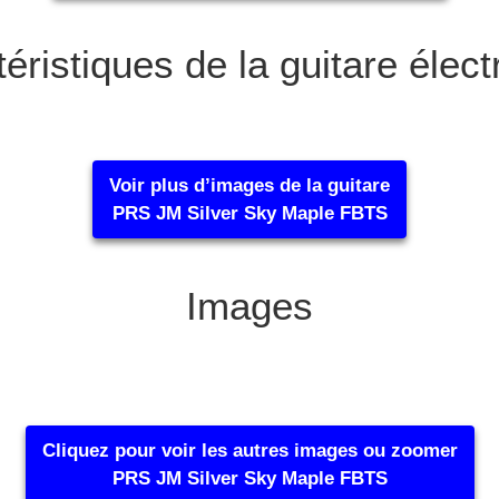
éristiques de la guitare élec
Voir plus d’images de la guitare
PRS JM Silver Sky Maple FBTS
Images
Cliquez pour voir les autres images ou zoomer
PRS JM Silver Sky Maple FBTS