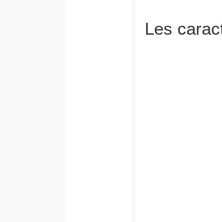
Les caract