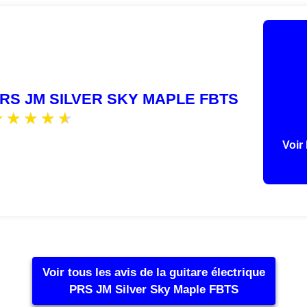
RS JM SILVER SKY MAPLE FBTS
Voir 
Voir tous les avis de la guitare électrique
PRS JM Silver Sky Maple FBTS