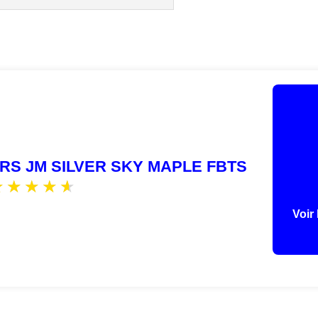
RS JM SILVER SKY MAPLE FBTS
Voir 