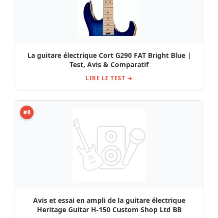
La guitare électrique Cort G290 FAT Bright Blue |
Test, Avis & Comparatif
LIRE LE TEST →
#8
Avis et essai en ampli de la guitare électrique
Heritage Guitar H-150 Custom Shop Ltd BB