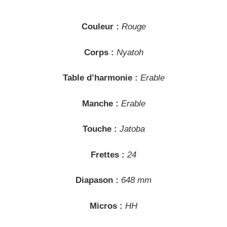
Couleur :
Rouge
Corps :
Nyatoh
Table d’harmonie :
Erable
Manche :
Erable
Touche :
Jatoba
Frettes :
24
Diapason :
648 mm
Micros :
HH