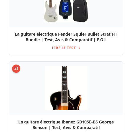
La guitare électrique Fender Squier Bullet Strat HT
Bundle | Test, Avis & Comparatif | E.G.L
LIRE LE TEST →
#5
La guitare électrique Ibanez GB10SE-BS George
Benson | Test, Avis & Comparatif