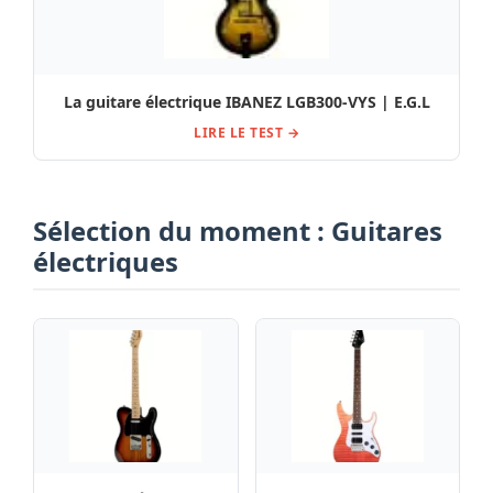
La guitare électrique IBANEZ LGB300-VYS | E.G.L
LIRE LE TEST →
Sélection du moment : Guitares
électriques