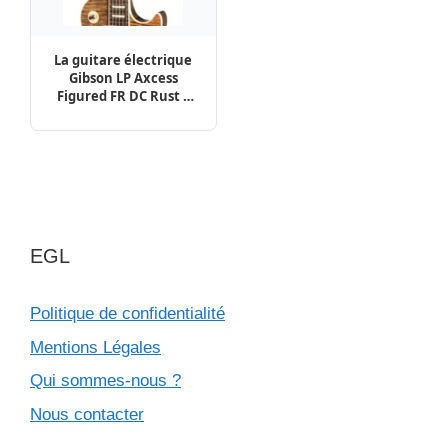
La guitare électrique
Gibson LP Axcess
Figured FR DC Rust |
Test, Avis & Comparatif
EGL
Politique de confidentialité
Mentions Légales
Qui sommes-nous ?
Nous contacter