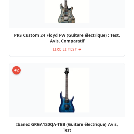
PRS Custom 24 Floyd FW (Guitare électrique) : Test,
Avis, Comparatif
LIRE LE TEST →
#2
Ibanez GRGA120QA-TBB (Guitare électrique) Avis,
Test