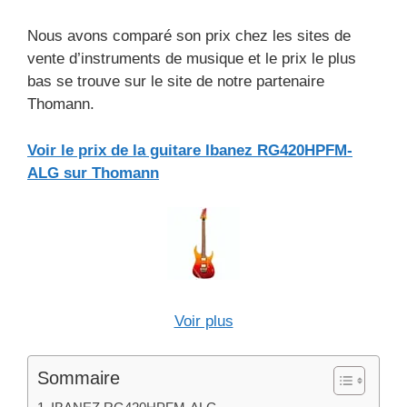
Nous avons comparé son prix chez les sites de
vente d’instruments de musique et le prix le plus
bas se trouve sur le site de notre partenaire
Thomann.
Voir le prix de la guitare Ibanez RG420HPFM-
ALG sur Thomann
Voir plus
Sommaire