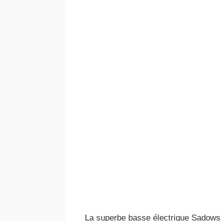
La superbe basse électrique Sadowsk