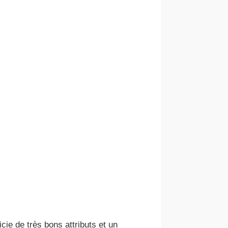
e de très bons attributs et un