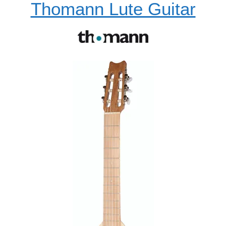
Thomann Lute Guitar