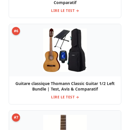
Comparatif
LIRE LE TEST →
#6
Guitare classique Thomann Classic Guitar 1/2 Left
Bundle | Test, Avis & Comparatif
LIRE LE TEST →
#7