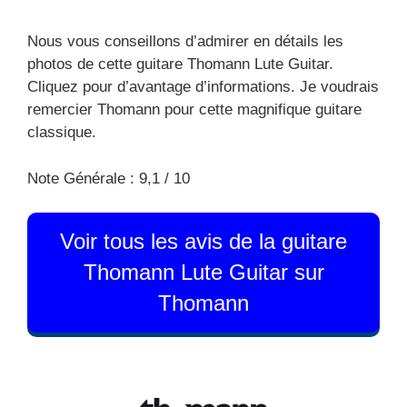
Nous vous conseillons d’admirer en détails les
photos de cette guitare Thomann Lute Guitar.
Cliquez pour d’avantage d’informations. Je voudrais
remercier Thomann pour cette magnifique guitare
classique.
Note Générale : 9,1 / 10
Voir tous les avis de la guitare
Thomann Lute Guitar sur
Thomann