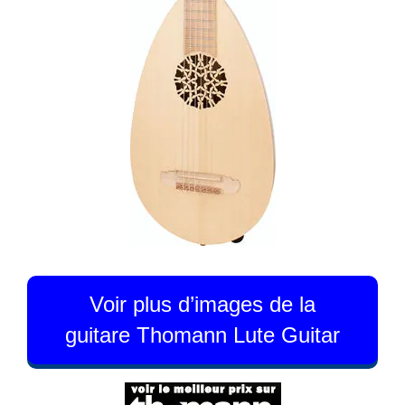
Voir plus d’images de la
guitare Thomann Lute Guitar