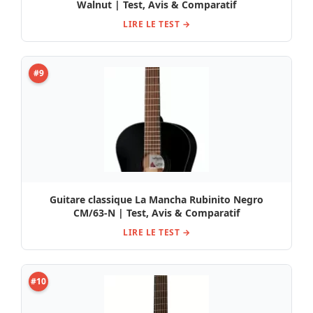
Walnut | Test, Avis & Comparatif
LIRE LE TEST →
#9
Guitare classique La Mancha Rubinito Negro
CM/63-N | Test, Avis & Comparatif
LIRE LE TEST →
#10