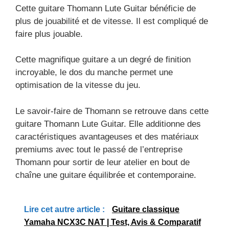
Cette guitare Thomann Lute Guitar bénéficie de
plus de jouabilité et de vitesse. Il est compliqué de
faire plus jouable.
Cette magnifique guitare a un degré de finition
incroyable, le dos du manche permet une
optimisation de la vitesse du jeu.
Le savoir-faire de Thomann se retrouve dans cette
guitare Thomann Lute Guitar. Elle additionne des
caractéristiques avantageuses et des matériaux
premiums avec tout le passé de l’entreprise
Thomann pour sortir de leur atelier en bout de
chaîne une guitare équilibrée et contemporaine.
Lire cet autre article :
Guitare classique
Yamaha NCX3C NAT | Test, Avis & Comparatif