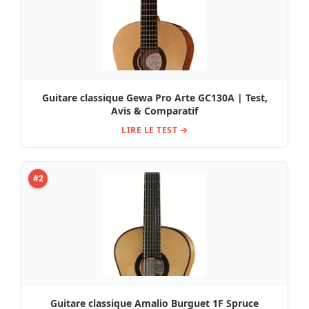
Guitare classique Gewa Pro Arte GC130A | Test,
Avis & Comparatif
LIRE LE TEST →
#2
Guitare classique Amalio Burguet 1F Spruce