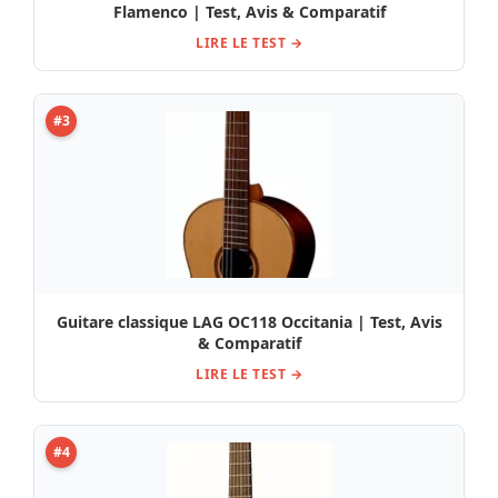
Flamenco | Test, Avis & Comparatif
LIRE LE TEST →
#3
Guitare classique LAG OC118 Occitania | Test, Avis
& Comparatif
LIRE LE TEST →
#4