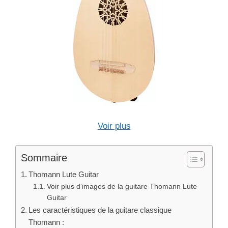
Voir plus
Sommaire
Thomann Lute Guitar
Voir plus d’images de la guitare Thomann Lute
Guitar
Les caractéristiques de la guitare classique
Thomann :