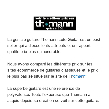
La géniale guitare Thomann Lute Guitar est un best-
seller qui a d’excellents attributs et un rapport
qualité prix plus qu’honorable.
Nous avons comparé les différents prix sur les
sites ecommerce de guitares classiques et le prix
le plus bas se situe sur le site de
Thomann
.
La superbe guitare est une référence de
polyvalence. Toute l’expertise que Thomann a
acquis depuis sa création se voit sur cette guitare.