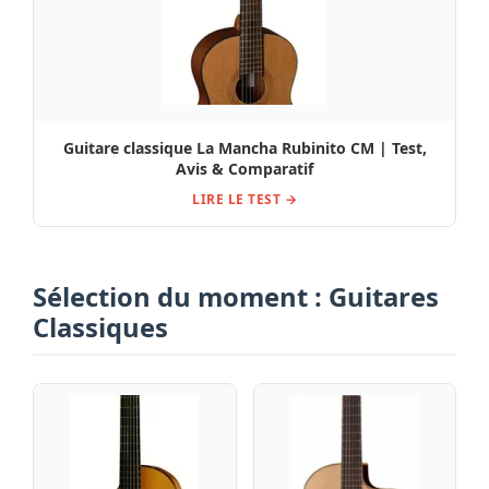
Guitare classique La Mancha Rubinito CM | Test,
Avis & Comparatif
LIRE LE TEST →
Sélection du moment : Guitares
Classiques