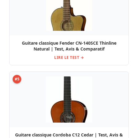
Guitare classique Fender CN-140SCE Thinline
Natural | Test, Avis & Comparatif
LIRE LE TEST →
#5
Guitare classique Cordoba C12 Cedar | Test, Avis &