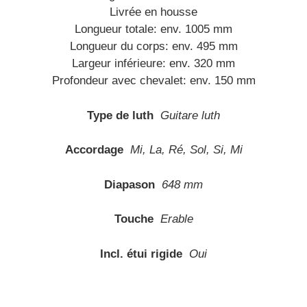
Livrée en housse
Longueur totale: env. 1005 mm
Longueur du corps: env. 495 mm
Largeur inférieure: env. 320 mm
Profondeur avec chevalet: env. 150 mm
Type de luth
Guitare luth
Accordage
Mi, La, Ré, Sol, Si, Mi
Diapason
648 mm
Touche
Erable
Incl. étui rigide
Oui