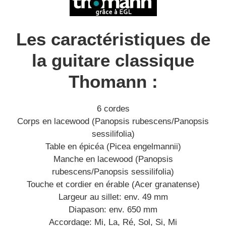
Les caractéristiques de
la guitare classique
Thomann :
6 cordes
Corps en lacewood (Panopsis rubescens/Panopsis
sessilifolia)
Table en épicéa (Picea engelmannii)
Manche en lacewood (Panopsis
rubescens/Panopsis sessilifolia)
Touche et cordier en érable (Acer granatense)
Largeur au sillet: env. 49 mm
Diapason: env. 650 mm
Accordage: Mi, La, Ré, Sol, Si, Mi