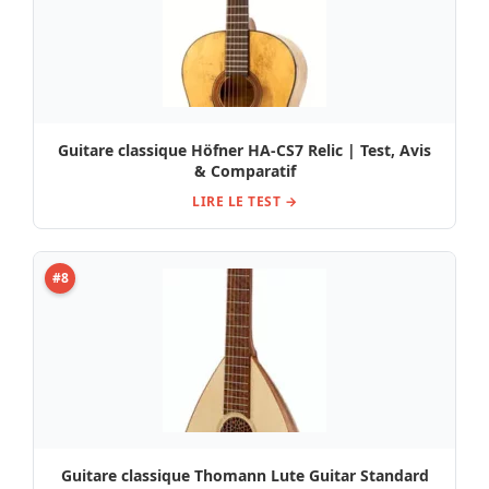
Guitare classique Höfner HA-CS7 Relic | Test, Avis
& Comparatif
LIRE LE TEST →
#8
Guitare classique Thomann Lute Guitar Standard