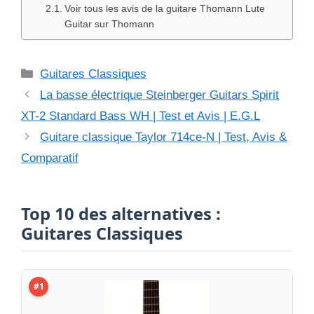
Voir tous les avis de la guitare Thomann Lute
Guitar sur Thomann
Catégories
Guitares Classiques
La basse électrique Steinberger Guitars Spirit
XT-2 Standard Bass WH | Test et Avis | E.G.L
Guitare classique Taylor 714ce-N | Test, Avis &
Comparatif
Top 10 des alternatives :
Guitares Classiques
#1