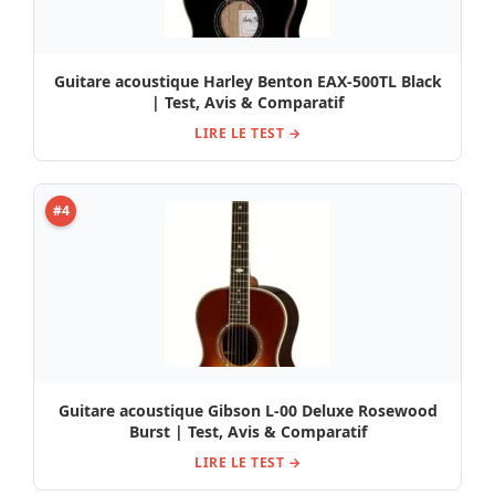
Guitare acoustique Harley Benton EAX-500TL Black
| Test, Avis & Comparatif
LIRE LE TEST →
#4
Guitare acoustique Gibson L-00 Deluxe Rosewood
Burst | Test, Avis & Comparatif
LIRE LE TEST →