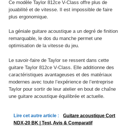
Ce modèle Taylor 812ce V-Class offre plus de
jouabilité et de vitesse. Il est impossible de faire
plus ergonomique.
La géniale guitare acoustique a un degré de finition
remarquable, le dos du manche permet une
optimisation de la vitesse du jeu.
Le savoir-faire de Taylor se ressent dans cette
guitare Taylor 812ce V-Class. Elle additionne des
caractéristiques avantageuses et des matériaux
modernes avec toute l’expérience de l’entreprise
Taylor pour sortir de leur atelier en bout de chaîne
une guitare acoustique équilibrée et actuelle.
Lire cet autre article :
Guitare acoustique Cort
NDX-20 BK | Test, Avis & Comparatif