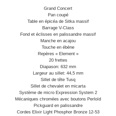
Grand Concert
Pan coupé
Table en épicéa de Sitka massif
Barrage V-Class
Fond et éclisses en palissandre massif
Manche en acajou
Touche en ébène
Repères « Element »
20 frettes
Diapason: 632 mm
Largeur au sillet: 44,5 mm
Sillet de tête Tusq
Sillet de chevalet en micarta
Système de micro Expression System 2
Mécaniques chromées avec boutons Perloïd
Pickguard en palissandre
Cordes Elixir Light Phosphor Bronze 12-53