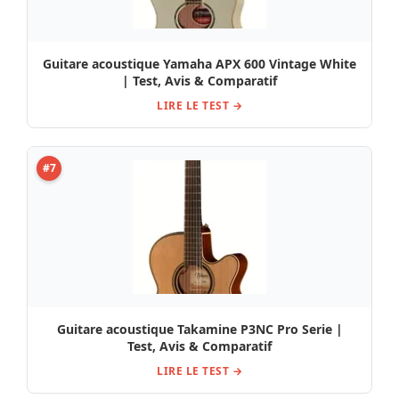
Guitare acoustique Yamaha APX 600 Vintage White
| Test, Avis & Comparatif
LIRE LE TEST →
#7
Guitare acoustique Takamine P3NC Pro Serie |
Test, Avis & Comparatif
LIRE LE TEST →