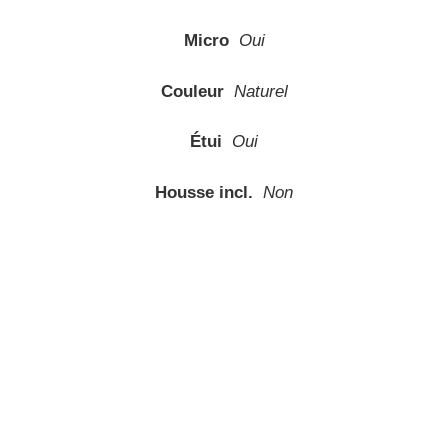
Micro
Oui
Couleur
Naturel
Étui
Oui
Housse incl.
Non