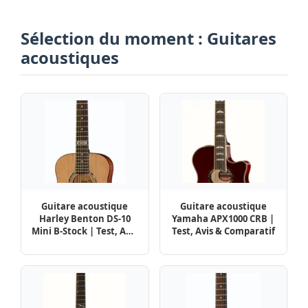
Sélection du moment : Guitares
acoustiques
Guitare acoustique
Guitare acoustique
Harley Benton DS-10
Yamaha APX1000 CRB |
Mini B-Stock | Test, Avis
Test, Avis & Comparatif
& Comparatif