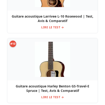
Guitare acoustique Larrivee L-10 Rosewood | Test,
Avis & Comparatif
LIRE LE TEST →
#10
Guitare acoustique Harley Benton GS-Travel-E
Spruce | Test, Avis & Comparatif
LIRE LE TEST →