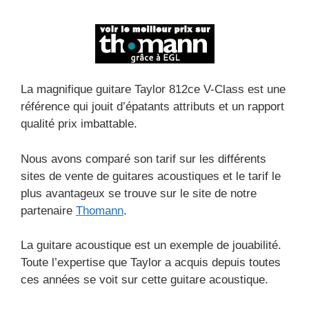
La magnifique guitare Taylor 812ce V-Class est une
référence qui jouit d’épatants attributs et un rapport
qualité prix imbattable.
Nous avons comparé son tarif sur les différents
sites de vente de guitares acoustiques et le tarif le
plus avantageux se trouve sur le site de notre
partenaire
Thomann
.
La guitare acoustique est un exemple de jouabilité.
Toute l’expertise que Taylor a acquis depuis toutes
ces années se voit sur cette guitare acoustique.