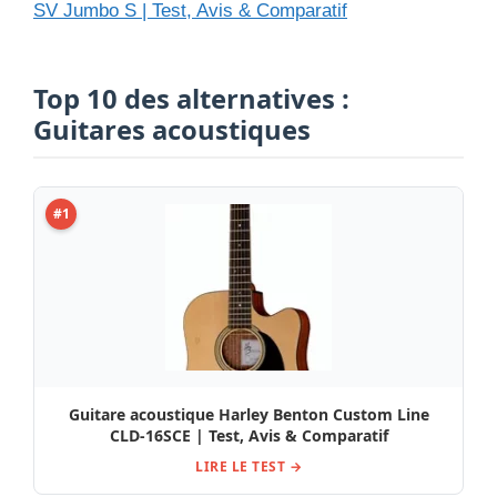
SV Jumbo S | Test, Avis & Comparatif
Top 10 des alternatives :
Guitares acoustiques
#1
Guitare acoustique Harley Benton Custom Line
CLD-16SCE | Test, Avis & Comparatif
LIRE LE TEST →