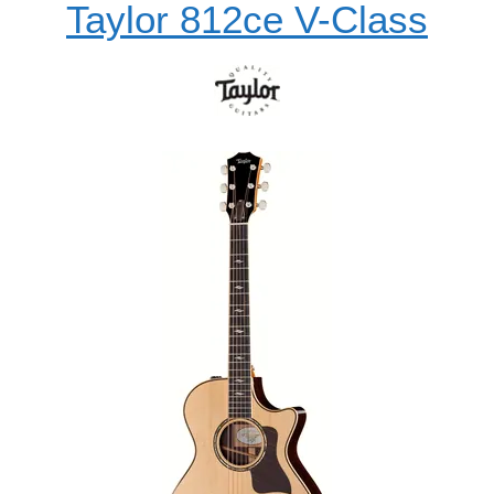
Taylor 812ce V-Class