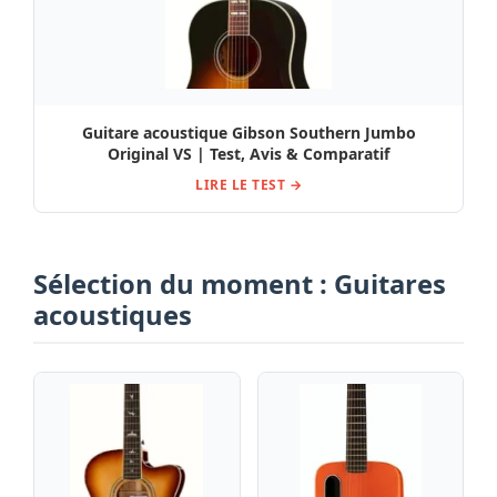
Guitare acoustique Gibson Southern Jumbo
Original VS | Test, Avis & Comparatif
LIRE LE TEST →
Sélection du moment : Guitares
acoustiques