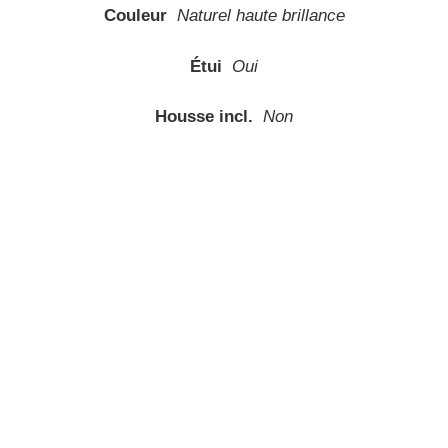
Couleur
Naturel haute brillance
Étui
Oui
Housse incl.
Non