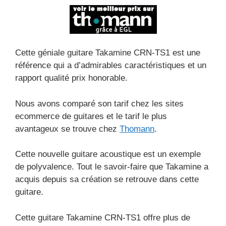
Cette géniale guitare Takamine CRN-TS1 est une
référence qui a d’admirables caractéristiques et un
rapport qualité prix honorable.
Nous avons comparé son tarif chez les sites
ecommerce de guitares et le tarif le plus
avantageux se trouve chez
Thomann
.
Cette nouvelle guitare acoustique est un exemple
de polyvalence. Tout le savoir-faire que Takamine a
acquis depuis sa création se retrouve dans cette
guitare.
Cette guitare Takamine CRN-TS1 offre plus de