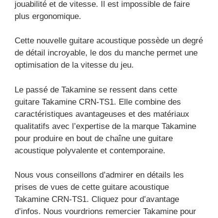
jouabilité et de vitesse. Il est impossible de faire
plus ergonomique.
Cette nouvelle guitare acoustique possède un degré
de détail incroyable, le dos du manche permet une
optimisation de la vitesse du jeu.
Le passé de Takamine se ressent dans cette
guitare Takamine CRN-TS1. Elle combine des
caractéristiques avantageuses et des matériaux
qualitatifs avec l’expertise de la marque Takamine
pour produire en bout de chaîne une guitare
acoustique polyvalente et contemporaine.
Nous vous conseillons d’admirer en détails les
prises de vues de cette guitare acoustique
Takamine CRN-TS1. Cliquez pour d’avantage
d’infos. Nous vourdrions remercier Takamine pour