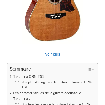
Voir plus
Sommaire
Takamine CRN-TS1
Voir plus d’images de la guitare Takamine CRN-
TS1
Les caractéristiques de la guitare acoustique
Takamine :
Voir tous les avis de la guitare Takamine CRN-