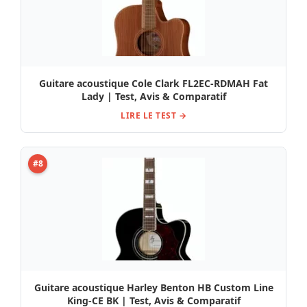
Guitare acoustique Cole Clark FL2EC-RDMAH Fat
Lady | Test, Avis & Comparatif
LIRE LE TEST →
#8
Guitare acoustique Harley Benton HB Custom Line
King-CE BK | Test, Avis & Comparatif