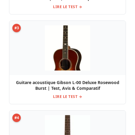
LIRE LE TEST →
#3
Guitare acoustique Gibson L-00 Deluxe Rosewood
Burst | Test, Avis & Comparatif
LIRE LE TEST →
#4