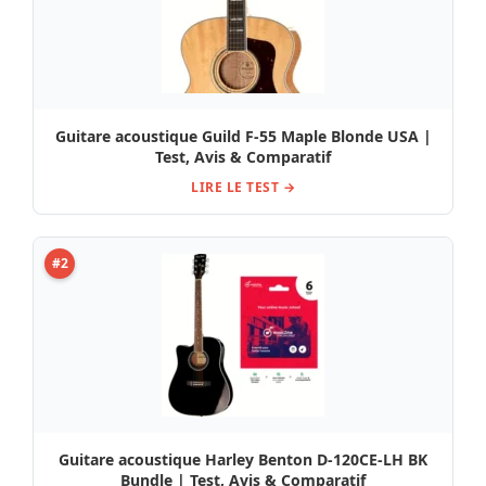
Guitare acoustique Guild F-55 Maple Blonde USA |
Test, Avis & Comparatif
LIRE LE TEST →
#2
Guitare acoustique Harley Benton D-120CE-LH BK
Bundle | Test, Avis & Comparatif