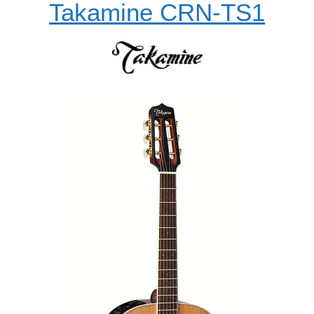
Takamine CRN-TS1