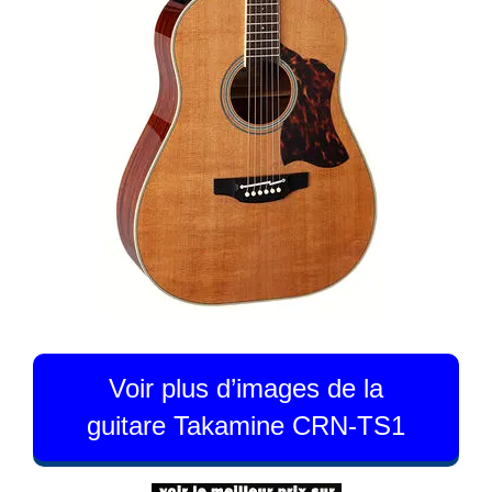
Voir plus d’images de la
guitare Takamine CRN-TS1