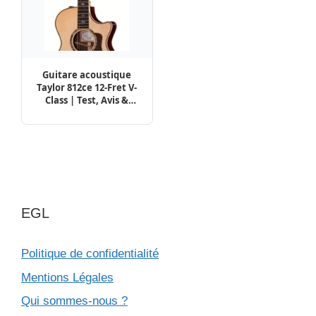
Guitare acoustique
Taylor 812ce 12-Fret V-
Class | Test, Avis &
Comparatif
EGL
Politique de confidentialité
Mentions Légales
Qui sommes-nous ?