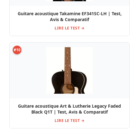
Guitare acoustique Takamine EF341SC-LH | Test,
Avis & Comparatif
LIRE LE TEST →
#10
Guitare acoustique Art & Lutherie Legacy Faded
Black Q1T | Test, Avis & Comparatif
LIRE LE TEST →