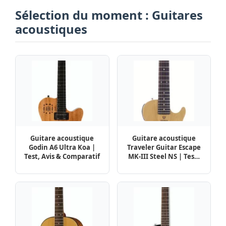
Sélection du moment : Guitares
acoustiques
Guitare acoustique
Guitare acoustique
Godin A6 Ultra Koa |
Traveler Guitar Escape
Test, Avis & Comparatif
MK-III Steel NS | Test,
Avis & Comparatif