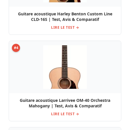
Guitare acoustique Harley Benton Custom Line
CLD-16S | Test, Avis & Comparatif
LIRE LE TEST →
#4
Guitare acoustique Larrivee OM-40 Orchestra
Mahogany | Test, Avis & Comparatif
LIRE LE TEST →