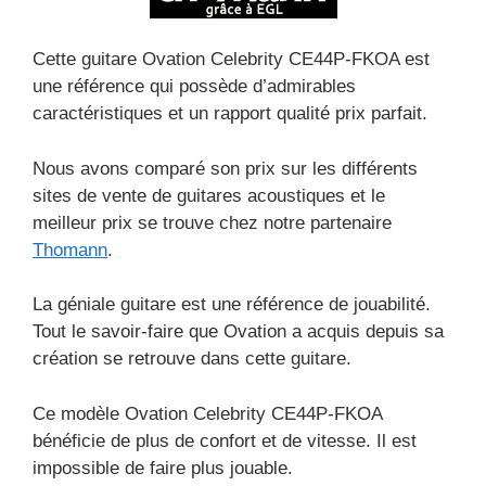
Cette guitare Ovation Celebrity CE44P-FKOA est
une référence qui possède d’admirables
caractéristiques et un rapport qualité prix parfait.
Nous avons comparé son prix sur les différents
sites de vente de guitares acoustiques et le
meilleur prix se trouve chez notre partenaire
Thomann
.
La géniale guitare est une référence de jouabilité.
Tout le savoir-faire que Ovation a acquis depuis sa
création se retrouve dans cette guitare.
Ce modèle Ovation Celebrity CE44P-FKOA
bénéficie de plus de confort et de vitesse. Il est
impossible de faire plus jouable.