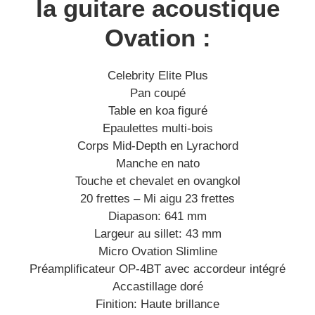
la guitare acoustique
Ovation :
Celebrity Elite Plus
Pan coupé
Table en koa figuré
Epaulettes multi-bois
Corps Mid-Depth en Lyrachord
Manche en nato
Touche et chevalet en ovangkol
20 frettes – Mi aigu 23 frettes
Diapason: 641 mm
Largeur au sillet: 43 mm
Micro Ovation Slimline
Préamplificateur OP-4BT avec accordeur intégré
Accastillage doré
Finition: Haute brillance