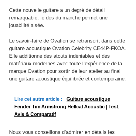
Cette nouvelle guitare a un degré de détail
remarquable, le dos du manche permet une
jouabilité aisée.
Le savoir-faire de Ovation se retranscrit dans cette
guitare acoustique Ovation Celebrity CE44P-FKOA.
Elle additionne des atouts indéniables et des
matériaux modernes avec toute l’expérience de la
marque Ovation pour sortir de leur atelier au final
une guitare acoustique équilibrée et contemporaine.
Lire cet autre article :
Guitare acoustique
Fender Tim Armstrong Hellcat Acoustic | Test,
Avis & Comparatif
Nous vous conseillons d’admirer en détails les