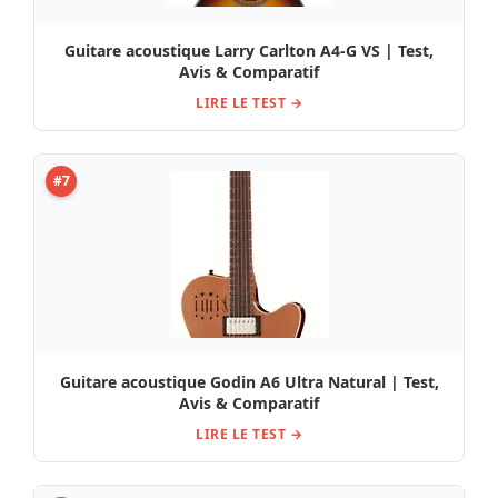
Guitare acoustique Larry Carlton A4-G VS | Test,
Avis & Comparatif
LIRE LE TEST →
#7
Guitare acoustique Godin A6 Ultra Natural | Test,
Avis & Comparatif
LIRE LE TEST →