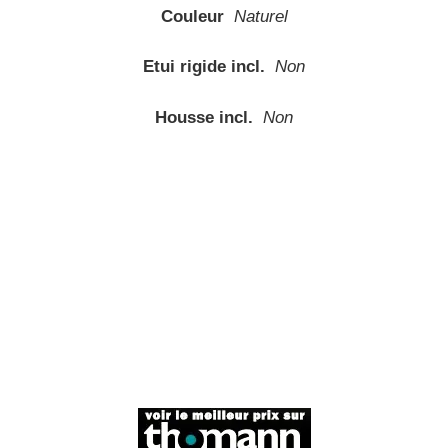
Couleur
Naturel
Etui rigide incl.
Non
Housse incl.
Non