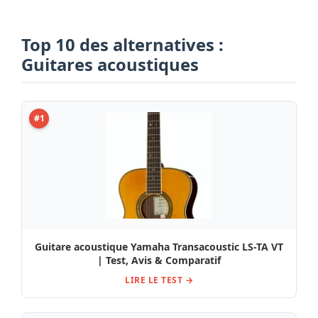
Top 10 des alternatives :
Guitares acoustiques
#1
Guitare acoustique Yamaha Transacoustic LS-TA VT
| Test, Avis & Comparatif
LIRE LE TEST →