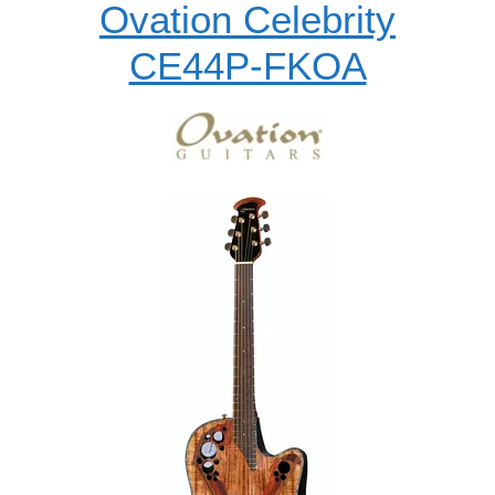
Ovation Celebrity
CE44P-FKOA