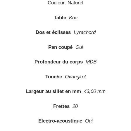
Couleur: Naturel
Table
Koa
Dos et éclisses
Lyrachord
Pan coupé
Oui
Profondeur du corps
MDB
Touche
Ovangkol
Largeur au sillet en mm
43,00 mm
Frettes
20
Electro-acoustique
Oui