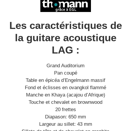
Les caractéristiques de
la guitare acoustique
LAG :
Grand Auditorium
Pan coupé
Table en épicéa d’Engelmann massif
Fond et éclisses en ovangkol flammé
Manche en Khaya (acajou d’Afrique)
Touche et chevalet en brownwood
20 frettes
Diapason: 650 mm
Largeur au sillet: 43 mm