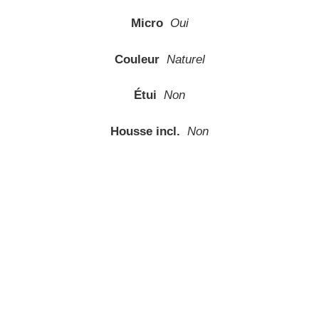
Micro
Oui
Couleur
Naturel
Étui
Non
Housse incl.
Non