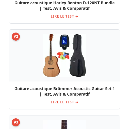
Guitare acoustique Harley Benton D-120NT Bundle
| Test, Avis & Comparatif
LIRE LE TEST →
#2
Guitare acoustique Brümmer Acoustic Guitar Set 1
| Test, Avis & Comparatif
LIRE LE TEST →
#3