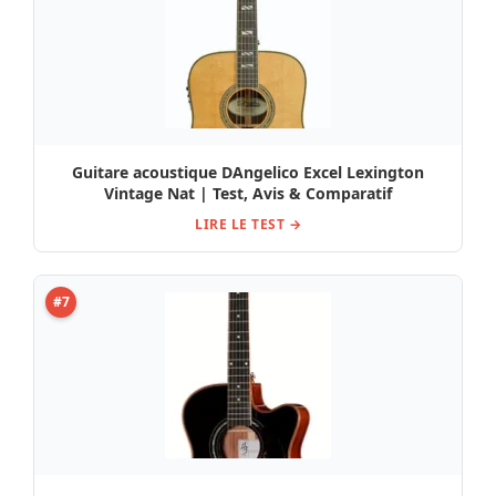
Guitare acoustique DAngelico Excel Lexington
Vintage Nat | Test, Avis & Comparatif
LIRE LE TEST →
#7