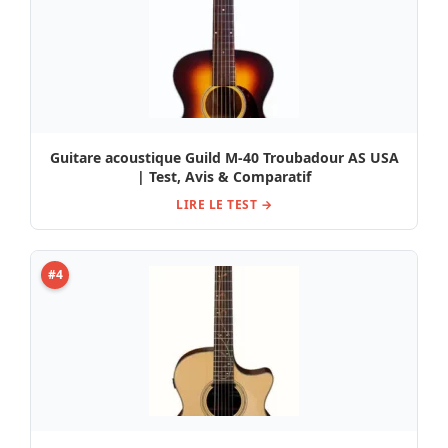
Guitare acoustique Guild M-40 Troubadour AS USA
| Test, Avis & Comparatif
LIRE LE TEST →
#4