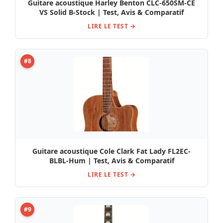
Guitare acoustique Harley Benton CLC-650SM-CE
VS Solid B-Stock | Test, Avis & Comparatif
LIRE LE TEST →
#8
Guitare acoustique Cole Clark Fat Lady FL2EC-
BLBL-Hum | Test, Avis & Comparatif
LIRE LE TEST →
#9