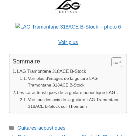
Voir plus
Sommaire
LAG Tramontane 318ACE B-Stock
Voir plus d’images de la guitare LAG
Tramontane 318ACE B-Stock
Les caractéristiques de la guitare acoustique LAG :
Voir tous les avis de la guitare LAG Tramontane
318ACE B-Stock sur Thomann
Catégories
Guitares acoustiques