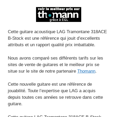
Cette guitare acoustique LAG Tramontane 318ACE
B-Stock est une référence qui jouit d’excellents
attributs et un rapport qualité prix imbattable.
Nous avons comparé ses différents tarifs sur les
sites de vente de guitares et le meilleur prix se
situe sur le site de notre partenaire
Thomann
.
Cette nouvelle guitare est une référence de
jouabilité. Toute l’expertise que LAG a acquis
depuis toutes ces années se retrouve dans cette
guitare.