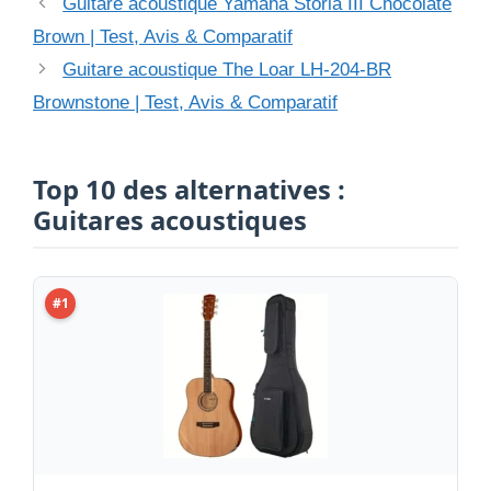
Guitare acoustique Yamaha Storia III Chocolate
Brown | Test, Avis & Comparatif
Guitare acoustique The Loar LH-204-BR
Brownstone | Test, Avis & Comparatif
Top 10 des alternatives :
Guitares acoustiques
#1