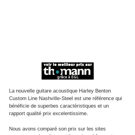
La nouvelle guitare acoustique Harley Benton
Custom Line Nashville-Steel est une référence qui
bénéficie de superbes caractéristiques et un
rapport qualité prix excelentissime.
Nous avons comparé son prix sur les sites