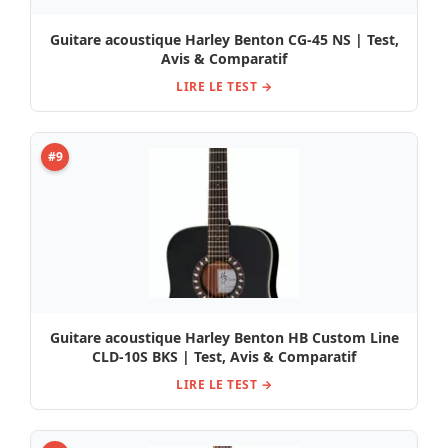
Guitare acoustique Harley Benton CG-45 NS | Test,
Avis & Comparatif
LIRE LE TEST →
#9
Guitare acoustique Harley Benton HB Custom Line
CLD-10S BKS | Test, Avis & Comparatif
LIRE LE TEST →