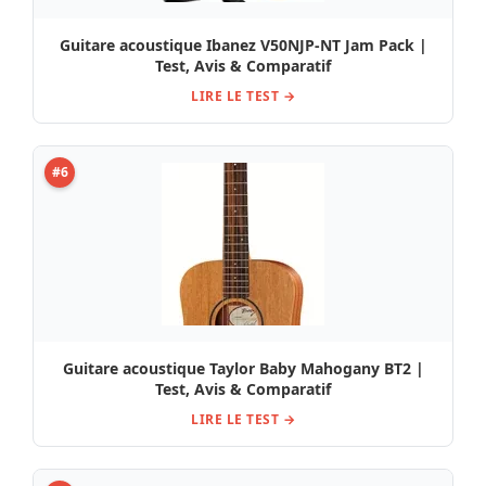
Guitare acoustique Ibanez V50NJP-NT Jam Pack |
Test, Avis & Comparatif
LIRE LE TEST →
#6
Guitare acoustique Taylor Baby Mahogany BT2 |
Test, Avis & Comparatif
LIRE LE TEST →