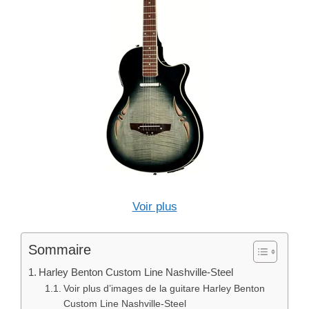
Voir plus
Sommaire
Harley Benton Custom Line Nashville-Steel
Voir plus d’images de la guitare Harley Benton
Custom Line Nashville-Steel