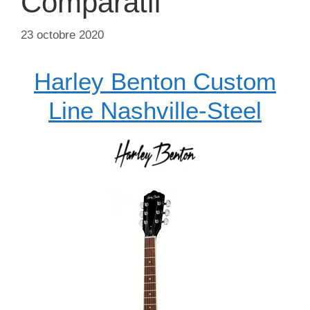
Comparatif
23 octobre 2020
Harley Benton Custom
Line Nashville-Steel