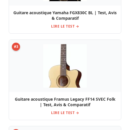
Guitare acoustique Yamaha FGX830C BL | Test, Avis
& Comparatif
LIRE LE TEST →
#3
Guitare acoustique Framus Legacy FF14 SVEC Folk
| Test, Avis & Comparatif
LIRE LE TEST →