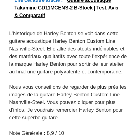
Lire cet autre article :
Guitare acoustique
Takamine GD11MCENS-2 B-Stock | Test, Avis
& Comparatif
L’historique de Harley Benton se voit dans cette
guitare acoustique Harley Benton Custom Line
Nashville-Steel. Elle allie des atouts indéniables et
des matériaux qualitatifs avec toute l’expérience de
la marque Harley Benton pour sortir de leur atelier
au final une guitare polyvalente et contemporaine.
Nous vous conseillons de regarder de plus près les
images de la guitare Harley Benton Custom Line
Nashville-Steel. Vous pouvez cliquer pour plus
d’infos. Je voudrais remercier Harley Benton pour
cette superbe guitare.
Note Générale : 8,9 / 10