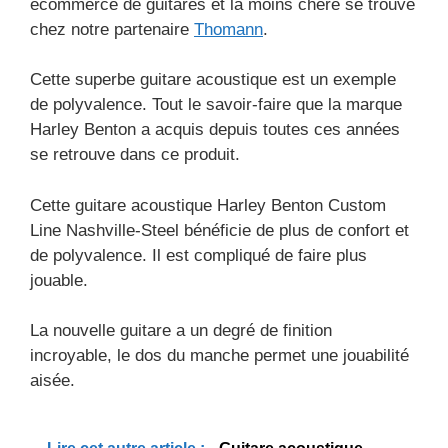
ecommerce de guitares et la moins chère se trouve
chez notre partenaire
Thomann
.
Cette superbe guitare acoustique est un exemple
de polyvalence. Tout le savoir-faire que la marque
Harley Benton a acquis depuis toutes ces années
se retrouve dans ce produit.
Cette guitare acoustique Harley Benton Custom
Line Nashville-Steel bénéficie de plus de confort et
de polyvalence. Il est compliqué de faire plus
jouable.
La nouvelle guitare a un degré de finition
incroyable, le dos du manche permet une jouabilité
aisée.