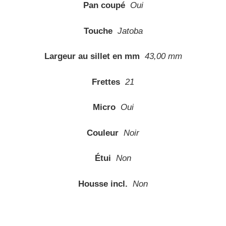
Pan coupé
Oui
Touche
Jatoba
Largeur au sillet en mm
43,00 mm
Frettes
21
Micro
Oui
Couleur
Noir
Étui
Non
Housse incl.
Non