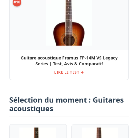
#10
Guitare acoustique Framus FP-14M VS Legacy
Series | Test, Avis & Comparatif
LIRE LE TEST →
Sélection du moment : Guitares
acoustiques