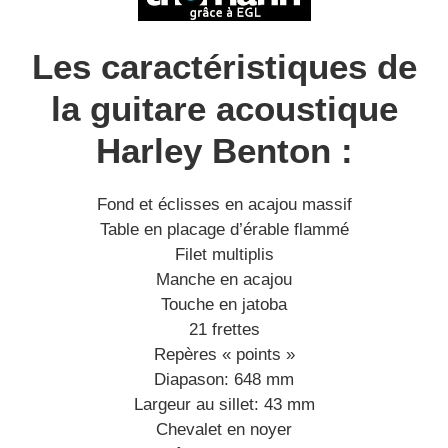
Les caractéristiques de
la guitare acoustique
Harley Benton :
Fond et éclisses en acajou massif
Table en placage d’érable flammé
Filet multiplis
Manche en acajou
Touche en jatoba
21 frettes
Repères « points »
Diapason: 648 mm
Largeur au sillet: 43 mm
Chevalet en noyer