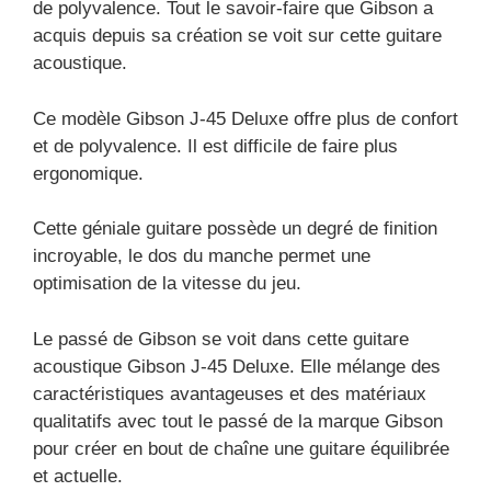
de polyvalence. Tout le savoir-faire que Gibson a
acquis depuis sa création se voit sur cette guitare
acoustique.
Ce modèle Gibson J-45 Deluxe offre plus de confort
et de polyvalence. Il est difficile de faire plus
ergonomique.
Cette géniale guitare possède un degré de finition
incroyable, le dos du manche permet une
optimisation de la vitesse du jeu.
Le passé de Gibson se voit dans cette guitare
acoustique Gibson J-45 Deluxe. Elle mélange des
caractéristiques avantageuses et des matériaux
qualitatifs avec tout le passé de la marque Gibson
pour créer en bout de chaîne une guitare équilibrée
et actuelle.