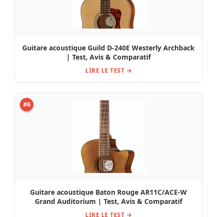
Guitare acoustique Guild D-240E Westerly Archback
| Test, Avis & Comparatif
LIRE LE TEST →
#6
Guitare acoustique Baton Rouge AR11C/ACE-W
Grand Auditorium | Test, Avis & Comparatif
LIRE LE TEST →