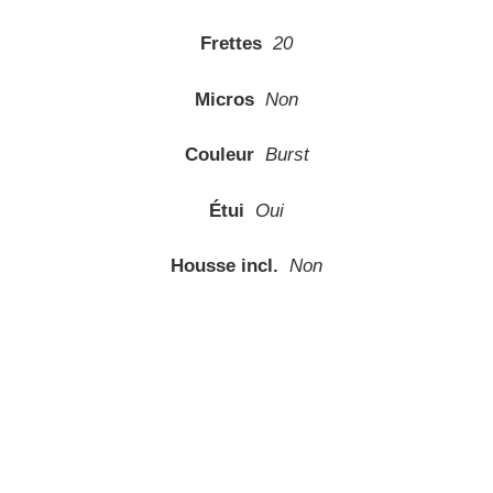
Frettes
20
Micros
Non
Couleur
Burst
Étui
Oui
Housse incl.
Non