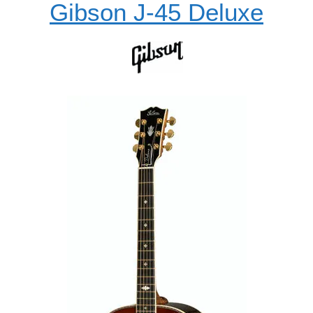
Gibson J-45 Deluxe