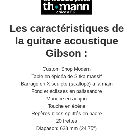
Les caractéristiques de
la guitare acoustique
Gibson :
Custom Shop Modern
Table en épicéa de Sitka massif
Barrage en X sculpté (scallopé) à la main
Fond et éclisses en palissandre
Manche en acajou
Touche en ébène
Repères blocs splittés en nacre
20 frettes
Diapason: 628 mm (24,75″)