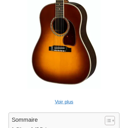
Voir plus
Sommaire