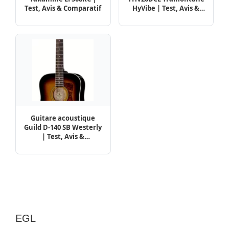
Test, Avis & Comparatif
HyVibe | Test, Avis &
Comparatif
Guitare acoustique
Guild D-140 SB Westerly
| Test, Avis &
Comparatif
EGL