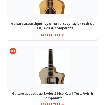
Guitare acoustique Taylor BT1e Baby Taylor Walnut
| Test, Avis & Comparatif
LIRE LE TEST →
#3
Guitare acoustique Taylor 214ce Koa | Test, Avis &
Comparatif
LIRE LE TEST →