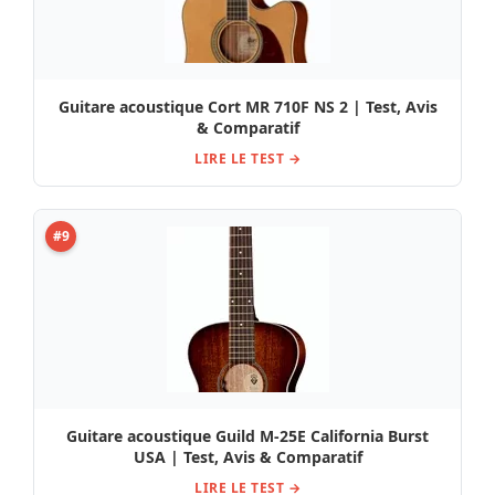
Guitare acoustique Cort MR 710F NS 2 | Test, Avis
& Comparatif
LIRE LE TEST →
#9
Guitare acoustique Guild M-25E California Burst
USA | Test, Avis & Comparatif
LIRE LE TEST →