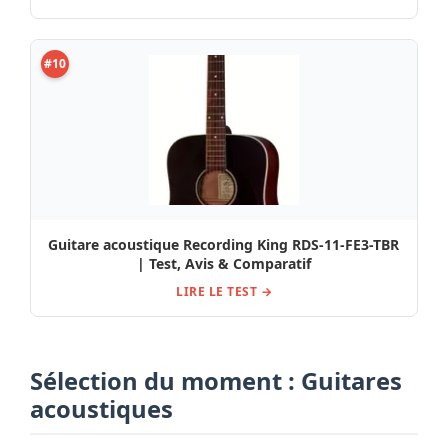
#10
Guitare acoustique Recording King RDS-11-FE3-TBR
| Test, Avis & Comparatif
LIRE LE TEST →
Sélection du moment : Guitares
acoustiques