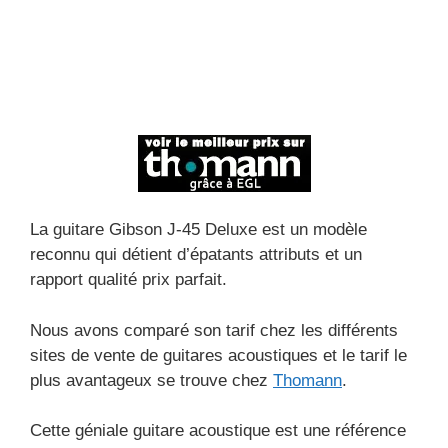
La guitare Gibson J-45 Deluxe est un modèle
reconnu qui détient d’épatants attributs et un
rapport qualité prix parfait.
Nous avons comparé son tarif chez les différents
sites de vente de guitares acoustiques et le tarif le
plus avantageux se trouve chez
Thomann
.
Cette géniale guitare acoustique est une référence