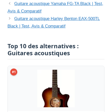
Guitare acoustique Yamaha FG-TA Black | Test,
Avis & Comparatif
Guitare acoustique Harley Benton EAX-500TL
Black | Test, Avis & Comparatif
Top 10 des alternatives :
Guitares acoustiques
#1