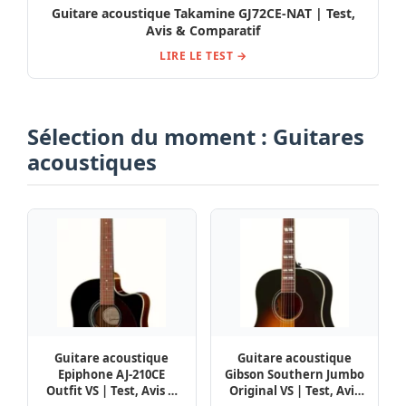
Guitare acoustique Takamine GJ72CE-NAT | Test,
Avis & Comparatif
LIRE LE TEST →
Sélection du moment : Guitares
acoustiques
Guitare acoustique
Guitare acoustique
Epiphone AJ-210CE
Gibson Southern Jumbo
Outfit VS | Test, Avis &
Original VS | Test, Avis