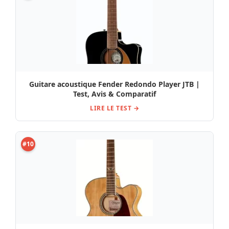
Guitare acoustique Fender Redondo Player JTB |
Test, Avis & Comparatif
LIRE LE TEST →
#10