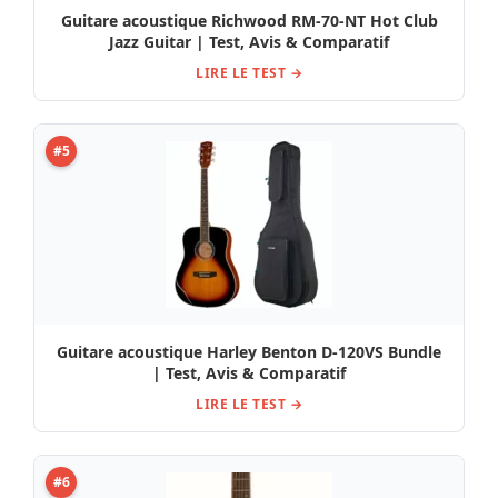
Guitare acoustique Richwood RM-70-NT Hot Club
Jazz Guitar | Test, Avis & Comparatif
LIRE LE TEST →
#5
Guitare acoustique Harley Benton D-120VS Bundle
| Test, Avis & Comparatif
LIRE LE TEST →
#6