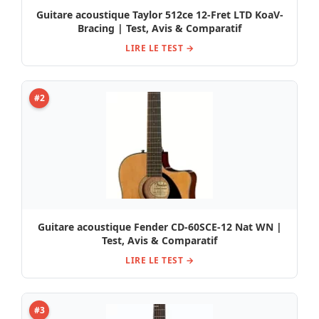
Guitare acoustique Taylor 512ce 12-Fret LTD KoaV-
Bracing | Test, Avis & Comparatif
LIRE LE TEST →
#2
Guitare acoustique Fender CD-60SCE-12 Nat WN |
Test, Avis & Comparatif
LIRE LE TEST →
#3