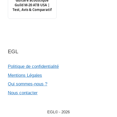
Guitare acoustique
Guild M-20 ATB USA |
Test, Avis & Comparatif
EGL
Politique de confidentialité
Mentions Légales
Qui sommes-nous ?
Nous contacter
EGL© - 2026