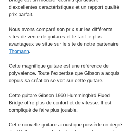
d’excellentes caractéristiques et un rapport qualité
prix parfait.
Nous avons comparé son prix sur les différents
sites de vente de guitares et le tarif le plus
avantageux se situe sur le site de notre partenaire
Thomann
.
Cette magnifique guitare est une référence de
polyvalence. Toute l’expertise que Gibson a acquis
depuis sa création se voit sur cette guitare.
Cette guitare Gibson 1960 Hummingbird Fixed
Bridge offre plus de confort et de vitesse. Il est
compliqué de faire plus jouable.
Cette nouvelle guitare acoustique possède un degré