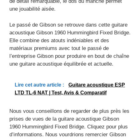
de détail remarquable, le dos du manche permet
une jouabilité aisée.
Le passé de Gibson se retrouve dans cette guitare
acoustique Gibson 1960 Hummingbird Fixed Bridge.
Elle combine des atouts indéniables et des
matériaux premiums avec tout le passé de
l’entreprise Gibson pour produire en bout de chaîne
une guitare acoustique équilibrée et actuelle.
Lire cet autre article :
Guitare acoustique ESP
LTD TL-6 NAT | Test, Avis & Comparatif
Nous vous conseillons de regarder de plus près les
prises de vues de la guitare acoustique Gibson
1960 Hummingbird Fixed Bridge. Cliquez pour plus
d’informations. Nous vourdrions remercier Gibson