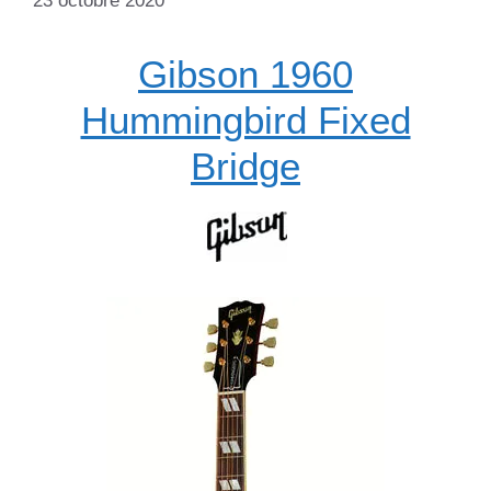
23 octobre 2020
Gibson 1960
Hummingbird Fixed
Bridge