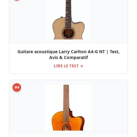
Guitare acoustique Larry Carlton A4-G NT | Test,
Avis & Comparatif
LIRE LE TEST →
#4