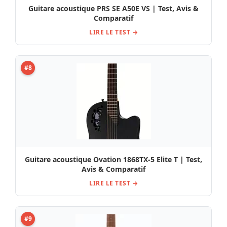
Guitare acoustique PRS SE A50E VS | Test, Avis &
Comparatif
LIRE LE TEST →
#8
Guitare acoustique Ovation 1868TX-5 Elite T | Test,
Avis & Comparatif
LIRE LE TEST →
#9