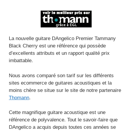
La nouvelle guitare DAngelico Premier Tammany
Black Cherry est une référence qui possède
d’excellents attributs et un rapport qualité prix
imbattable.
Nous avons comparé son tarif sur les différents
sites ecommerce de guitares acoustiques et la
moins chère se situe sur le site de notre partenaire
Thomann
.
Cette magnifique guitare acoustique est une
référence de polyvalence. Tout le savoir-faire que
DAngelico a acquis depuis toutes ces années se