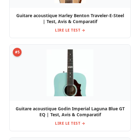
Guitare acoustique Harley Benton Traveler-E-Steel
| Test, Avis & Comparatif
LIRE LE TEST →
#5
Guitare acoustique Godin Imperial Laguna Blue GT
EQ | Test, Avis & Comparatif
LIRE LE TEST →