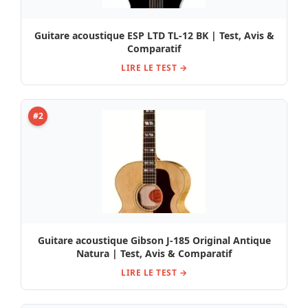
Guitare acoustique ESP LTD TL-12 BK | Test, Avis &
Comparatif
LIRE LE TEST →
#2
Guitare acoustique Gibson J-185 Original Antique
Natura | Test, Avis & Comparatif
LIRE LE TEST →