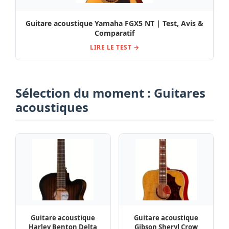
Guitare acoustique Yamaha FGX5 NT | Test, Avis &
Comparatif
LIRE LE TEST →
Sélection du moment : Guitares
acoustiques
Guitare acoustique
Guitare acoustique
Harley Benton Delta
Gibson Sheryl Crow