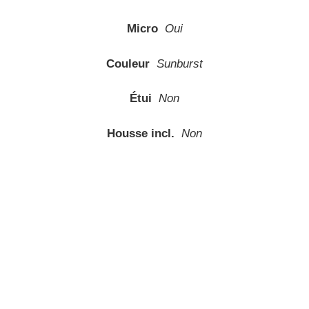
Micro
Oui
Couleur
Sunburst
Étui
Non
Housse incl.
Non