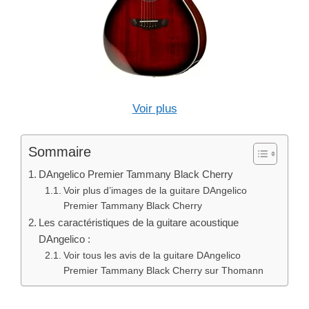
Voir plus
Sommaire
DAngelico Premier Tammany Black Cherry
Voir plus d’images de la guitare DAngelico
Premier Tammany Black Cherry
Les caractéristiques de la guitare acoustique
DAngelico :
Voir tous les avis de la guitare DAngelico
Premier Tammany Black Cherry sur Thomann