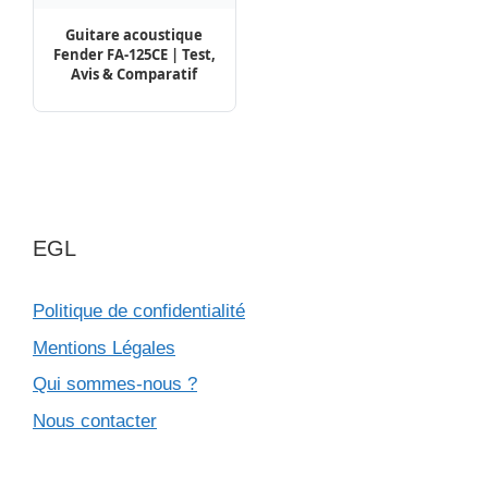
Guitare acoustique
Fender FA-125CE | Test,
Avis & Comparatif
EGL
Politique de confidentialité
Mentions Légales
Qui sommes-nous ?
Nous contacter