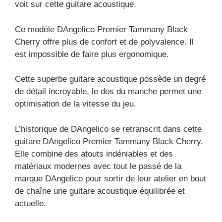
voit sur cette guitare acoustique.
Ce modèle DAngelico Premier Tammany Black
Cherry offre plus de confort et de polyvalence. Il
est impossible de faire plus ergonomique.
Cette superbe guitare acoustique possède un degré
de détail incroyable, le dos du manche permet une
optimisation de la vitesse du jeu.
L’historique de DAngelico se retranscrit dans cette
guitare DAngelico Premier Tammany Black Cherry.
Elle combine des atouts indéniables et des
matériaux modernes avec tout le passé de la
marque DAngelico pour sortir de leur atelier en bout
de chaîne une guitare acoustique équilibrée et
actuelle.