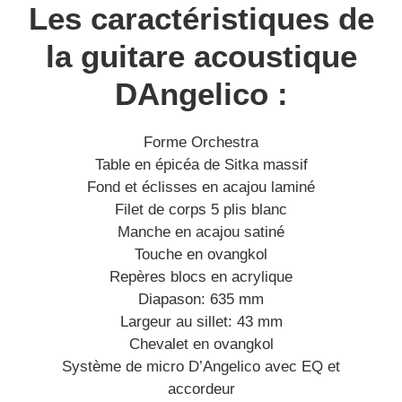
Les caractéristiques de
la guitare acoustique
DAngelico :
Forme Orchestra
Table en épicéa de Sitka massif
Fond et éclisses en acajou laminé
Filet de corps 5 plis blanc
Manche en acajou satiné
Touche en ovangkol
Repères blocs en acrylique
Diapason: 635 mm
Largeur au sillet: 43 mm
Chevalet en ovangkol
Système de micro D’Angelico avec EQ et
accordeur