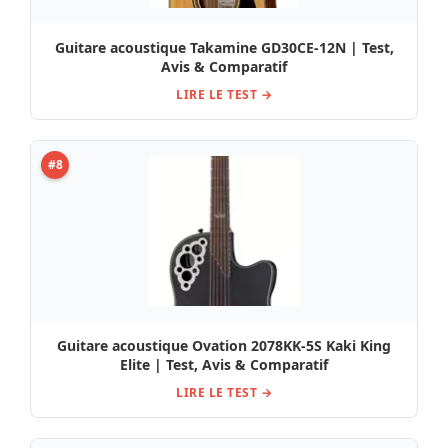
Guitare acoustique Takamine GD30CE-12N | Test,
Avis & Comparatif
LIRE LE TEST →
#8
Guitare acoustique Ovation 2078KK-5S Kaki King
Elite | Test, Avis & Comparatif
LIRE LE TEST →