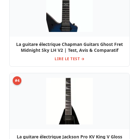
La guitare électrique Chapman Guitars Ghost Fret
Midnight Sky LH V2 | Test, Avis & Comparatif
LIRE LE TEST →
#4
La guitare électrique Jackson Pro KV King V Gloss