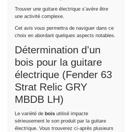
Trouver une guitare électrique s’avère être
une activité complexe.
Cet avis vous permettra de naviguer dans ce
choix en abordant quelques aspects notables.
Détermination d’un
bois pour la guitare
électrique (Fender 63
Strat Relic GRY
MBDB LH)
Le variété de
bois
utilisé impacte
sérieusement le son produit par la guitare
électrique. Vous trouverez ci-après plusieurs