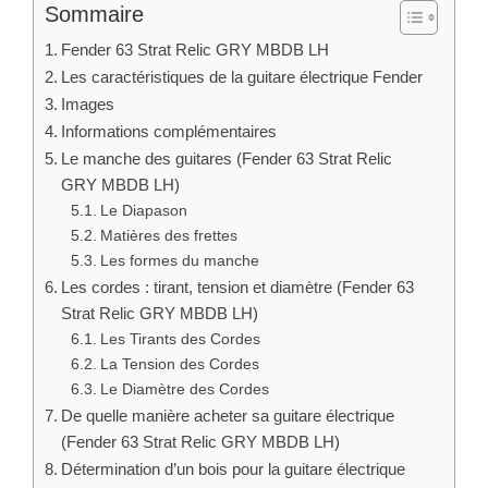
Sommaire
Fender 63 Strat Relic GRY MBDB LH
Les caractéristiques de la guitare électrique Fender
Images
Informations complémentaires
Le manche des guitares (Fender 63 Strat Relic
GRY MBDB LH)
Le Diapason
Matières des frettes
Les formes du manche
Les cordes : tirant, tension et diamètre (Fender 63
Strat Relic GRY MBDB LH)
Les Tirants des Cordes
La Tension des Cordes
Le Diamètre des Cordes
De quelle manière acheter sa guitare électrique
(Fender 63 Strat Relic GRY MBDB LH)
Détermination d’un bois pour la guitare électrique