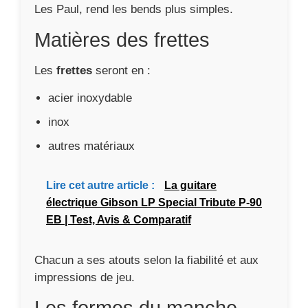
Les Paul, rend les bends plus simples.
Matières des frettes
Les
frettes
seront en :
acier inoxydable
inox
autres matériaux
Lire cet autre article :
La guitare
électrique Gibson LP Special Tribute P-90
EB | Test, Avis & Comparatif
Chacun a ses atouts selon la fiabilité et aux
impressions de jeu.
Les formes du manche