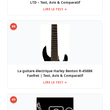
LTD – Test, Avis & Comparatif
LIRE LE TEST →
#8
La guitare électrique Harley Benton R-458BK
Fanfret | Test, Avis & Comparatif
LIRE LE TEST →
#9