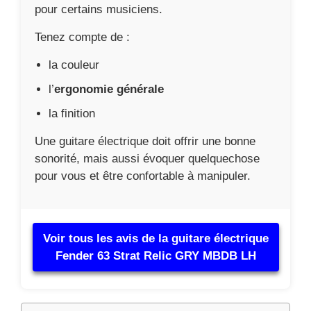
pour certains musiciens.
Tenez compte de :
la couleur
l’
ergonomie générale
la finition
Une guitare électrique doit offrir une bonne
sonorité, mais aussi évoquer quelquechose
pour vous et être confortable à manipuler.
Voir tous les avis de la guitare électrique
Fender 63 Strat Relic GRY MBDB LH