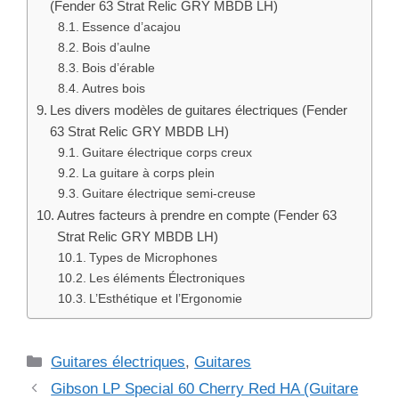
(Fender 63 Strat Relic GRY MBDB LH)
Essence d’acajou
Bois d’aulne
Bois d’érable
Autres bois
Les divers modèles de guitares électriques (Fender
63 Strat Relic GRY MBDB LH)
Guitare électrique corps creux
La guitare à corps plein
Guitare électrique semi-creuse
Autres facteurs à prendre en compte (Fender 63
Strat Relic GRY MBDB LH)
Types de Microphones
Les éléments Électroniques
L’Esthétique et l’Ergonomie
Catégories
Guitares électriques
,
Guitares
Gibson LP Special 60 Cherry Red HA (Guitare