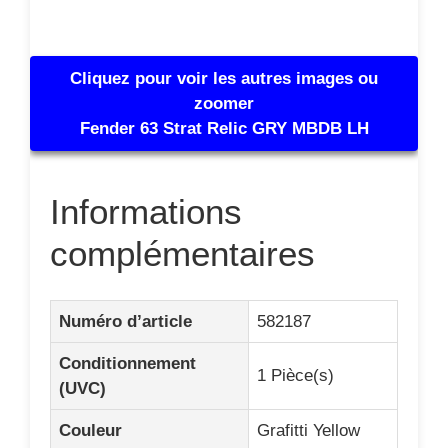
Cliquez pour voir les autres images ou
zoomer
Fender 63 Strat Relic GRY MBDB LH
Informations
complémentaires
Numéro d’article
582187
Conditionnement
1 Pièce(s)
(UVC)
Couleur
Grafitti Yellow