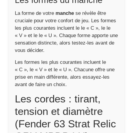
La forme de votre
manche
se révèle être
cruciale pour votre confort de jeu. Les formes
les plus courantes incluent le le « C », le le
« V » et le le « U ». Chaque forme apporte une
sensation distincte, alors testez-les avant de
vous décider.
Les formes les plus courantes incluent le
« C », le « V » et le « U ». Chacune offre une
prise en main différente, alors essayez-les
avant de faire un choix.
Les cordes : tirant,
tension et diamètre
(Fender 63 Strat Relic