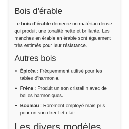
Bois d’érable
Le
bois d’érable
demeure un matériau dense
qui produit une tonalité nette et brillante. Les
manches en érable en érable sont également
très estimés pour leur résistance.
Autres bois
Épicéa
: Fréquemment utilisé pour les
tables d’harmonie.
Frêne
: Produit un son cristallin avec de
belles harmoniques.
Bouleau
: Rarement employé mais pris
pour un son direct et clair.
Les divers modèles