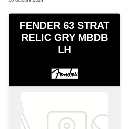
18 octobre 2024
FENDER 63 STRAT
RELIC GRY MBDB
LH