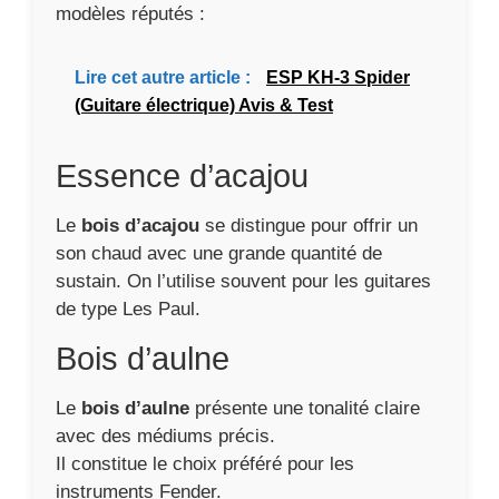
modèles réputés :
Lire cet autre article :
ESP KH-3 Spider
(Guitare électrique) Avis & Test
Essence d’acajou
Le
bois d’acajou
se distingue pour offrir un
son chaud avec une grande quantité de
sustain. On l’utilise souvent pour les guitares
de type Les Paul.
Bois d’aulne
Le
bois d’aulne
présente une tonalité claire
avec des médiums précis.
Il constitue le choix préféré pour les
instruments Fender.