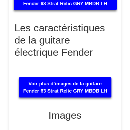
Fender 63 Strat Relic GRY MBDB LH
Les caractéristiques
de la guitare
électrique Fender
Voir plus d’images de la guitare
Fender 63 Strat Relic GRY MBDB LH
Images