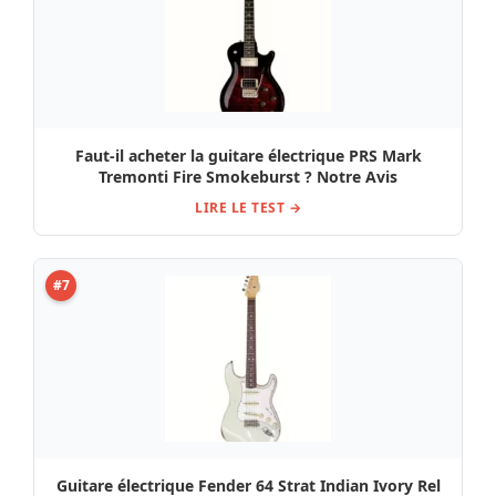
Faut-il acheter la guitare électrique PRS Mark
Tremonti Fire Smokeburst ? Notre Avis
LIRE LE TEST →
#7
Guitare électrique Fender 64 Strat Indian Ivory Rel