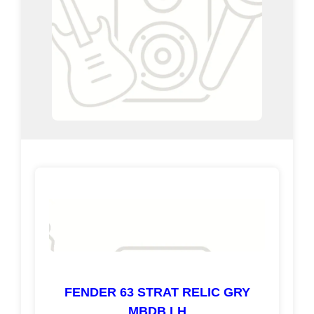
FENDER 63 STRAT RELIC GRY
MBDB LH