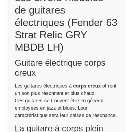
de guitares
électriques (Fender 63
Strat Relic GRY
MBDB LH)
Guitare électrique corps
creux
Les guitares électriques à
corps creux
offrent
un son plus résonnant et plus chaud.
Ces guitares se trouvent être en général
employées en jazz et blues. Leur
caractéristique sera leur caisse de résonance.
La guitare à corps plein