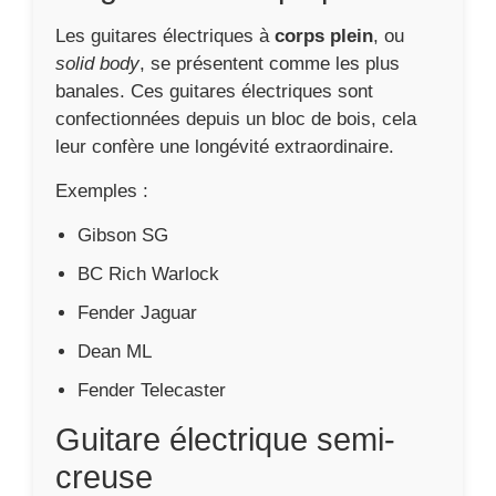
Les guitares électriques à
corps plein
, ou
solid body
, se présentent comme les plus
banales. Ces guitares électriques sont
confectionnées depuis un bloc de bois, cela
leur confère une longévité extraordinaire.
Exemples :
Gibson SG
BC Rich Warlock
Fender Jaguar
Dean ML
Fender Telecaster
Guitare électrique semi-
creuse