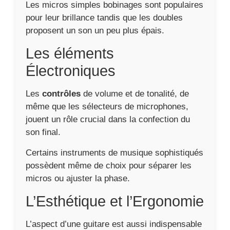
Les micros simples bobinages sont populaires
pour leur brillance tandis que les doubles
proposent un son un peu plus épais.
Les éléments
Électroniques
Les
contrôles
de volume et de tonalité, de
même que les sélecteurs de microphones,
jouent un rôle crucial dans la confection du
son final.
Certains instruments de musique sophistiqués
possèdent même de choix pour séparer les
micros ou ajuster la phase.
L’Esthétique et l’Ergonomie
L’aspect d’une guitare est aussi indispensable