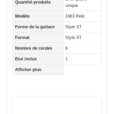
Quantité produite
unique
Modèle
1963 Relic
Forme de la guitare
Style ST
Format
Style ST
Nombre de cordes
6
Etui inclus
1
Afficher plus