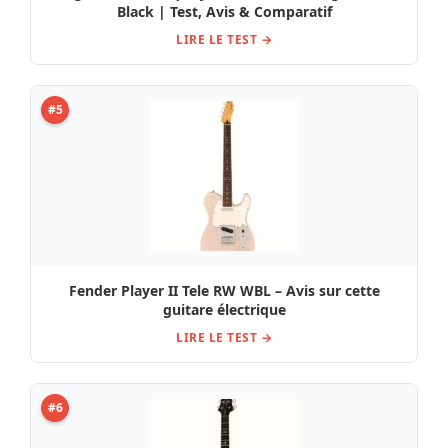
Black | Test, Avis & Comparatif
LIRE LE TEST →
#5
Fender Player II Tele RW WBL – Avis sur cette
guitare électrique
LIRE LE TEST →
#6