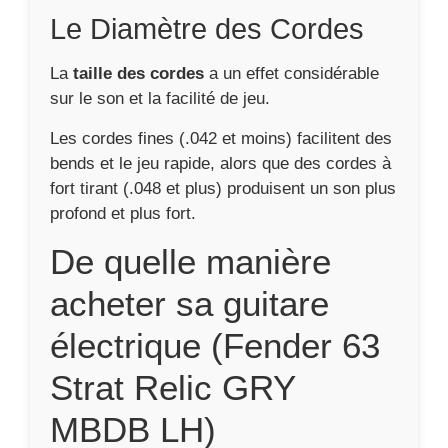
Le Diamètre des Cordes
La
taille des cordes
a un effet considérable
sur le son et la facilité de jeu.
Les cordes fines (.042 et moins) facilitent des
bends et le jeu rapide, alors que des cordes à
fort tirant (.048 et plus) produisent un son plus
profond et plus fort.
De quelle manière
acheter sa guitare
électrique (Fender 63
Strat Relic GRY
MBDB LH)