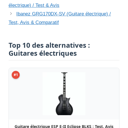
électrique) / Test & Avis
Ibanez GRG170DX-SV (Guitare électrique) /
Test, Avis & Comparatif
Top 10 des alternatives :
Guitares électriques
#1
Guitare électrique ESP E-II Eclipse BLKS : Test, Avis