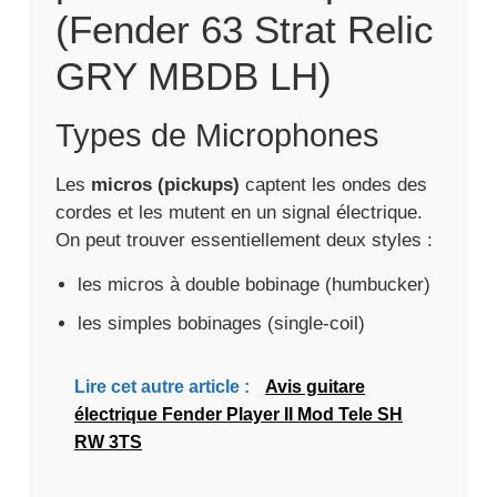
(Fender 63 Strat Relic
GRY MBDB LH)
Types de Microphones
Les
micros (pickups)
captent les ondes des
cordes et les mutent en un signal électrique.
On peut trouver essentiellement deux styles :
les micros à double bobinage (humbucker)
les simples bobinages (single-coil)
Lire cet autre article :
Avis guitare
électrique Fender Player II Mod Tele SH
RW 3TS