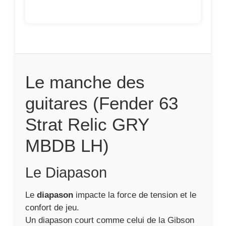
Le manche des
guitares (Fender 63
Strat Relic GRY
MBDB LH)
Le Diapason
Le
diapason
impacte la force de tension et le
confort de jeu.
Un diapason court comme celui de la Gibson