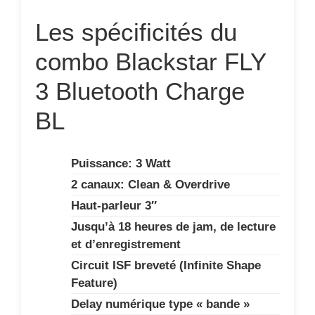
Les spécificités du
combo Blackstar FLY
3 Bluetooth Charge
BL
Puissance: 3 Watt
2 canaux: Clean & Overdrive
Haut-parleur 3″
Jusqu’à 18 heures de jam, de lecture
et d’enregistrement
Circuit ISF breveté (Infinite Shape
Feature)
Delay numérique type « bande »