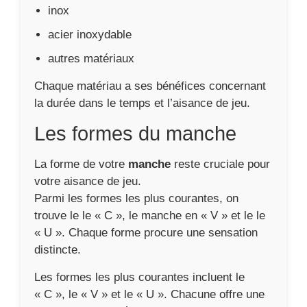
inox
acier inoxydable
autres matériaux
Chaque matériau a ses bénéfices concernant
la durée dans le temps et l’aisance de jeu.
Les formes du manche
La forme de votre
manche
reste cruciale pour
votre aisance de jeu.
Parmi les formes les plus courantes, on
trouve le le « C », le manche en « V » et le le
« U ». Chaque forme procure une sensation
distincte.
Les formes les plus courantes incluent le
« C », le « V » et le « U ». Chacune offre une