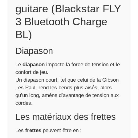
guitare (Blackstar FLY
3 Bluetooth Charge
BL)
Diapason
Le
diapason
impacte la force de tension et le
confort de jeu.
Un diapason court, tel que celui de la Gibson
Les Paul, rend les bends plus aisés, alors
qu’un long, amène d’avantage de tension aux
cordes.
Les matériaux des frettes
Les
frettes
peuvent être en :