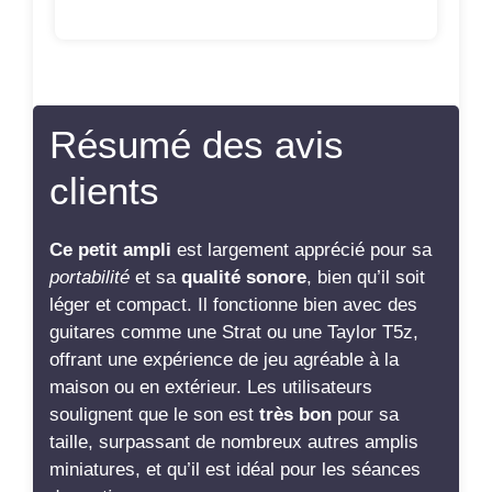
Résumé des avis
clients
Ce petit ampli
est largement apprécié pour sa
portabilité
et sa
qualité sonore
, bien qu’il soit
léger et compact. Il fonctionne bien avec des
guitares comme une Strat ou une Taylor T5z,
offrant une expérience de jeu agréable à la
maison ou en extérieur. Les utilisateurs
soulignent que le son est
très bon
pour sa
taille, surpassant de nombreux autres amplis
miniatures, et qu’il est idéal pour les séances