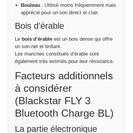
Bouleau
: Utilisé moins fréquemment mais
apprécié pour un son direct et clair.
Bois d’érable
Le
bois d’érable
est un bois dense qui offre
un son net et brillant.
Les manches constitués d’érable sont
également très estimés pour leur résistance.
Facteurs additionnels
à considérer
(Blackstar FLY 3
Bluetooth Charge BL)
La partie électronique