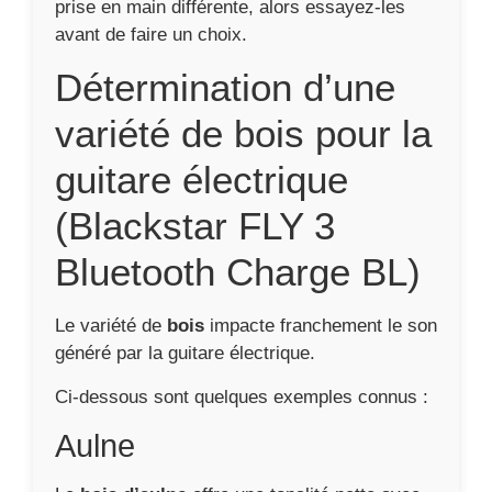
prise en main différente, alors essayez-les
avant de faire un choix.
Détermination d’une
variété de bois pour la
guitare électrique
(Blackstar FLY 3
Bluetooth Charge BL)
Le variété de
bois
impacte franchement le son
généré par la guitare électrique.
Ci-dessous sont quelques exemples connus :
Aulne