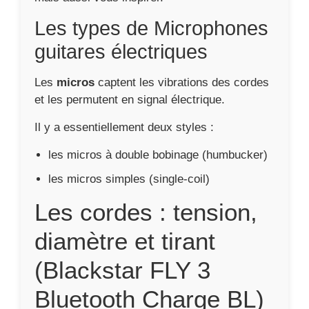
Les types de Microphones
guitares électriques
Les
micros
captent les vibrations des cordes
et les permutent en signal électrique.
Il y a essentiellement deux styles :
les micros à double bobinage (humbucker)
les micros simples (single-coil)
Les cordes : tension,
diamètre et tirant
(Blackstar FLY 3
Bluetooth Charge BL)