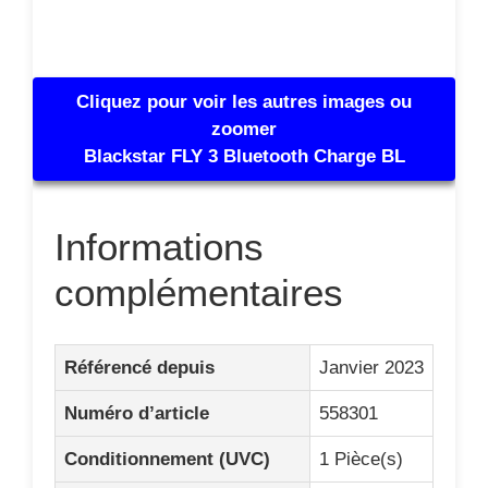
Cliquez pour voir les autres images ou
zoomer
Blackstar FLY 3 Bluetooth Charge BL
Informations
complémentaires
Référencé depuis
Janvier 2023
Numéro d’article
558301
Conditionnement (UVC)
1 Pièce(s)