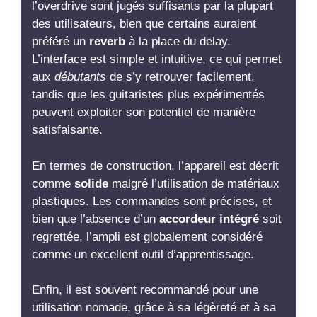
l’overdrive sont jugés suffisants par la plupart
des utilisateurs, bien que certains auraient
préféré un
reverb
à la place du delay.
L’interface est simple et intuitive, ce qui permet
aux
débutants
de s’y retrouver facilement,
tandis que les guitaristes plus expérimentés
peuvent exploiter son potentiel de manière
satisfaisante.
En termes de construction, l’appareil est décrit
comme
solide
malgré l’utilisation de matériaux
plastiques. Les commandes sont précises, et
bien que l’absence d’un
accordeur intégré
soit
regrettée, l’ampli est globalement considéré
comme un excellent outil d’apprentissage.
Enfin, il est souvent recommandé pour une
utilisation nomade, grâce à sa légèreté et à sa