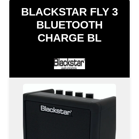
BLACKSTAR FLY 3
BLUETOOTH
CHARGE BL