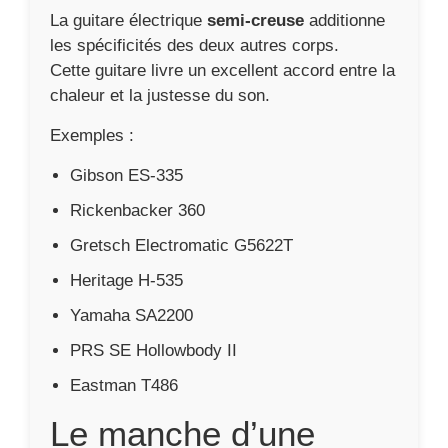
La guitare électrique
semi-creuse
additionne
les spécificités des deux autres corps.
Cette guitare livre un excellent accord entre la
chaleur et la justesse du son.
Exemples :
Gibson ES-335
Rickenbacker 360
Gretsch Electromatic G5622T
Heritage H-535
Yamaha SA2200
PRS SE Hollowbody II
Eastman T486
Le manche d’une