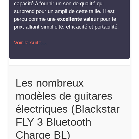
capacité à fournir un son de qualité qui
surprend pour un ampli de cette taille. Il est
perçu comme une
excellente valeur
pour le
prix, alliant simplicité, efficacité et portabilité.
Voir la suite…
Les nombreux
modèles de guitares
électriques (Blackstar
FLY 3 Bluetooth
Charge BL)