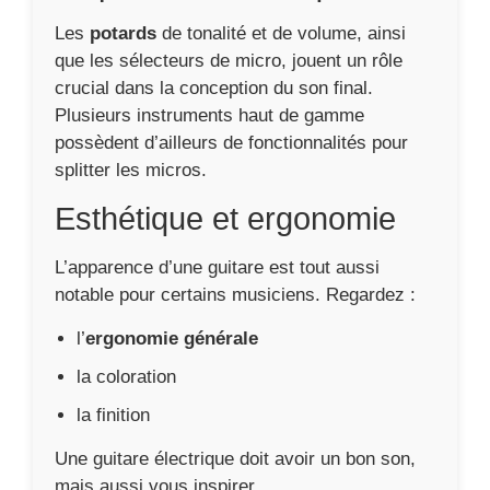
Les
potards
de tonalité et de volume, ainsi
que les sélecteurs de micro, jouent un rôle
crucial dans la conception du son final.
Plusieurs instruments haut de gamme
possèdent d’ailleurs de fonctionnalités pour
splitter les micros.
Esthétique et ergonomie
L’apparence d’une guitare est tout aussi
notable pour certains musiciens. Regardez :
l’
ergonomie générale
la coloration
la finition
Une guitare électrique doit avoir un bon son,
mais aussi vous inspirer.