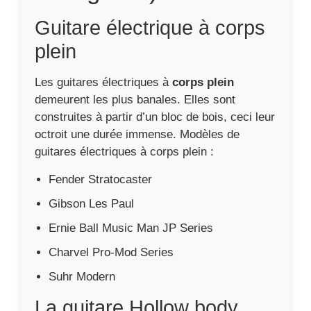
Guitare électrique à corps
plein
Les guitares électriques à
corps plein
demeurent les plus banales. Elles sont
construites à partir d’un bloc de bois, ceci leur
octroit une durée immense. Modèles de
guitares électriques à corps plein :
Fender Stratocaster
Gibson Les Paul
Ernie Ball Music Man JP Series
Charvel Pro-Mod Series
Suhr Modern
La guitare Hollow body