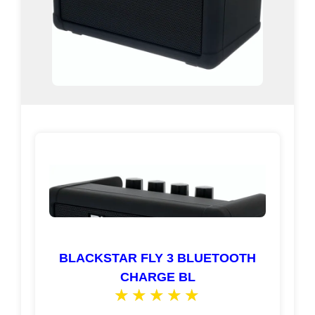
BLACKSTAR FLY 3 BLUETOOTH
CHARGE BL