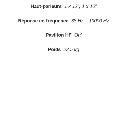
Haut-parleurs
1 x 12″, 1 x 10″
Réponse en fréquence
38 Hz – 19000 Hz
Pavillon HF
Oui
Poids
22,5 kg