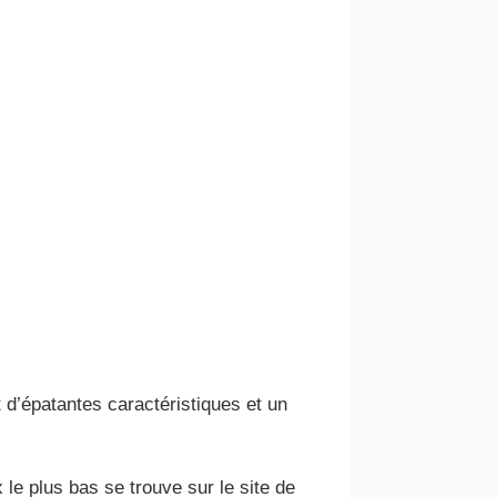
 d’épatantes caractéristiques et un
 le plus bas se trouve sur le site de