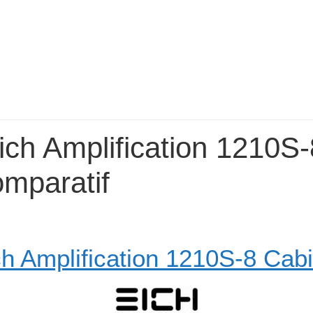
ich Amplification 1210S-
omparatif
ch Amplification 1210S-8 Cabi