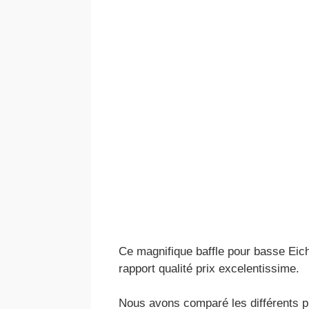
Ce magnifique baffle pour basse Eich 
rapport qualité prix excelentissime.
Nous avons comparé les différents pri