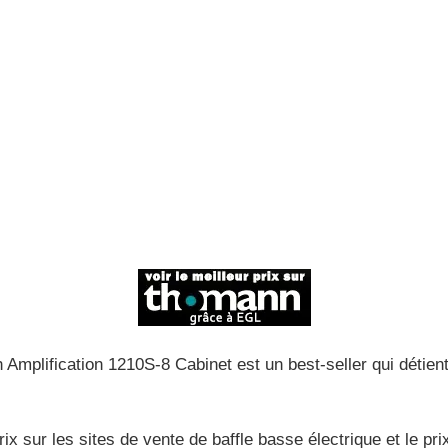
Amplification 1210S-8 Cabinet est un best-seller qui détient
x sur les sites de vente de baffle basse électrique et le prix