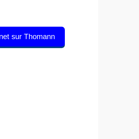
binet sur Thomann