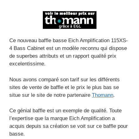
Ce nouveau baffle basse Eich Amplification 115XS-
4 Bass Cabinet est un modèle reconnu qui dispose
de superbes attributs et un rapport qualité prix
excelentissime.
Nous avons comparé son tarif sur les différents
sites de vente de baffle et le prix le plus bas se
situe sur le site de notre partenaire
Thomann
.
Ce génial baffle est un exemple de qualité. Toute
l’expertise que la marque Eich Amplification a
acquis depuis sa création se voit sur ce baffle pour
basse.