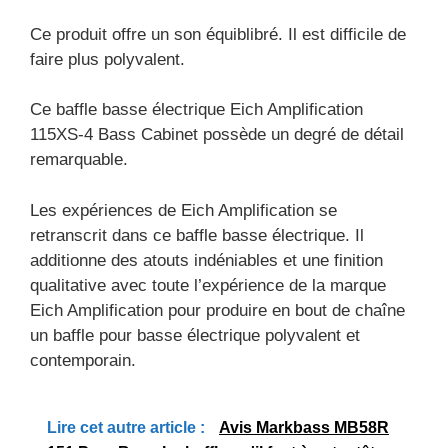
Ce produit offre un son équiblibré. Il est difficile de
faire plus polyvalent.
Ce baffle basse électrique Eich Amplification
115XS-4 Bass Cabinet possède un degré de détail
remarquable.
Les expériences de Eich Amplification se
retranscrit dans ce baffle basse électrique. Il
additionne des atouts indéniables et une finition
qualitative avec toute l’expérience de la marque
Eich Amplification pour produire en bout de chaîne
un baffle pour basse électrique polyvalent et
contemporain.
Lire cet autre article :
Avis Markbass MB58R