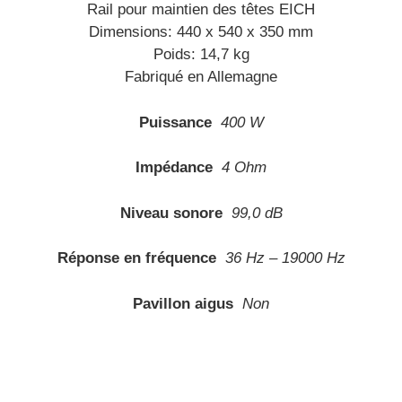
Rail pour maintien des têtes EICH
Dimensions: 440 x 540 x 350 mm
Poids: 14,7 kg
Fabriqué en Allemagne
Puissance
400 W
Impédance
4 Ohm
Niveau sonore
99,0 dB
Réponse en fréquence
36 Hz – 19000 Hz
Pavillon aigus
Non