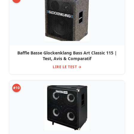
Baffle Basse Glockenklang Bass Art Classic 115 |
Test, Avis & Comparatif
LIRE LE TEST →
#10