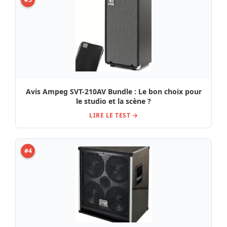
Avis Ampeg SVT-210AV Bundle : Le bon choix pour
le studio et la scène ?
LIRE LE TEST →
#4