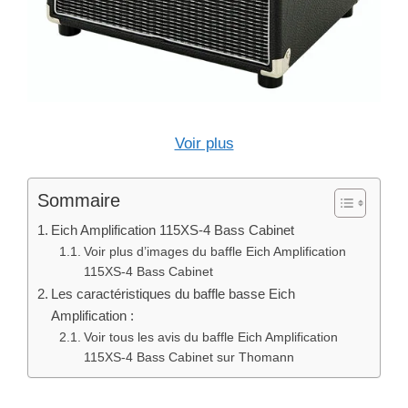
Voir plus
Sommaire
Eich Amplification 115XS-4 Bass Cabinet
Voir plus d’images du baffle Eich Amplification
115XS-4 Bass Cabinet
Les caractéristiques du baffle basse Eich
Amplification :
Voir tous les avis du baffle Eich Amplification
115XS-4 Bass Cabinet sur Thomann