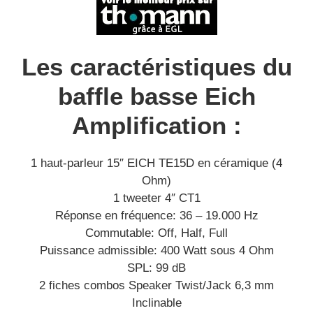
Les caractéristiques du
baffle basse Eich
Amplification :
1 haut-parleur 15″ EICH TE15D en céramique (4
Ohm)
1 tweeter 4″ CT1
Réponse en fréquence: 36 – 19.000 Hz
Commutable: Off, Half, Full
Puissance admissible: 400 Watt sous 4 Ohm
SPL: 99 dB
2 fiches combos Speaker Twist/Jack 6,3 mm
Inclinable