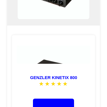
GENZLER KINETIX 800