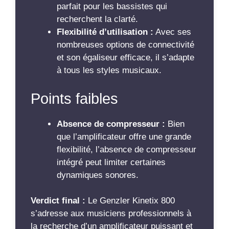
parfait pour les bassistes qui
recherchent la clarté.
Flexibilité d’utilisation :
Avec ses
nombreuses options de connectivité
et son égaliseur efficace, il s’adapte
à tous les styles musicaux.
Points faibles
Absence de compresseur :
Bien
que l’amplificateur offre une grande
flexibilité, l’absence de compresseur
intégré peut limiter certaines
dynamiques sonores.
Verdict final :
Le Genzler Kinetix 800
s’adresse aux musiciens professionnels à
la recherche d’un amplificateur puissant et