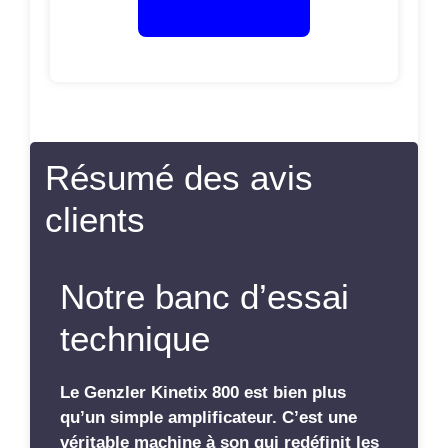
Résumé des avis
clients
Notre banc d’essai
technique
Le Genzler Kinetix 800 est bien plus
qu’un simple amplificateur. C’est une
véritable machine à son qui redéfinit les