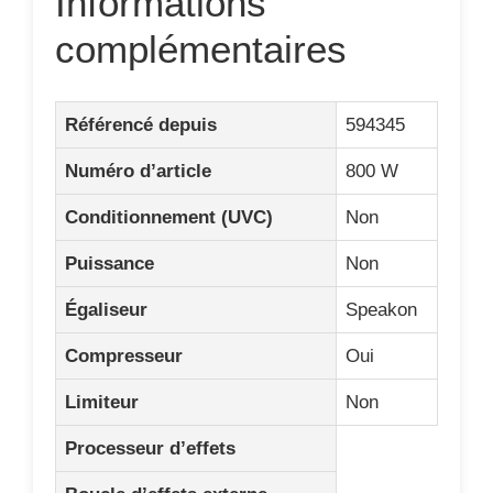
Informations
complémentaires
Référencé depuis
594345
Numéro d’article
800 W
Conditionnement (UVC)
Non
Puissance
Non
Égaliseur
Speakon
Compresseur
Oui
Limiteur
Non
Processeur d’effets