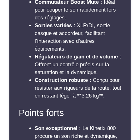
Commutateur Boost Mute :
Idéal
pour couper le son rapidement lors
des réglages.
Sorties variées :
XLR/DI, sortie
casque et accordeur, facilitant
l’interaction avec d’autres
équipements.
Régulateurs de gain et de volume :
Offrent un contrôle précis sur la
saturation et la dynamique.
Construction robuste :
Conçu pour
résister aux rigueurs de la route, tout
en restant léger à **3,26 kg**.
Points forts
Son exceptionnel :
Le Kinetix 800
procure un son riche et dynamique,