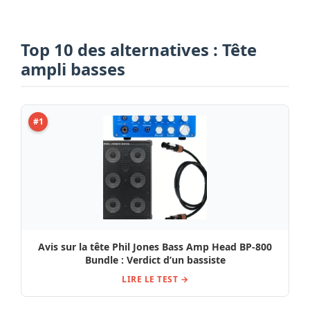
Top 10 des alternatives : Tête
ampli basses
#1
Avis sur la tête Phil Jones Bass Amp Head BP-800
Bundle : Verdict d’un bassiste
LIRE LE TEST →