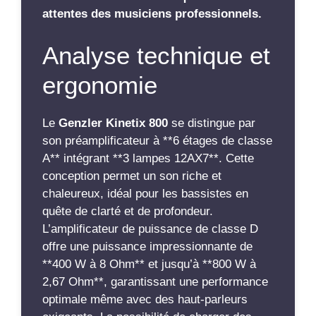
attentes des musiciens professionnels.
Analyse technique et
ergonomie
Le
Genzler Kinetix 800
se distingue par
son préamplificateur à **6 étages de classe
A** intégrant **3 lampes 12AX7**. Cette
conception permet un son riche et
chaleureux, idéal pour les bassistes en
quête de clarté et de profondeur.
L’amplificateur de puissance de classe D
offre une puissance impressionnante de
**400 W à 8 Ohm** et jusqu’à **800 W à
2,67 Ohm**, garantissant une performance
optimale même avec des haut-parleurs