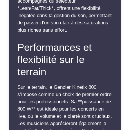
accompagnés du sélecteur
*Lean/Fat/Thick*, offrent une flexibilité
inégalée dans la gestion du son, permettant
de passer d’un son clair à des saturations
plus riches sans effort.
Performances et
flexibilité sur le
terrain
Sur le terrain, le Genzler Kinetix 800
s’impose comme un choix de premier ordre
pour les professionnels. Sa **puissance de
800 W** est idéale pour les concerts en
live, où le volume et la clarté sont cruciaux.
Les musiciens apprécieront également la