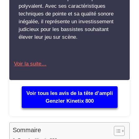
polyvalent. Avec ses caractéristiques
techniques de pointe et sa qualité sonore
inégalée, il représente un investissement
judicieux pour les bassistes souhaitant
élever leur jeu sur scène.
Voir la suite…
Voir tous les avis de la tête d’ampli
Genzler Kinetix 800
Sommaire