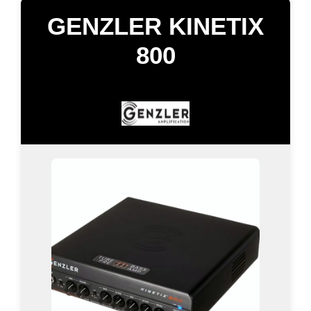
GENZLER KINETIX
800