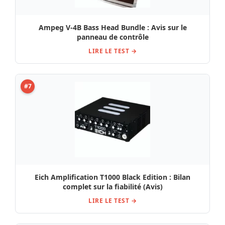
Ampeg V-4B Bass Head Bundle : Avis sur le
panneau de contrôle
LIRE LE TEST →
#7
Eich Amplification T1000 Black Edition : Bilan
complet sur la fiabilité (Avis)
LIRE LE TEST →