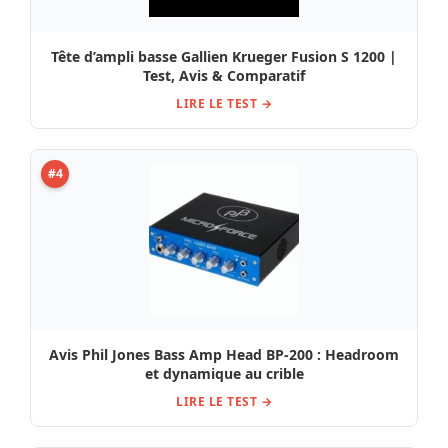
Tête d’ampli basse Gallien Krueger Fusion S 1200 |
Test, Avis & Comparatif
LIRE LE TEST →
#4
Avis Phil Jones Bass Amp Head BP-200 : Headroom
et dynamique au crible
LIRE LE TEST →